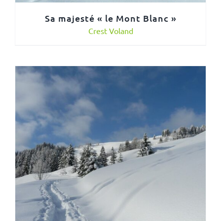
Sa majesté « le Mont Blanc »
Crest Voland