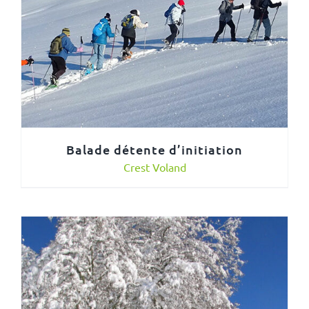
Balade détente d’initiation
Crest Voland