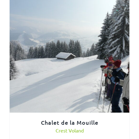
Chalet de la Mouille
Crest Voland