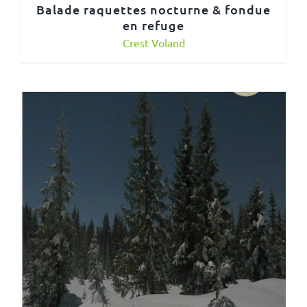
Balade raquettes nocturne & fondue
en refuge
Crest Voland