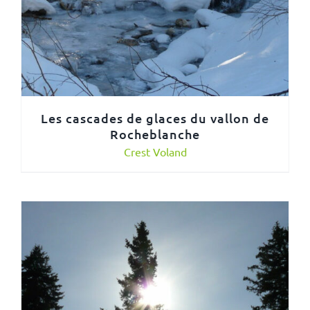
Les cascades de glaces du vallon de
Rocheblanche
Crest Voland