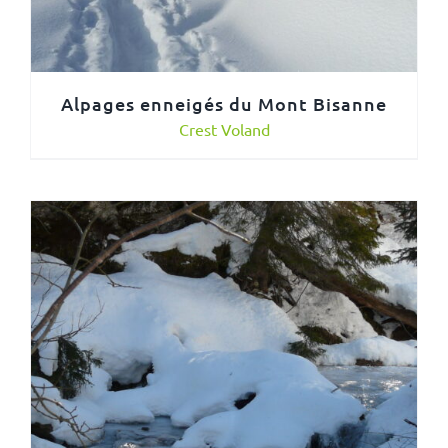
Alpages enneigés du Mont Bisanne
Crest Voland