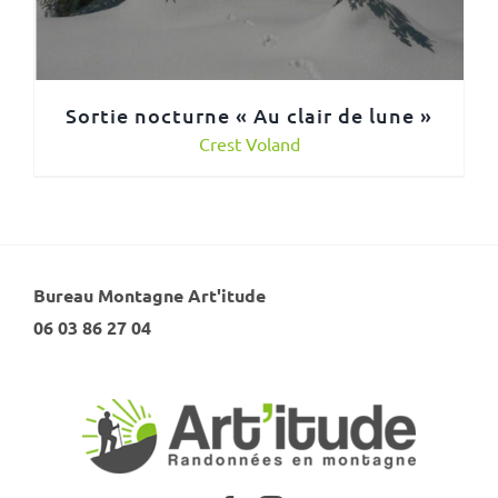
Sortie nocturne « Au clair de lune »
Crest Voland
Bureau Montagne Art'itude
06 03 86 27 04