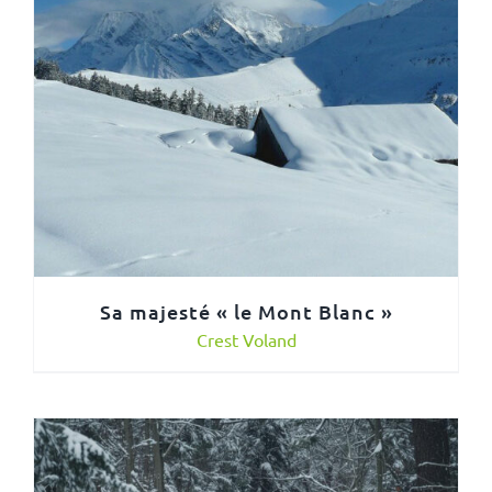
Sa majesté « le Mont Blanc »
Crest Voland