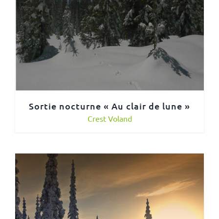
Sortie nocturne « Au clair de lune »
Crest Voland