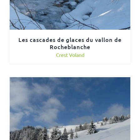
Les cascades de glaces du vallon de
Rocheblanche
Crest Voland