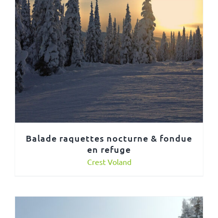
Balade raquettes nocturne & fondue
en refuge
Crest Voland