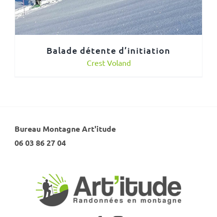
Balade détente d’initiation
Crest Voland
Bureau Montagne Art'itude
06 03 86 27 04