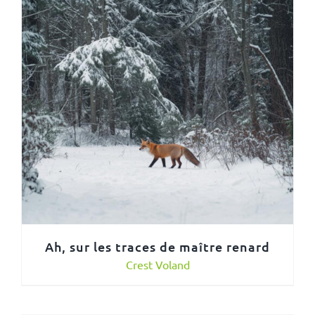
Ah, sur les traces de maître renard
Crest Voland