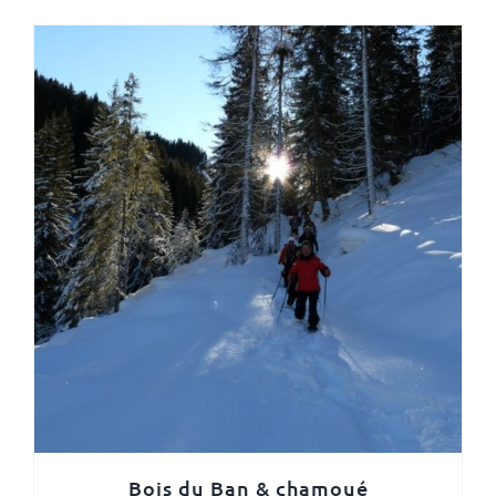
Bois du Ban & chamoué