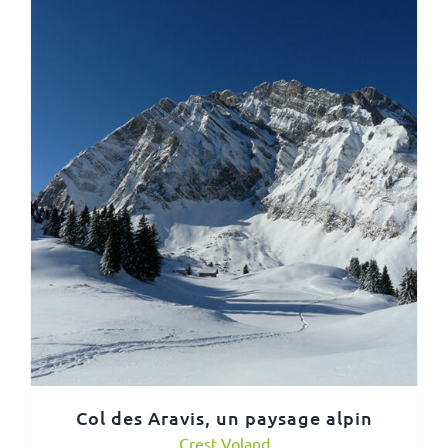
Col des Aravis, un paysage alpin
Crest Voland