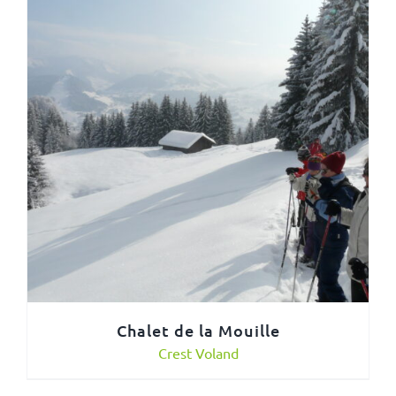
Chalet de la Mouille
Crest Voland