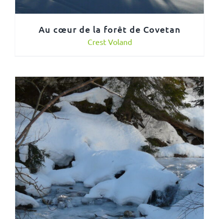
Au cœur de la forêt de Covetan
Crest Voland