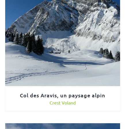
Col des Aravis, un paysage alpin
Crest Voland