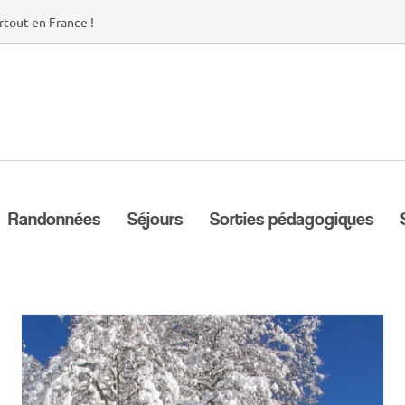
rtout en France !
Randonnées
Séjours
Sorties pédagogiques