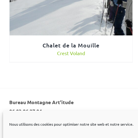
Chalet de la Mouille
Crest Voland
Bureau Montagne Art'itude
06 03 86 27 04
Nous utilisons des cookies pour optimiser notre site web et notre service.