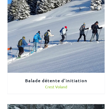
Balade détente d’initiation
Crest Voland