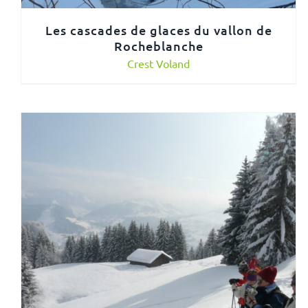
Les cascades de glaces du vallon de
Rocheblanche
Crest Voland