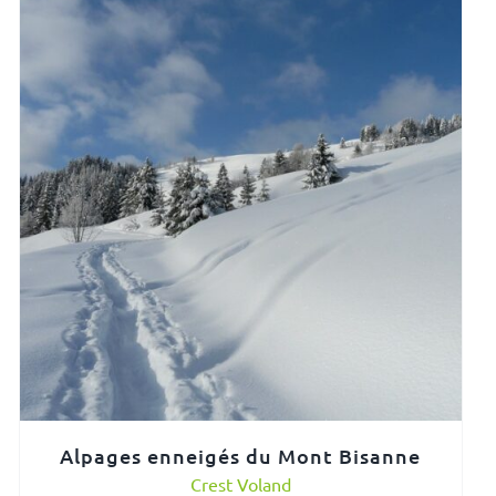
Alpages enneigés du Mont Bisanne
Crest Voland