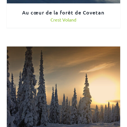
Au cœur de la forêt de Covetan
Crest Voland