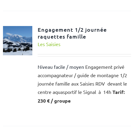
Engagement 1/2 journée
raquettes famille
Les Saisies
Niveau facile / moyen
Engagement privé
accompagnateur / guide de montagne 1/2
journée famille aux Saisies RDV devant le
centre aquasportif le Signal à 14h
Tarif:
230 € / groupe