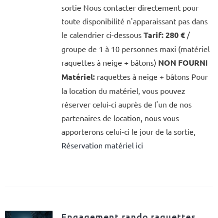
sortie Nous contacter directement pour
toute disponibilité n'apparaissant pas dans
le calendrier ci-dessous
Tarif:
280 €
/
groupe de 1 à 10 personnes maxi (matériel
raquettes à neige + bâtons)
NON FOURNI
Matériel:
raquettes à neige + bâtons Pour
la location du matériel, vous pouvez
réserver celui-ci auprès de l'un de nos
partenaires de location, nous vous
apporterons celui-ci le jour de la sortie,
Réservation matériel ici
Engagement rando raquettes