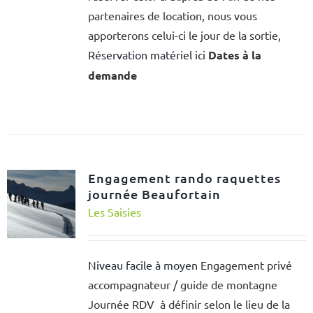
partenaires de location, nous vous
apporterons celui-ci le jour de la sortie,
Réservation matériel ici
Dates à la
demande
Engagement rando raquettes
journée Beaufortain
Les Saisies
Niveau facile à moyen
Engagement privé
accompagnateur / guide de montagne
Journée RDV à définir selon le lieu de la