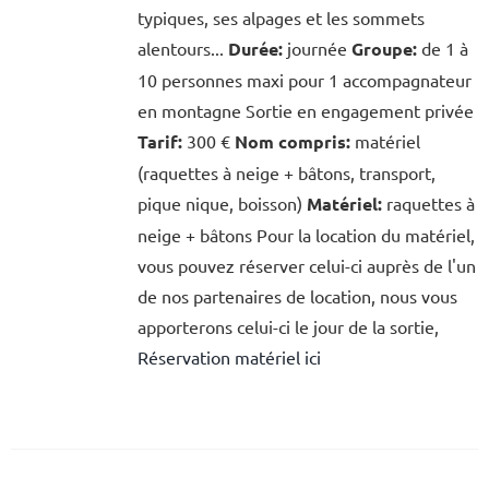
typiques, ses alpages et les sommets
alentours...
Durée:
journée
Groupe:
de 1 à
10 personnes maxi pour 1 accompagnateur
en montagne Sortie en engagement privée
Tarif:
300 €
Nom compris:
matériel
(raquettes à neige + bâtons, transport,
pique nique, boisson)
Matériel:
raquettes à
neige + bâtons Pour la location du matériel,
vous pouvez réserver celui-ci auprès de l'un
de nos partenaires de location, nous vous
apporterons celui-ci le jour de la sortie,
Réservation matériel ici