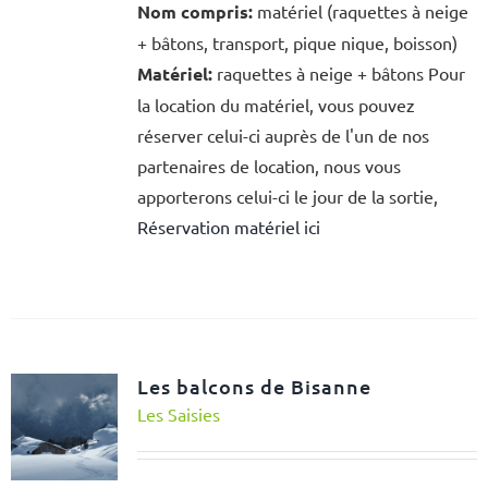
Nom compris:
matériel (raquettes à neige
+ bâtons, transport, pique nique, boisson)
Matériel:
raquettes à neige + bâtons Pour
la location du matériel, vous pouvez
réserver celui-ci auprès de l'un de nos
partenaires de location, nous vous
apporterons celui-ci le jour de la sortie,
Réservation matériel ici
Les balcons de Bisanne
Les Saisies