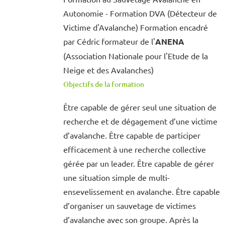
Autonomie - Formation DVA (Détecteur de
Victime d'Avalanche) Formation encadré
par Cédric formateur de l'
ANENA
(Association Nationale pour l'Etude de la
Neige et des Avalanches)
Objectifs de la formation
Être capable de gérer seul une situation de
recherche et de dégagement d’une victime
d’avalanche. Être capable de participer
efficacement à une recherche collective
gérée par un leader. Être capable de gérer
une situation simple de multi-
ensevelissement en avalanche. Être capable
d’organiser un sauvetage de victimes
d’avalanche avec son groupe. Après la