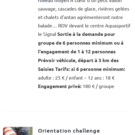
sauvage, cascades de glace, rivières gelées
et chalets d’antan agrémenteront notre
balade… RDV devant le centre Aquasportif
le Signal
Sortie à la demande pour
groupe de 6 personnes minimum ou à
l'engagement de 1 à 12 personnes
Prévoir véhicule, départ à 3 km des
Saisies
Tarifs:
si 6 personne minimum:
adulte : 25 € / enfant – 12 ans : 18 €
Engagement privé:
180 € / groupe
Orientation challenge