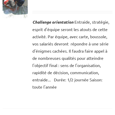
Challenge orientation
Entraide, stratégie,
esprit d'équipe seront les atouts de cette
activité. Par équipe, avec carte, boussole,
vos salariés devront répondre à une série
d'énigmes cachées. Il faudra faire appel à
de nombreuses qualités pour atteindre
l'objectif final : sens de l'organisation,
rapidité de décision, communication,
entraide... Durée: 1/2 journée Saison:
toute l'année