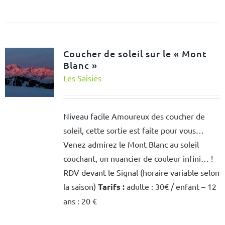
Coucher de soleil sur le « Mont
Blanc »
Les Saisies
Niveau facile
Amoureux des coucher de
soleil, cette sortie est faite pour vous…
Venez admirez le Mont Blanc au soleil
couchant, un nuancier de couleur infini… !
RDV devant le Signal (horaire variable selon
la saison)
Tarifs :
adulte : 30€ / enfant – 12
ans : 20 €