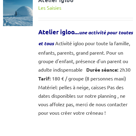
Les Saisies
Atelier igloo...
une activité pour toutes
et tous
Activité igloo pour toute la famille,
enfants, parents, grand parent. Pour un
groupe d'enfant, présence d'un parent ou
adulte indispensable
Durée séance:
2h30
Tarif:
180 € / groupe (8 personnes maxi)
Matériel: pelles à neige, caisses Pas des
dates disponibles sur notre planning , ne
vous affolez pas, merci de nous contacter
pour vous créer votre créneau !