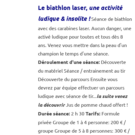
Le biathlon laser,
une activité
ludique & insolite
!
Séance de biathlon
avec des carabines laser. Aucun danger, une
activé ludique pour toutes et tous dès 8
ans. Venez vous mettre dans la peau d'un
champion le temps d'une séance.
Déroulement d'une séance:
Découverte
du matériel Séance / entrainement au tir
Découverte du parcours Ensuite vous
devrez par équipe effectuer un parcours
ludique avec séance de tir...
la suite venez
la découvrir
Jus de pomme chaud offert !
Durée séance:
2 h 30
Tarifs:
Formule
privée Groupe de 1 à 4 personne: 200 € /
groupe Groupe de 5 à 8 personnes: 300 € /