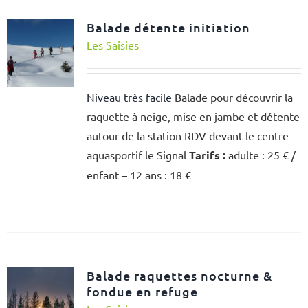
Balade détente initiation
Les Saisies
Niveau très facile
Balade pour découvrir la
raquette à neige, mise en jambe et détente
autour de la station RDV devant le centre
aquasportif le Signal
Tarifs :
adulte : 25 € /
enfant – 12 ans : 18 €
Balade raquettes nocturne &
fondue en refuge