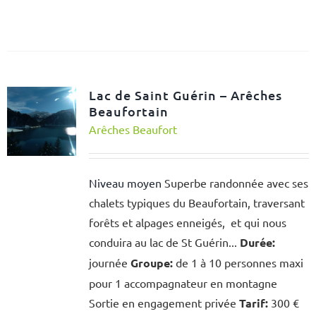
Lac de Saint Guérin – Arêches
Beaufortain
Arêches Beaufort
Niveau moyen
Superbe randonnée avec ses
chalets typiques du Beaufortain, traversant
forêts et alpages enneigés, et qui nous
conduira au lac de St Guérin...
Durée:
journée
Groupe:
de 1 à 10 personnes maxi
pour 1 accompagnateur en montagne
Sortie en engagement privée
Tarif:
300 €