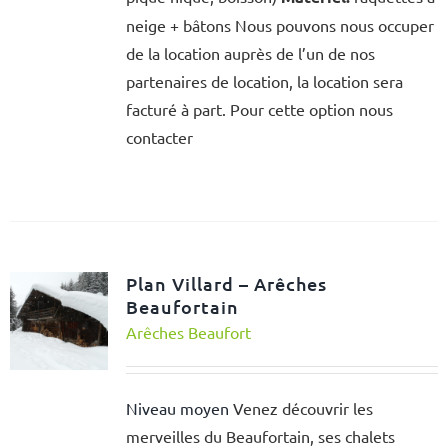
neige + bâtons Nous pouvons nous occuper
de la location auprès de l’un de nos
partenaires de location, la location sera
facturé à part. Pour cette option nous
contacter
Plan Villard – Arêches
Beaufortain
Arêches Beaufort
Niveau moyen
Venez découvrir les
merveilles du Beaufortain, ses chalets