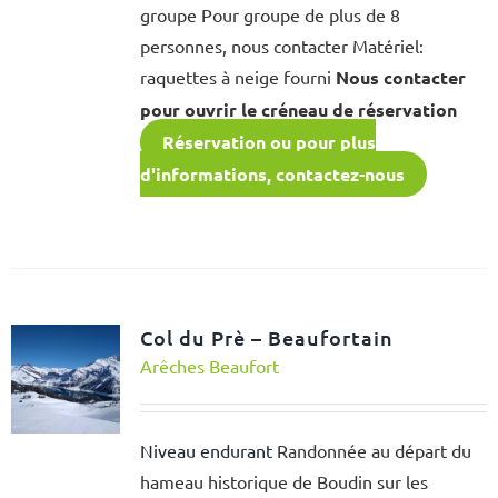
groupe Pour groupe de plus de 8
personnes, nous contacter Matériel:
raquettes à neige fourni
Nous contacter
pour ouvrir le créneau de réservation
Réservation ou pour plus
d'informations, contactez-nous
Col du Prè – Beaufortain
Arêches Beaufort
Niveau endurant
Randonnée au départ du
hameau historique de Boudin sur les