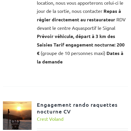
location, nous vous apporterons celui-ci le
jour de la sortie, nous contacter
Repas à
régler directement au restaurateur
RDV
devant le centre Aquasportif le Signal
Prévoir véhicule, départ à 3 km des
Saisies
Tarif engagement nocturne: 200
€
(groupe de 10 personnes maxi)
Dates à
la demande
Engagement rando raquettes
nocturne CV
Crest Voland