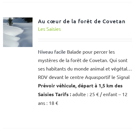
Au cœur de la forêt de Covetan
Les Saisies
Niveau facile
Balade pour percer les
mystères de la forêt de Covetan. Qui sont
ses habitants du monde animal et végétal…
RDV devant le centre Aquasportif le Signal
Prévoir véhicule, départ à 1,5 km des
Saisies
Tarifs :
adulte : 25 € / enfant – 12
ans : 18 €