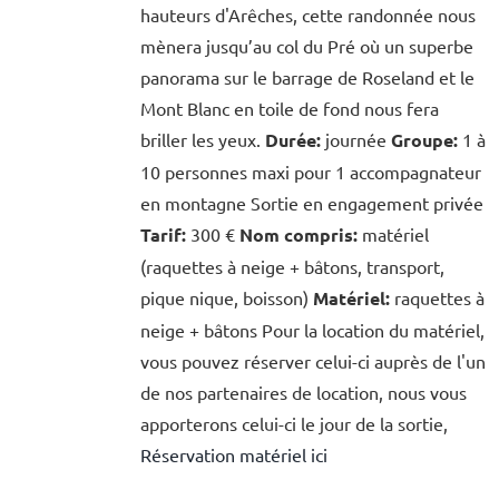
hauteurs d'Arêches, cette randonnée nous
mènera jusqu’au col du Pré où un superbe
panorama sur le barrage de Roseland et le
Mont Blanc en toile de fond nous fera
briller les yeux.
Durée:
journée
Groupe:
1 à
10 personnes maxi pour 1 accompagnateur
en montagne Sortie en engagement privée
Tarif:
300 €
Nom compris:
matériel
(raquettes à neige + bâtons, transport,
pique nique, boisson)
Matériel:
raquettes à
neige + bâtons Pour la location du matériel,
vous pouvez réserver celui-ci auprès de l'un
de nos partenaires de location, nous vous
apporterons celui-ci le jour de la sortie,
Réservation matériel ici