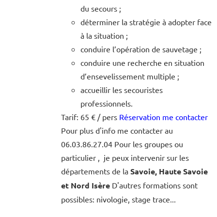
du secours ;
déterminer la stratégie à adopter face
à la situation ;
conduire l’opération de sauvetage ;
conduire une recherche en situation
d’ensevelissement multiple ;
accueillir les secouristes
professionnels.
Tarif: 65 € / pers
Réservation me contacter
Pour plus d'info me contacter au
06.03.86.27.04 Pour les groupes ou
particulier , je peux intervenir sur les
départements de la
Savoie, Haute Savoie
et Nord Isère
D'autres formations sont
possibles: nivologie, stage trace...