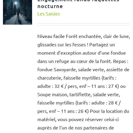
nocturne
Les Saisies
Niveau facile
Forêt enchantée, clair de lune,
glissades sur les fesses ! Partagez un
moment d’exception autour d’une fondue
dans un refuge au cœur de la forêt. Repas :
fondue Savoyarde, salade verte, assiette de
charcuterie, faisselle myrtilles (tarifs :
adulte : 32 € / pers, enf – 11 ans : 27 €) ou
Soupe maison, tartiflette, salade verte,
faisselle myrtilles (tarifs : adulte : 28 € /
pers, enf – 11 ans : 26 €) Pour la location du
matériel, vous pouvez réserver celui-ci
auprès de l’un de nos partenaires de