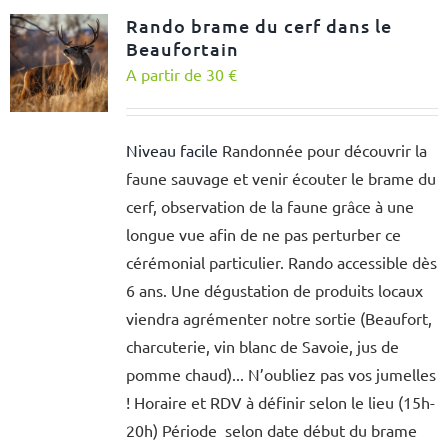
Rando brame du cerf dans le
Beaufortain
A partir de 30 €
Niveau facile
Randonnée pour découvrir la
faune sauvage et venir écouter le brame du
cerf, observation de la faune grâce à une
longue vue afin de ne pas perturber ce
cérémonial particulier. Rando accessible dès
6 ans. Une dégustation de produits locaux
viendra agrémenter notre sortie (Beaufort,
charcuterie, vin blanc de Savoie, jus de
pomme chaud)... N’oubliez pas vos jumelles
! Horaire et RDV à définir selon le lieu (15h-
20h) Période selon date début du brame