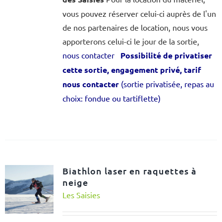
vous pouvez réserver celui-ci auprès de l'un
de nos partenaires de location, nous vous
apporterons celui-ci le jour de la sortie,
nous contacter
Possibilité de privatiser
cette sortie, engagement privé, tarif
nous contacter
(sortie privatisée, repas au
choix: fondue ou tartiflette)
Biathlon laser en raquettes à
neige
Les Saisies