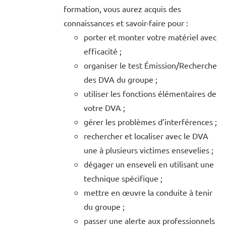
formation, vous aurez acquis des
connaissances et savoir-faire pour :
porter et monter votre matériel avec
efficacité ;
organiser le test Émission/Recherche
des DVA du groupe ;
utiliser les fonctions élémentaires de
votre DVA ;
gérer les problèmes d’interférences ;
rechercher et localiser avec le DVA
une à plusieurs victimes ensevelies ;
dégager un enseveli en utilisant une
technique spécifique ;
mettre en œuvre la conduite à tenir
du groupe ;
passer une alerte aux professionnels