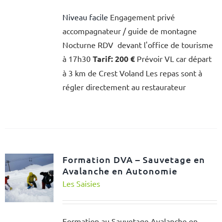
Niveau facile
Engagement privé
accompagnateur / guide de montagne
Nocturne RDV devant l'office de tourisme
à 17h30
Tarif: 200 €
Prévoir VL car départ
à 3 km de Crest Voland Les repas sont à
régler directement au restaurateur
Formation DVA – Sauvetage en
Avalanche en Autonomie
Les Saisies
Formation au Sauvetage Avalanche en