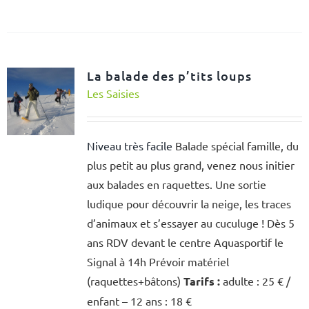
La balade des p’tits loups
Les Saisies
Niveau très facile
Balade spécial famille, du
plus petit au plus grand, venez nous initier
aux balades en raquettes. Une sortie
ludique pour découvrir la neige, les traces
d’animaux et s’essayer au cuculuge ! Dès 5
ans RDV devant le centre Aquasportif le
Signal à 14h Prévoir matériel
(raquettes+bâtons)
Tarifs :
adulte : 25 € /
enfant – 12 ans : 18 €