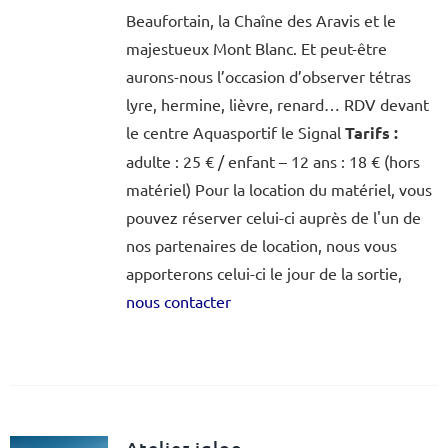
Beaufortain, la Chaîne des Aravis et le
majestueux Mont Blanc. Et peut-être
aurons-nous l’occasion d’observer tétras
lyre, hermine, lièvre, renard… RDV devant
le centre Aquasportif le Signal
Tarifs :
adulte : 25 € / enfant – 12 ans : 18 € (hors
matériel) Pour la location du matériel, vous
pouvez réserver celui-ci auprès de l'un de
nos partenaires de location, nous vous
apporterons celui-ci le jour de la sortie,
nous contacter
Atelier igloo