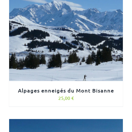
Alpages enneigés du Mont Bisanne
25,00
€