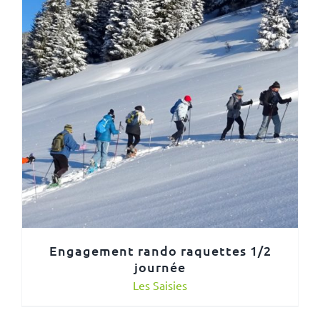
Engagement rando raquettes 1/2
journée
Les Saisies