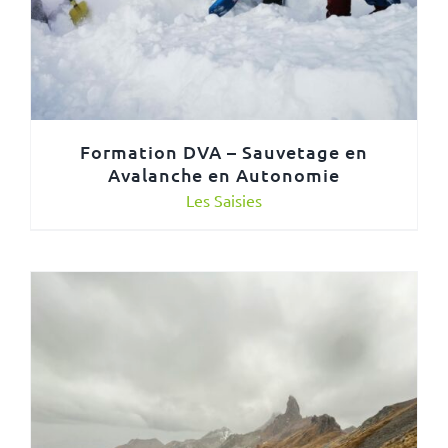
Formation DVA – Sauvetage en
Avalanche en Autonomie
Les Saisies