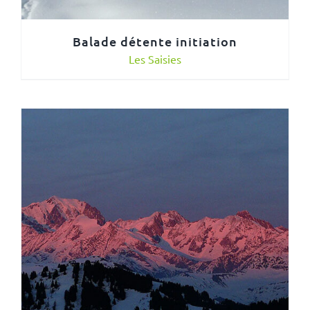
Balade détente initiation
Les Saisies