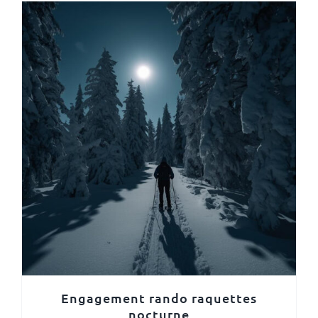
Engagement rando raquettes
nocturne