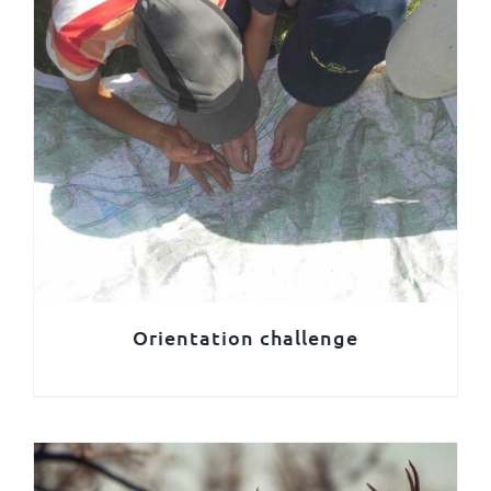
Orientation challenge