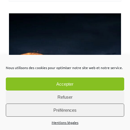
Nous utilisons des cookies pour optimiser notre site web et notre service.
Accepter
Refuser
Préférences
Mentions légales