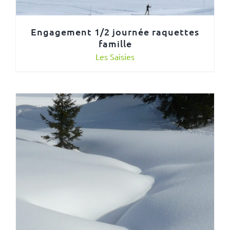
Engagement 1/2 journée raquettes
famille
Les Saisies