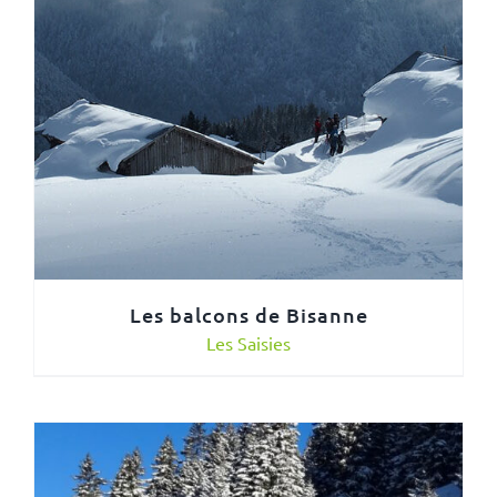
Les balcons de Bisanne
Les Saisies