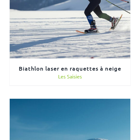
Biathlon laser en raquettes à neige
Les Saisies