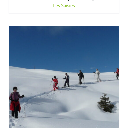
Les Saisies