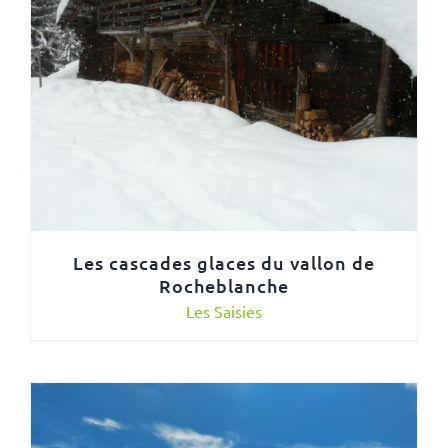
Les cascades glaces du vallon de
Rocheblanche
Les Saisies