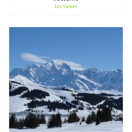
Les Saisies