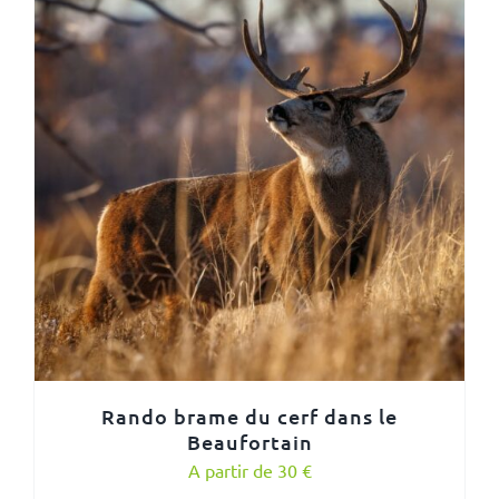
Rando brame du cerf dans le
Beaufortain
A partir de 30 €