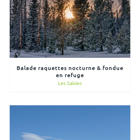
Balade raquettes nocturne & fondue
en refuge
Les Saisies