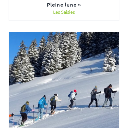
Pleine lune »
Les Saisies