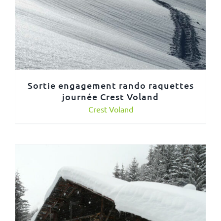
Sortie engagement rando raquettes
journée Crest Voland
Crest Voland