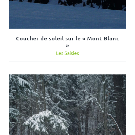
Coucher de soleil sur le « Mont Blanc
»
Les Saisies