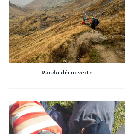
Rando découverte