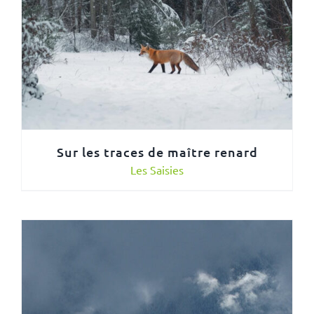
Sur les traces de maître renard
Les Saisies