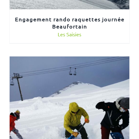
Engagement rando raquettes journée
Beaufortain
Les Saisies