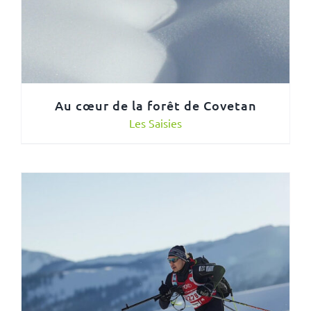
Au cœur de la forêt de Covetan
Les Saisies