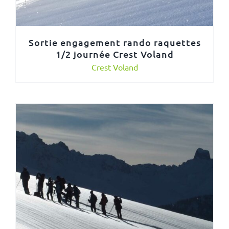
Sortie engagement rando raquettes
1/2 journée Crest Voland
Crest Voland