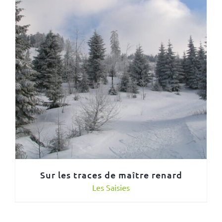
Sur les traces de maître renard
Les Saisies