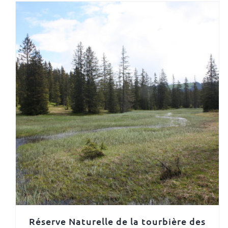
Réserve Naturelle de la tourbière des