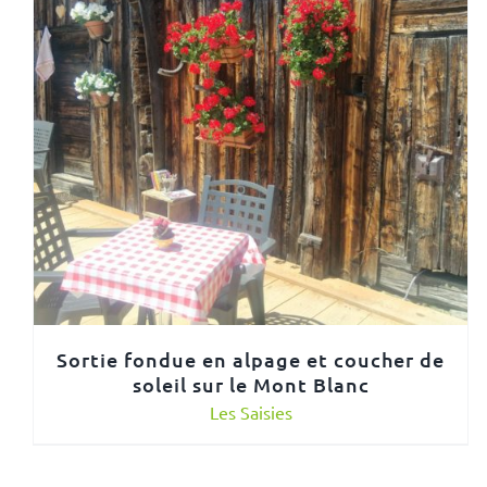
Sortie fondue en alpage et coucher de
soleil sur le Mont Blanc
Les Saisies