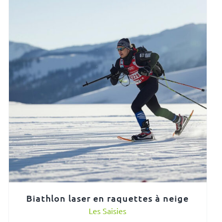
Biathlon laser en raquettes à neige
Les Saisies