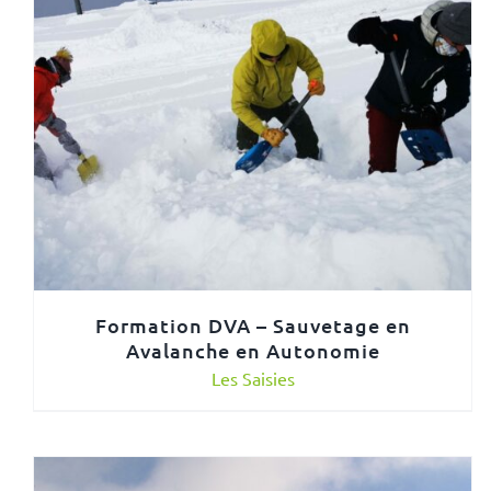
Formation DVA – Sauvetage en
Avalanche en Autonomie
Les Saisies