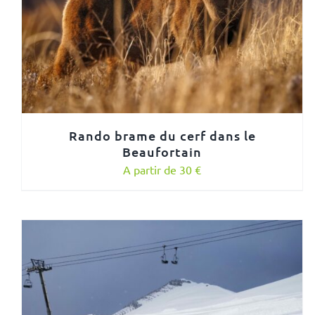
Rando brame du cerf dans le
Beaufortain
A partir de 30 €