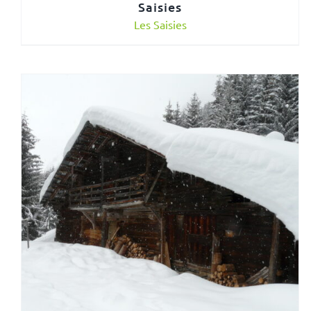
Saisies
Les Saisies