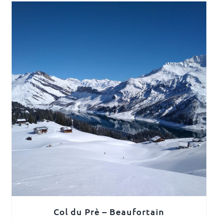
Col du Prè – Beaufortain