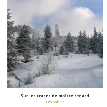
Sur les traces de maître renard
Les Saisies