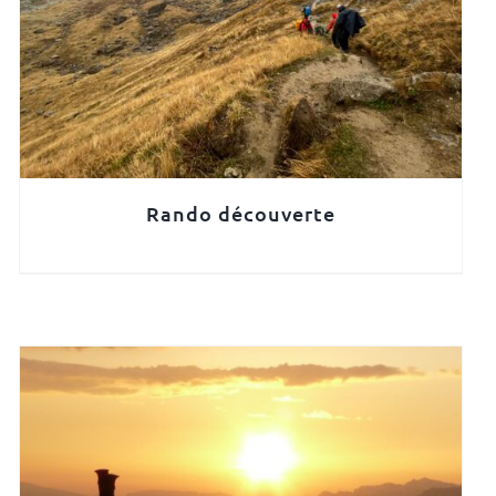
Rando découverte