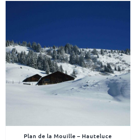
Plan de la Mouille – Hauteluce