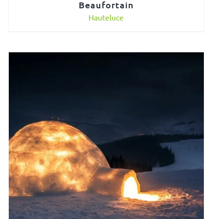
Beaufortain
Hauteluce