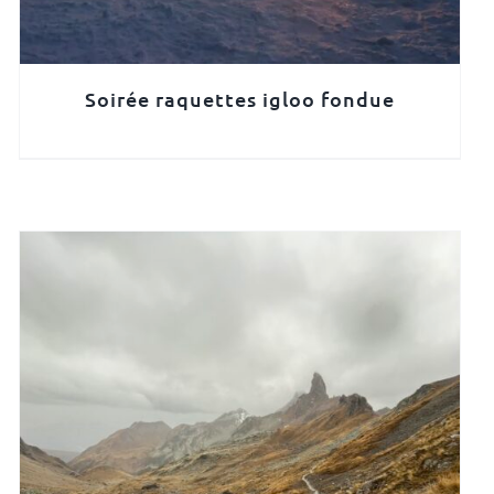
Soirée raquettes igloo fondue