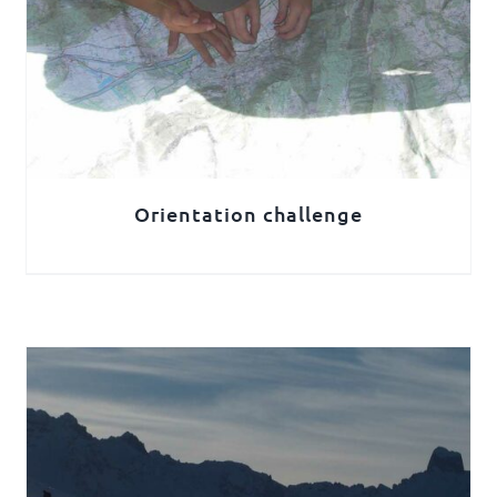
Orientation challenge