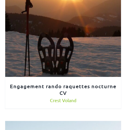
Engagement rando raquettes nocturne
CV
Crest Voland