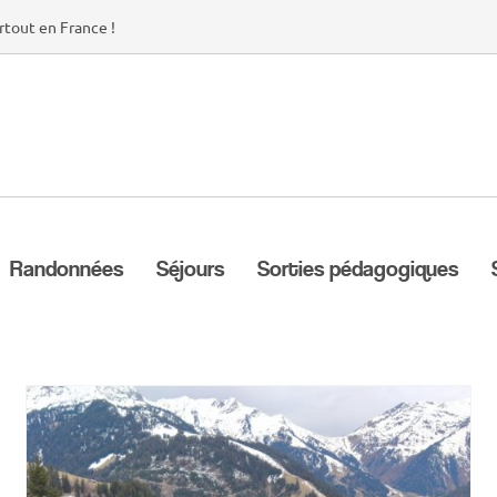
rtout en France !
Randonnées
Séjours
Sorties pédagogiques