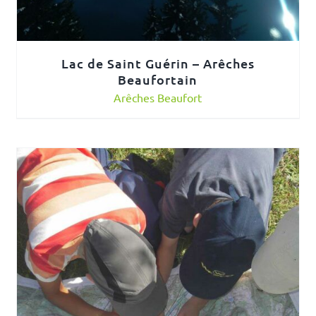
Lac de Saint Guérin – Arêches
Beaufortain
Arêches Beaufort