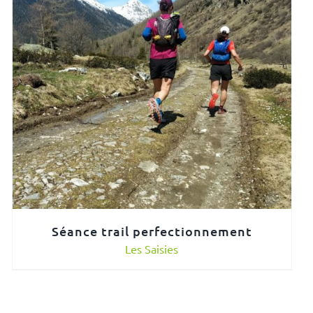
Séance trail perfectionnement
Les Saisies