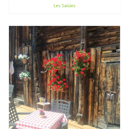
Les Saisies