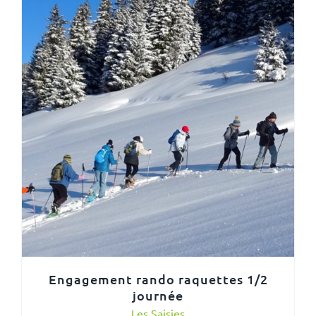
Engagement rando raquettes 1/2
journée
Les Saisies