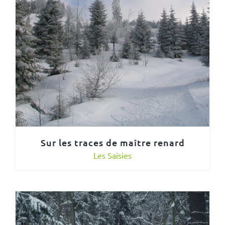
Sur les traces de maître renard
Les Saisies