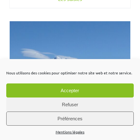
Nous utilisons des cookies pour optimiser notre site web et notre service.
Accepter
Refuser
Préférences
Mentions légales