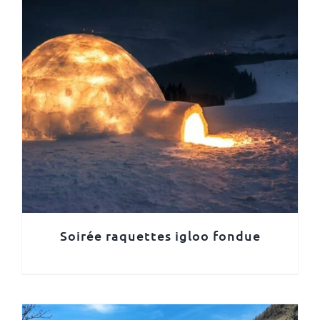
Soirée raquettes igloo fondue