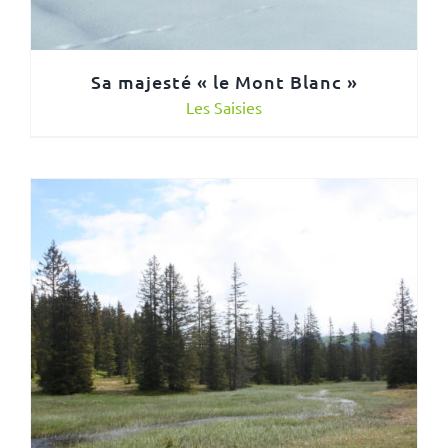
Sa majesté « le Mont Blanc »
Les Saisies