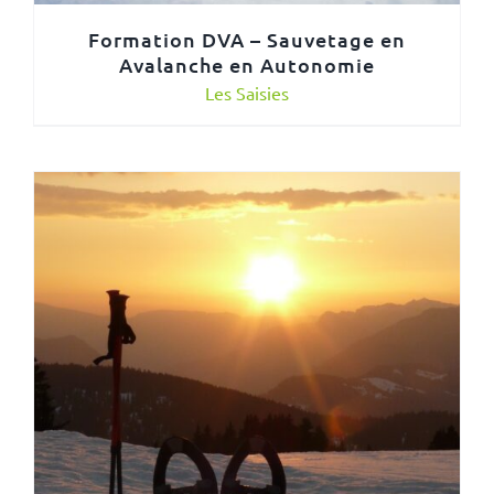
Formation DVA – Sauvetage en
Avalanche en Autonomie
Les Saisies