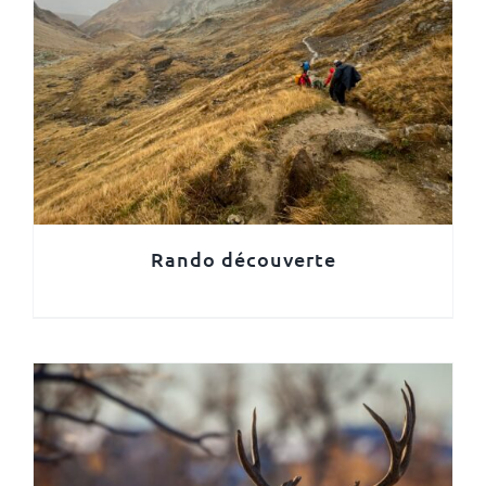
Rando découverte