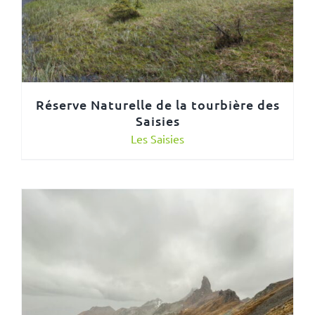
Réserve Naturelle de la tourbière des
Saisies
Les Saisies