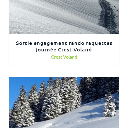
Sortie engagement rando raquettes
journée Crest Voland
Crest Voland