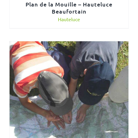
Plan de la Mouille – Hauteluce
Beaufortain
Hauteluce