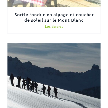
Sortie fondue en alpage et coucher
de soleil sur le Mont Blanc
Les Saisies