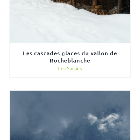
Les cascades glaces du vallon de
Rocheblanche
Les Saisies