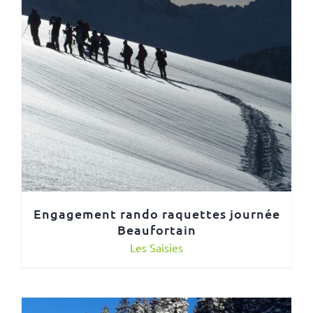
Engagement rando raquettes journée
Beaufortain
Les Saisies