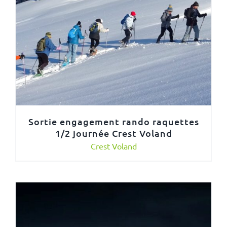
Sortie engagement rando raquettes
1/2 journée Crest Voland
Crest Voland