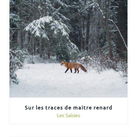
Sur les traces de maître renard
Les Saisies