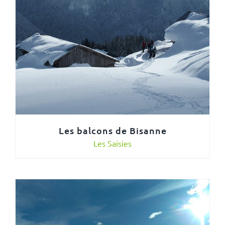
Les balcons de Bisanne
Les Saisies