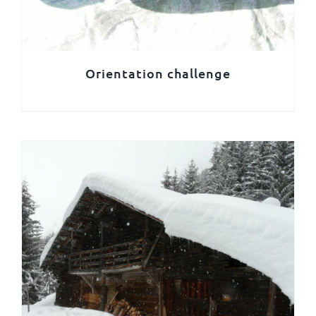
Orientation challenge