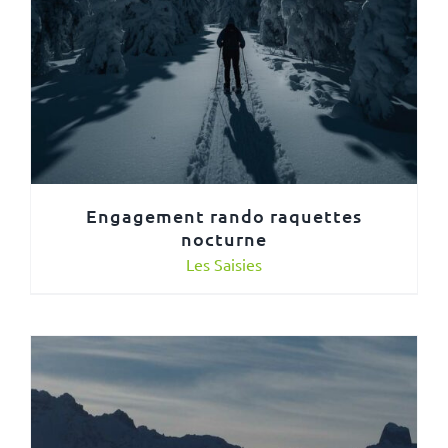
Engagement rando raquettes
nocturne
Les Saisies