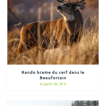
Rando brame du cerf dans le
Beaufortain
A partir de 30 €