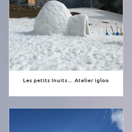
Les petits Inuits… Atelier igloo