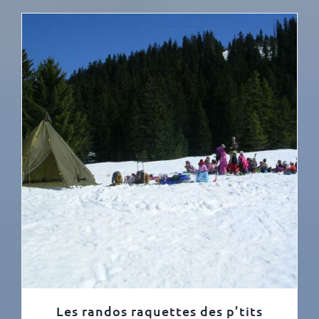
Les randos raquettes des p’tits