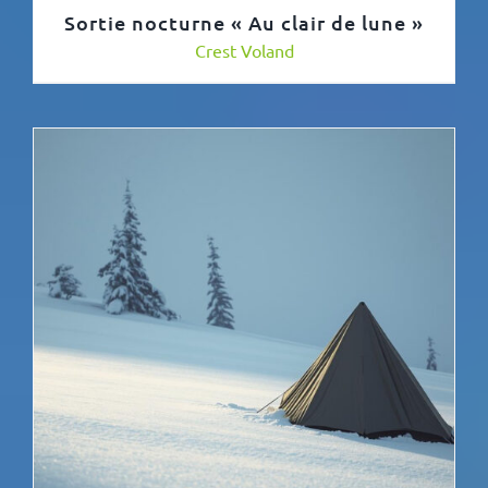
Sortie nocturne « Au clair de lune »
Crest Voland