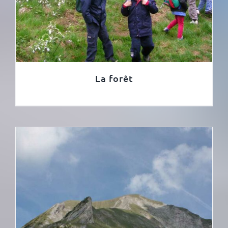
La forêt