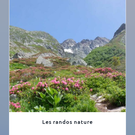
Les randos nature