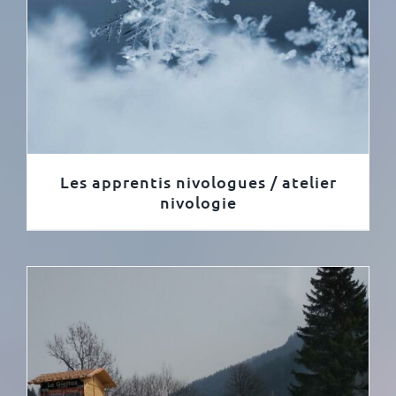
Les apprentis nivologues / atelier
nivologie