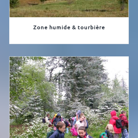
Zone humide & tourbière