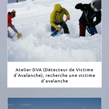
Atelier DVA (Détecteur de Victime
d’Avalanche), recherche une victime
d’avalanche