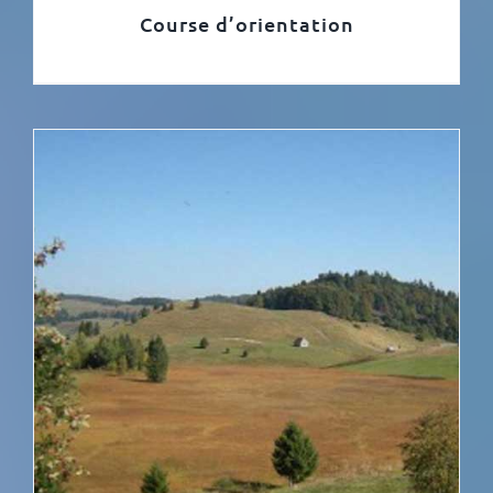
Course d’orientation