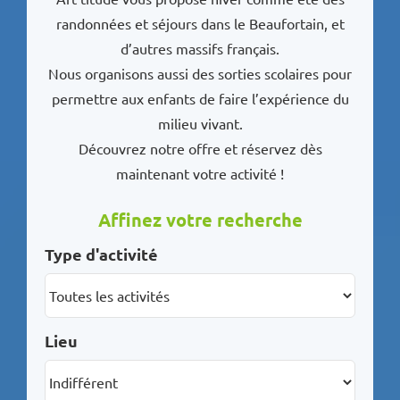
randonnées et séjours dans le Beaufortain, et
d’autres massifs français.
Nous organisons aussi des sorties scolaires pour
permettre aux enfants de faire l’expérience du
milieu vivant.
Découvrez notre offre et réservez dès
maintenant votre activité !
Affinez votre recherche
Type d'activité
Lieu