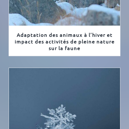
Adaptation des animaux à l’hiver et
impact des activités de pleine nature
sur la faune