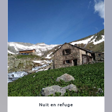
Nuit en refuge