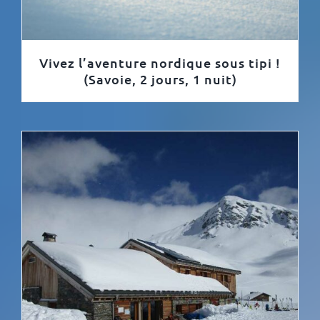
Vivez l’aventure nordique sous tipi !
(Savoie, 2 jours, 1 nuit)