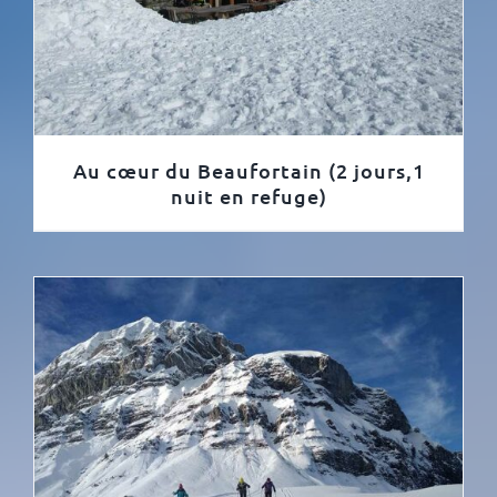
Au cœur du Beaufortain (2 jours,1
nuit en refuge)