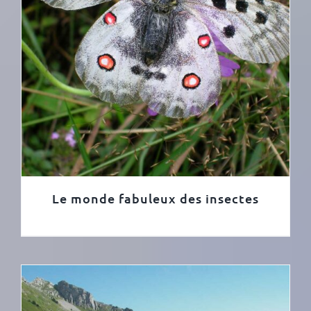
Le monde fabuleux des insectes