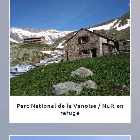
Parc National de la Vanoise / Nuit en
refuge