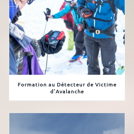
Formation au Détecteur de Victime
d’Avalanche