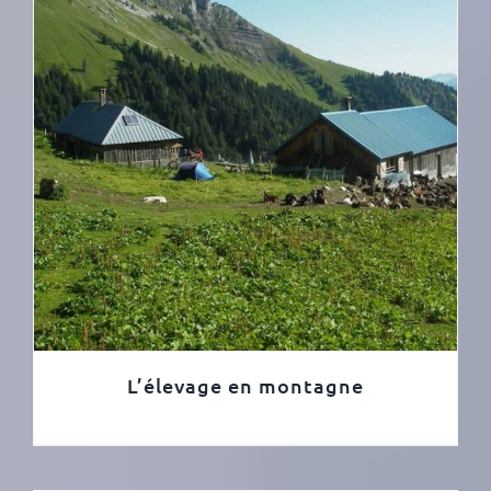
L’élevage en montagne