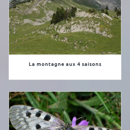
La montagne aux 4 saisons