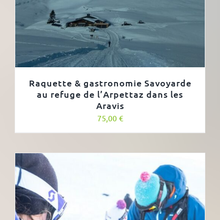
Raquette & gastronomie Savoyarde
au refuge de l’Arpettaz dans les
Aravis
75,00
€