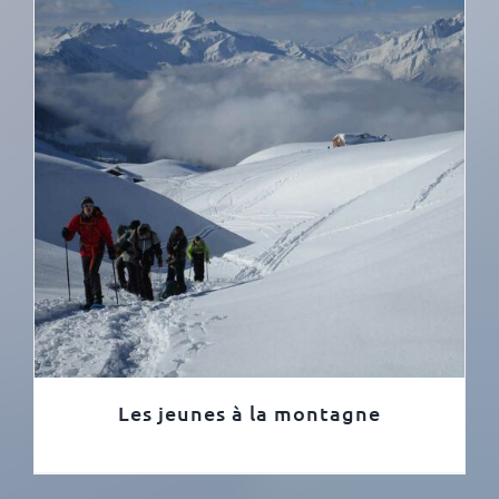
Les jeunes à la montagne