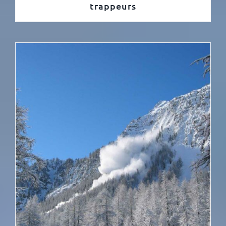
trappeurs