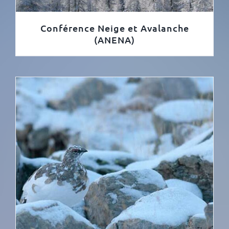
Conférence Neige et Avalanche
(ANENA)