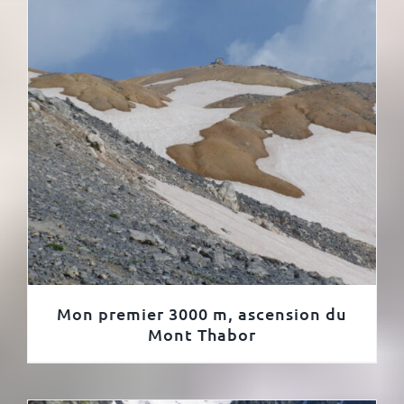
Mon premier 3000 m, ascension du
Mont Thabor