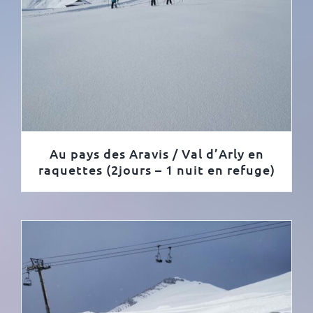
Au pays des Aravis / Val d’Arly en
raquettes (2jours – 1 nuit en refuge)