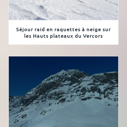
Séjour raid en raquettes à neige sur
les Hauts plateaux du Vercors