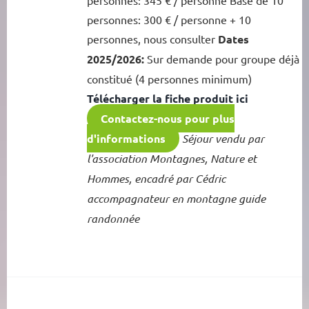
personnes: 300 € / personne + 10
personnes, nous consulter
Dates
2025/2026:
Sur demande pour groupe déjà
constitué (4 personnes minimum)
Télécharger la fiche produit ici
Contactez-nous pour plus
d'informations
Séjour vendu par
l'association Montagnes, Nature et
Hommes, encadré par Cédric
accompagnateur en montagne guide
randonnée