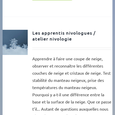
Les apprentis nivologues /
atelier nivologie
Apprendre à faire une coupe de neige,
observer et reconnaître les différentes
couches de neige et cristaux de neige. Test
stabilité du manteau neigeux, prise des
températures du manteau neigeux.
Pourquoi y a-t-il une différence entre la
base et la surface de la neige. Que ce passe
t’il... Autant de questions auxquelles nous