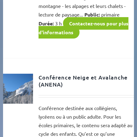
montagne - les alpages et leurs chalets -
lecture de paysage...
Public:
primaire
Durée:
3 h
Contactez-nous pour plus
d'informations
Conférence Neige et Avalanche
(ANENA)
Conférence destinée aux collégiens,
lycéens ou à un public adulte. Pour les
écoles primaires, le contenu sera adapté au
cycle des enfants. Qu’est ce qu’une