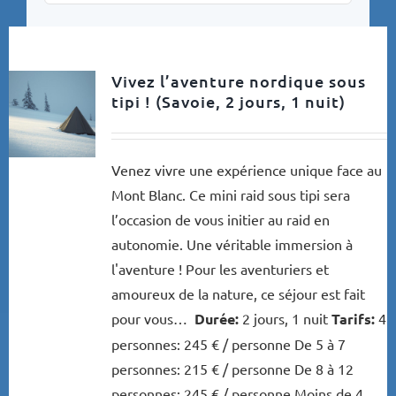
Vivez l’aventure nordique sous
tipi ! (Savoie, 2 jours, 1 nuit)
Venez vivre une expérience unique face au
Mont Blanc. Ce mini raid sous tipi sera
l’occasion de vous initier au raid en
autonomie. Une véritable immersion à
l'aventure ! Pour les aventuriers et
amoureux de la nature, ce séjour est fait
pour vous…
Durée:
2 jours, 1 nuit
Tarifs:
4
personnes: 245 € / personne De 5 à 7
personnes: 215 € / personne De 8 à 12
personnes: 245 € / personne Moins de 4