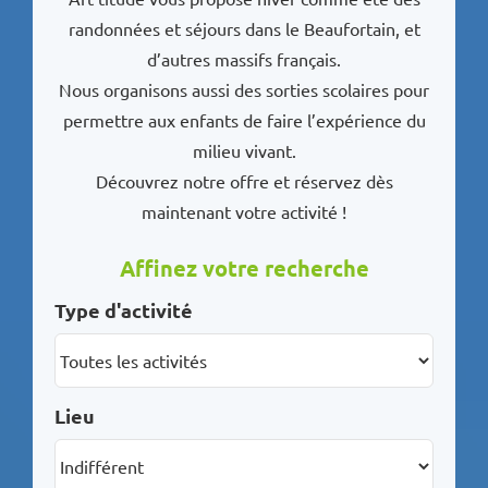
randonnées et séjours dans le Beaufortain, et
d’autres massifs français.
Nous organisons aussi des sorties scolaires pour
permettre aux enfants de faire l’expérience du
milieu vivant.
Découvrez notre offre et réservez dès
maintenant votre activité !
Affinez votre recherche
Type d'activité
Lieu