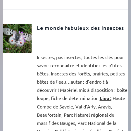
Le monde fabuleux des insectes
Insectes, pas insectes, toutes les clés pour
savoir reconnaitre et identifier les p’tites
bêtes. Insectes des forêts, prairies, petites
bêtes de l’eau…autant d’endroit à
découvrir ! Matériel mis à disposition : boite
loupe, fiche de détermination
Lieu :
Haute
Combe de Savoie, Val d’Arly, Aravis,
Beaufortain, Parc Naturel régional du
massif des Bauges, Parc National de la
Vanoise
primaire / collège