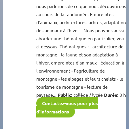
nous parlerons de ce que nous découvrirons
au cours de la randonnée. Empreintes
d’animaux, architectures, arbres, adaptation
des animaux à l’hiver…Nous pouvons aussi
aborder une thématique en particulier, voir
ci-dessous.
Thématiques :
- architecture de
montagne - la faune et son adaptation à
l’hiver, empreintes d’animaux - éducation à
l’environnement - l’agriculture de
montagne - les alpages et leurs chalets - le
tourisme de montagne - lecture de
paysage...
Public:
collège / lycée
Durée:
3 h
Contactez-nous pour plus
d'informations