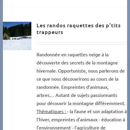
Les randos raquettes des p’tits
trappeurs
Randonnée en raquettes neige à la
découverte des secrets de la montagne
hivernale. Opportuniste, nous parlerons de
ce que nous découvrirons au cours de la
randonnée. Empreintes d’animaux,
arbres… Autant de sujets passionnants
pour découvrir la montagne différemment.
Thématiques :
- la faune et son adaptation à
l’hiver, empreintes d’animaux - éducation à
l’environnement - l’agriculture de