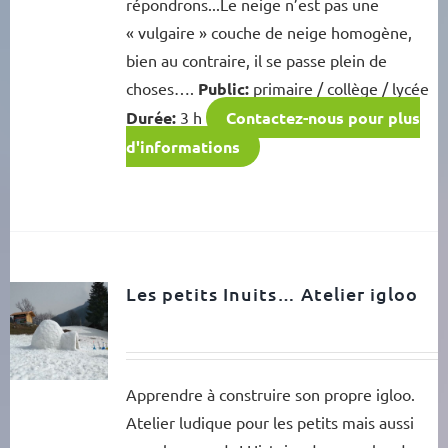
répondrons...Le neige n’est pas une
« vulgaire » couche de neige homogène,
bien au contraire, il se passe plein de
choses….
Public:
primaire / collège / lycée
Durée:
3 h
Contactez-nous pour plus
d'informations
Les petits Inuits… Atelier igloo
Apprendre à construire son propre igloo.
Atelier ludique pour les petits mais aussi