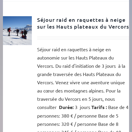
Séjour raid en raquettes à neige
sur les Hauts plateaux du Vercors
Séjour raid en raquettes à neige en
autonomie sur les Hauts Plateaux du
Vercors. Du raid d'initiation de 3 jours à la
grande traversée des Hauts Plateaux du
Vercors. Venez vivre une aventure unique
au cœur des montagnes alpines. Pour la
traversée du Vercors en 5 jours, nous
consulter
Durée:
3 jours
Tarifs :
Base de 4
personnes: 380 € / personne Base de 5
personnes: 320 € / personne Base de 8
personnes: 345 € / personne Base de 10