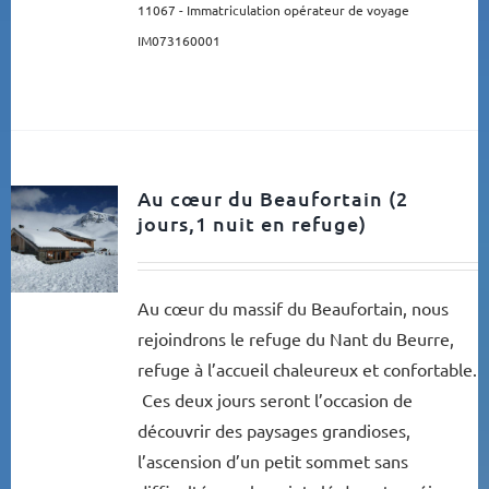
11067 -
Immatriculation opérateur de voyage
IM073160001
Au cœur du Beaufortain (2
jours,1 nuit en refuge)
Au cœur du massif du Beaufortain, nous
rejoindrons le refuge du Nant du Beurre,
refuge à l’accueil chaleureux et confortable.
Ces deux jours seront l’occasion de
découvrir des paysages grandioses,
l’ascension d’un petit sommet sans