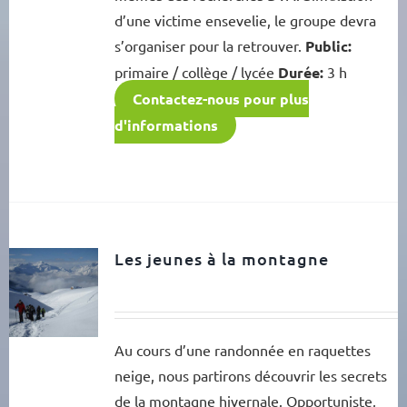
d’une victime ensevelie, le groupe devra
s’organiser pour la retrouver.
Public:
primaire / collège / lycée
Durée:
3 h
Contactez-nous pour plus
d'informations
Les jeunes à la montagne
Au cours d’une randonnée en raquettes
neige, nous partirons découvrir les secrets
de la montagne hivernale. Opportuniste,