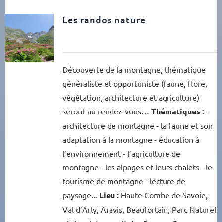
Les randos nature
Découverte de la montagne, thématique
généraliste et opportuniste (faune, flore,
végétation, architecture et agriculture)
seront au rendez-vous…
Thématiques :
-
architecture de montagne - la faune et son
adaptation à la montagne - éducation à
l’environnement - l’agriculture de
montagne - les alpages et leurs chalets - le
tourisme de montagne - lecture de
paysage...
Lieu :
Haute Combe de Savoie,
Val d’Arly, Aravis, Beaufortain, Parc Naturel