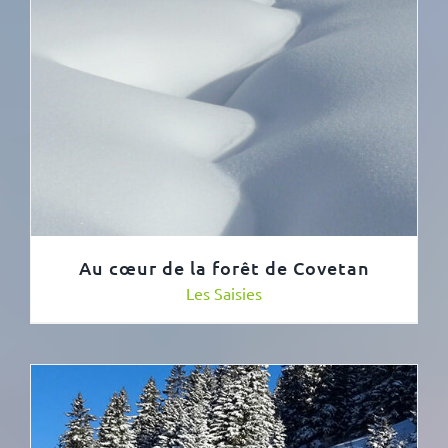
Au cœur de la forêt de Covetan
Les Saisies