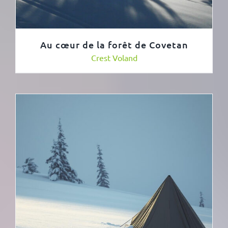
Au cœur de la forêt de Covetan
Crest Voland