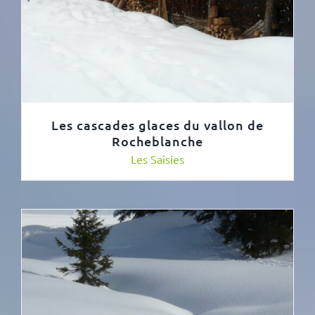
Les cascades glaces du vallon de
Rocheblanche
Les Saisies