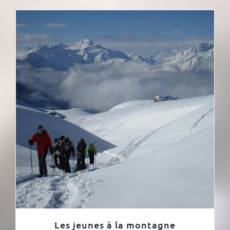
Les jeunes à la montagne