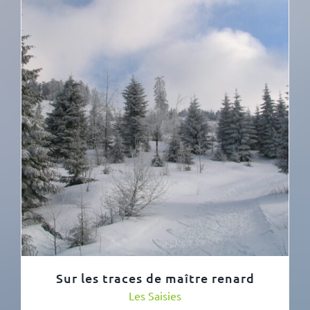
Sur les traces de maître renard
Les Saisies