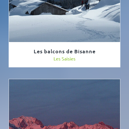
Les balcons de Bisanne
Les Saisies