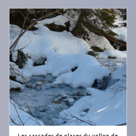
Les cascades de glaces du vallon de