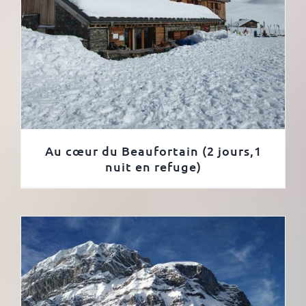
Au cœur du Beaufortain (2 jours,1
nuit en refuge)