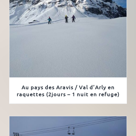
Au pays des Aravis / Val d’Arly en
raquettes (2jours – 1 nuit en refuge)