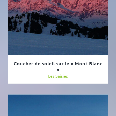
Coucher de soleil sur le « Mont Blanc
»
Les Saisies