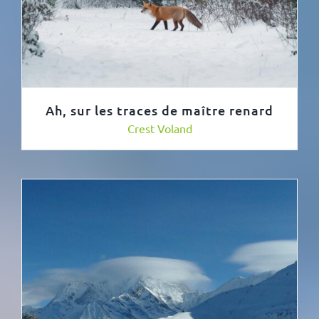
Ah, sur les traces de maître renard
Crest Voland