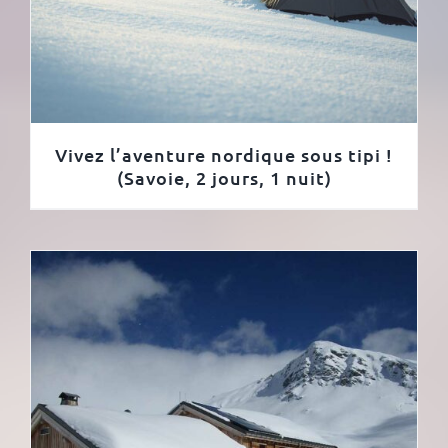
Vivez l’aventure nordique sous tipi !
(Savoie, 2 jours, 1 nuit)