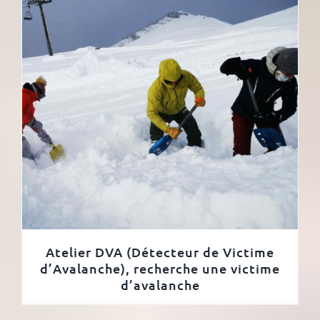
Atelier DVA (Détecteur de Victime
d’Avalanche), recherche une victime
d’avalanche