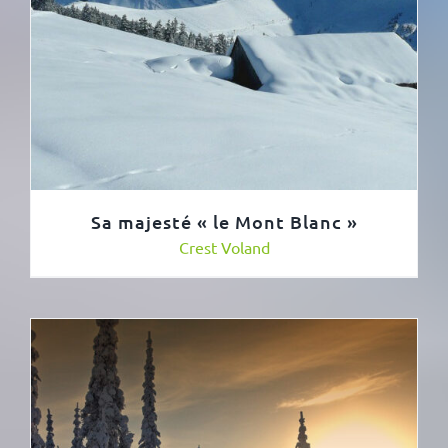
Sa majesté « le Mont Blanc »
Crest Voland