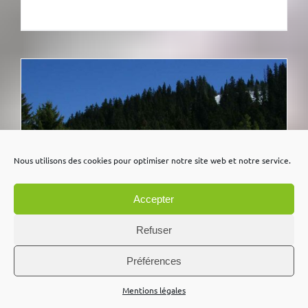
Nous utilisons des cookies pour optimiser notre site web et notre service.
Accepter
Refuser
Préférences
Mentions légales