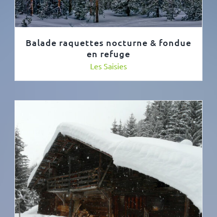
Balade raquettes nocturne & fondue
en refuge
Les Saisies