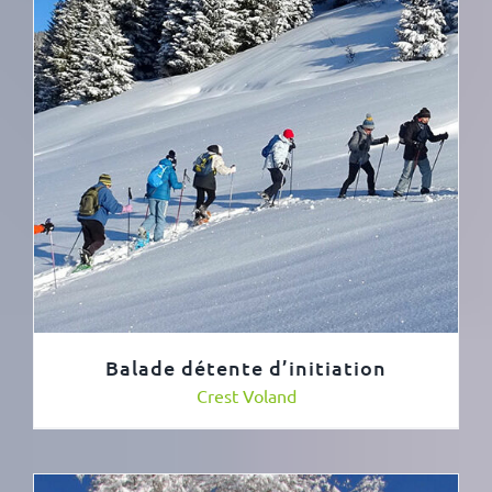
Balade détente d’initiation
Crest Voland