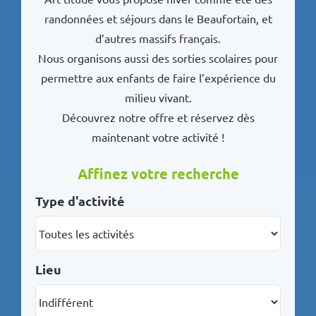
randonnées et séjours dans le Beaufortain, et
d’autres massifs français.
Nous organisons aussi des sorties scolaires pour
permettre aux enfants de faire l’expérience du
milieu vivant.
Découvrez notre offre et réservez dès
maintenant votre activité !
Affinez votre recherche
Type d'activité
Lieu