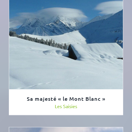
Sa majesté « le Mont Blanc »
Les Saisies