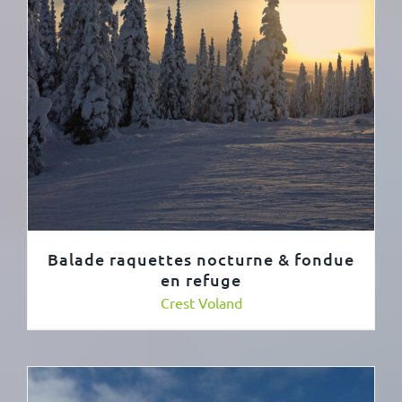
Balade raquettes nocturne & fondue
en refuge
Crest Voland