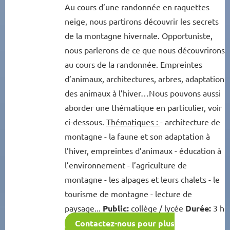
Au cours d’une randonnée en raquettes
neige, nous partirons découvrir les secrets
de la montagne hivernale. Opportuniste,
nous parlerons de ce que nous découvrirons
au cours de la randonnée. Empreintes
d’animaux, architectures, arbres, adaptation
des animaux à l’hiver…Nous pouvons aussi
aborder une thématique en particulier, voir
ci-dessous.
Thématiques :
- architecture de
montagne - la faune et son adaptation à
l’hiver, empreintes d’animaux - éducation à
l’environnement - l’agriculture de
montagne - les alpages et leurs chalets - le
tourisme de montagne - lecture de
paysage...
Public:
collège / lycée
Durée:
3 h
Contactez-nous pour plus