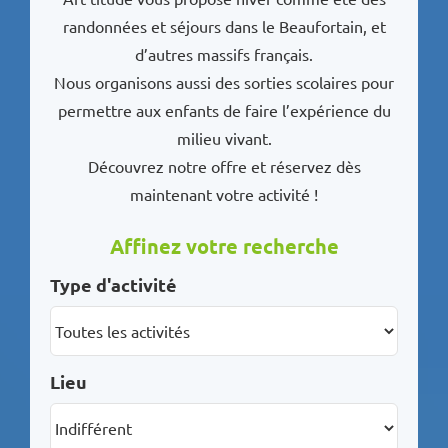
randonnées et séjours dans le Beaufortain, et
d’autres massifs français.
Nous organisons aussi des sorties scolaires pour
permettre aux enfants de faire l’expérience du
milieu vivant.
Découvrez notre offre et réservez dès
maintenant votre activité !
Affinez votre recherche
Type d'activité
Lieu