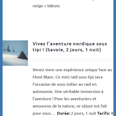
neige + bâtons
Vivez l’aventure nordique sous
tipi ! (Savoie, 2 jours, 1 nuit)
Venez vivre une expérience unique face au
Mont Blanc. Ce mini raid sous tipi sera
l’occasion de vous initier au raid en
autonomie. Une véritable immersion à
l'aventure ! Pour les aventuriers et
amoureux de la nature, ce séjour est fait
pour vous…
Durée:
2 jours, 1 nuit
Tarifs:
4