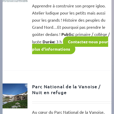
Apprendre à construire son propre igloo.
Atelier ludique pour les petits mais aussi
pour les grands ! Histoire des peuples du
Grand Nord…Et pourquoi pas prendre le
goûter dedans !
Public:
primaire / collège /
lycée
Durée:
3 h
Contactez-nous pour
plus d'informations
Parc National de la Vanoise /
Nuit en refuge
Au cœur du Parc National de la Vanoise,