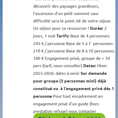
découvrir des paysages grandioses,
l’ascension d’un petit sommet sans
difficulté sera le point clé de notre séjour.
Un séjour pour se ressourcer !
Durée:
2
jours, 1 nuit
Tarifs:
Base de 4 personnes:
245 € / personne Base de 5 à 7 personnes:
210 € / personne Base de 8 à 10 personnes:
180 € Engagement privé, groupe de + 10
pers (tarif, nous consulter)
Dates:
Hiver
2025-2026: dates à venir
Sur demande
pour groupe (3 personnes mini) déjà
constitué ou à l’engagement privé dès 1
personne
Pour tout encadrement en
engagement privé d'un guide (hors
prestation refuge) nous contacter