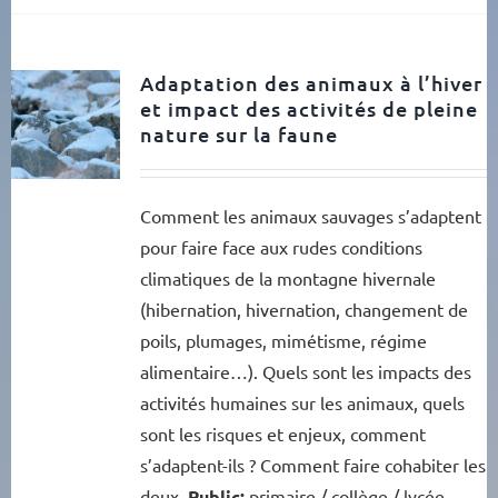
Adaptation des animaux à l’hiver
et impact des activités de pleine
nature sur la faune
Comment les animaux sauvages s’adaptent
pour faire face aux rudes conditions
climatiques de la montagne hivernale
(hibernation, hivernation, changement de
poils, plumages, mimétisme, régime
alimentaire…). Quels sont les impacts des
activités humaines sur les animaux, quels
sont les risques et enjeux, comment
s’adaptent-ils ? Comment faire cohabiter les
deux.
Public:
primaire / collège / lycée