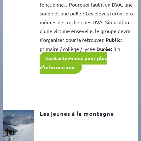
fonctionne…Pourquoi faut-il un DVA, une
sonde et une pelle ? Les élèves feront eux-
mêmes des recherches DVA. Simulation
d’une victime ensevelie, le groupe devra
s’organiser pour la retrouver.
Public:
primaire / collège / lycée
Durée:
3 h
Contactez-nous pour plus
d'informations
Les jeunes à la montagne