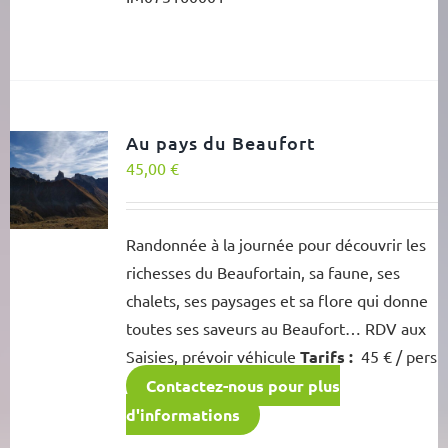
Au pays du Beaufort
45,00
€
Randonnée à la journée pour découvrir les
richesses du Beaufortain, sa faune, ses
chalets, ses paysages et sa flore qui donne
toutes ses saveurs au Beaufort… RDV aux
Saisies, prévoir véhicule
Tarifs :
45 € / pers
Contactez-nous pour plus
d'informations