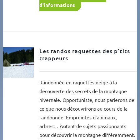
d'informations
Les randos raquettes des p’tits
trappeurs
Randonnée en raquettes neige à la
découverte des secrets de la montagne
hivernale. Opportuniste, nous parlerons de
ce que nous découvrirons au cours de la
randonnée. Empreintes d’animaux,
arbres… Autant de sujets passionnants
pour découvrir la montagne différemment.