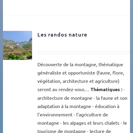
Les randos nature
Découverte de la montagne, thématique
généraliste et opportuniste (faune, flore,
végétation, architecture et agriculture)
seront au rendez-vous…
Thématiques :
-
architecture de montagne - la faune et son
adaptation à la montagne - éducation à
l’environnement - l’agriculture de
montagne - les alpages et leurs chalets - le
tourisme de montagne - lecture de