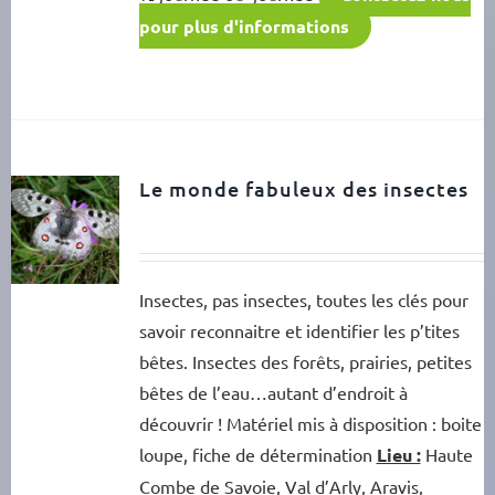
pour plus d'informations
Le monde fabuleux des insectes
Insectes, pas insectes, toutes les clés pour
savoir reconnaitre et identifier les p’tites
bêtes. Insectes des forêts, prairies, petites
bêtes de l’eau…autant d’endroit à
découvrir ! Matériel mis à disposition : boite
loupe, fiche de détermination
Lieu :
Haute
Combe de Savoie, Val d’Arly, Aravis,