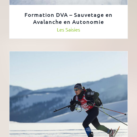
Formation DVA – Sauvetage en
Avalanche en Autonomie
Les Saisies