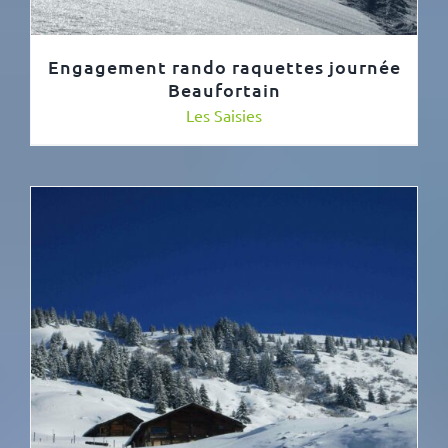
Engagement rando raquettes journée
Beaufortain
Les Saisies