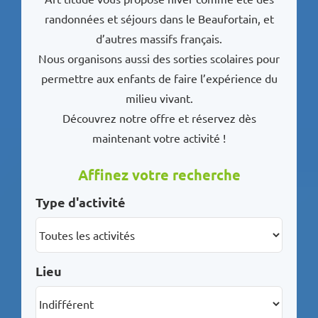
randonnées et séjours dans le Beaufortain, et
d’autres massifs français.
Nous organisons aussi des sorties scolaires pour
permettre aux enfants de faire l’expérience du
milieu vivant.
Découvrez notre offre et réservez dès
maintenant votre activité !
Affinez votre recherche
Type d'activité
Lieu