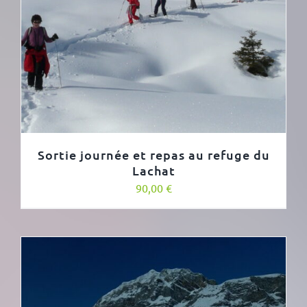
Sortie journée et repas au refuge du
Lachat
90,00
€