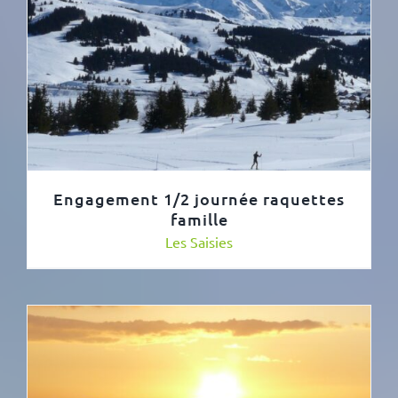
Engagement 1/2 journée raquettes
famille
Les Saisies