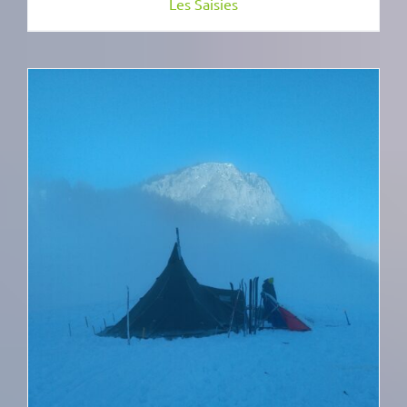
Les Saisies