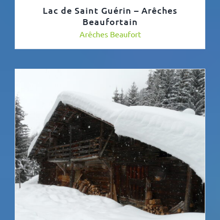
Lac de Saint Guérin – Arêches
Beaufortain
Arêches Beaufort