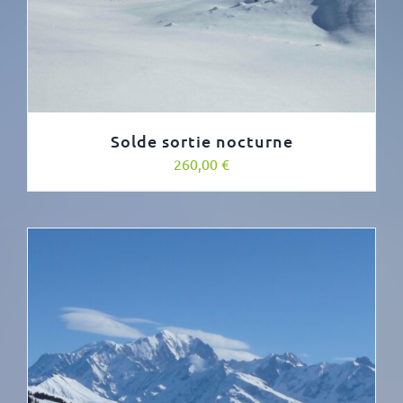
Solde sortie nocturne
260,00
€