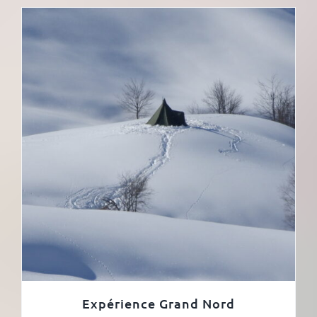
Expérience Grand Nord