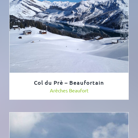
Col du Prè – Beaufortain
Arêches Beaufort