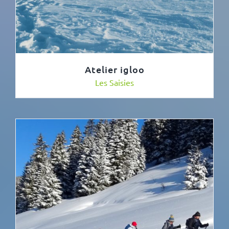
Atelier igloo
Les Saisies