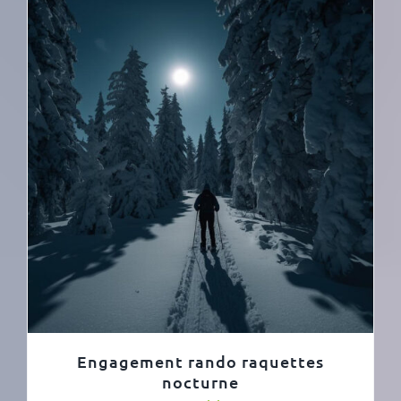
Engagement rando raquettes
nocturne