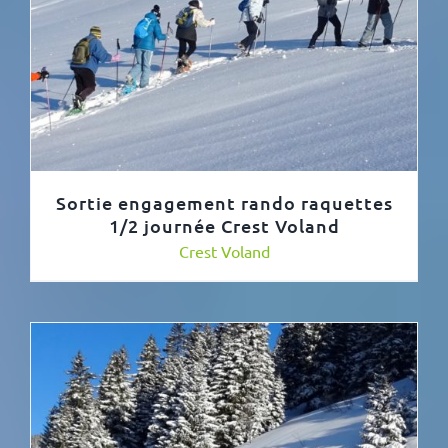
Sortie engagement rando raquettes
1/2 journée Crest Voland
Crest Voland