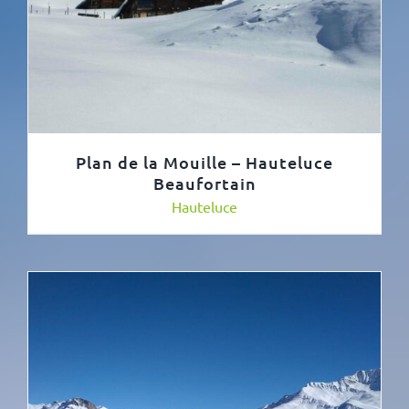
Plan de la Mouille – Hauteluce
Beaufortain
Hauteluce