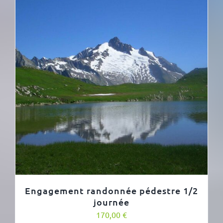
Engagement randonnée pédestre 1/2
journée
170,00
€