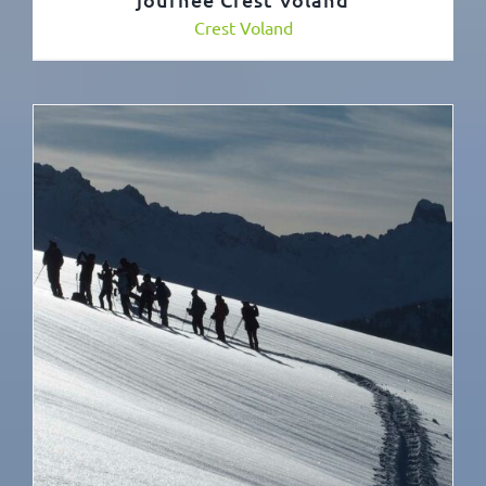
Crest Voland