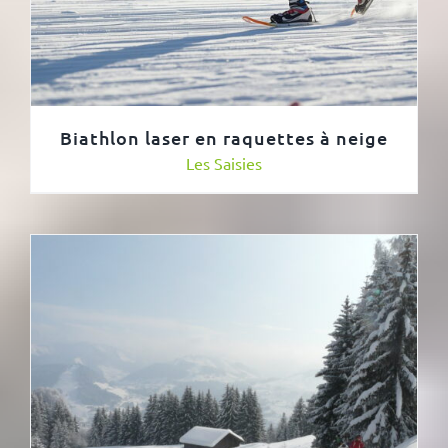
Biathlon laser en raquettes à neige
Les Saisies