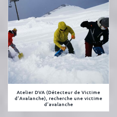
Atelier DVA (Détecteur de Victime
d’Avalanche), recherche une victime
d’avalanche