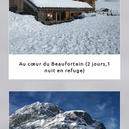
Au cœur du Beaufortain (2 jours,1
nuit en refuge)