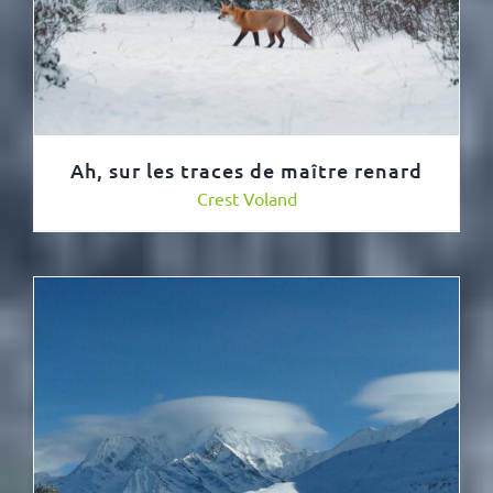
Ah, sur les traces de maître renard
Crest Voland