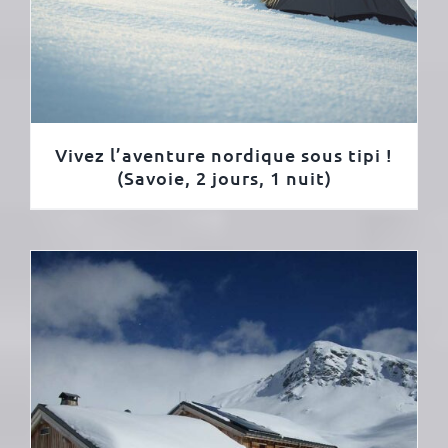
Vivez l’aventure nordique sous tipi !
(Savoie, 2 jours, 1 nuit)