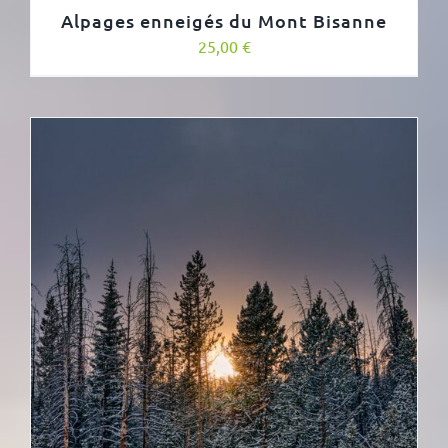
Alpages enneigés du Mont Bisanne
25,00
€