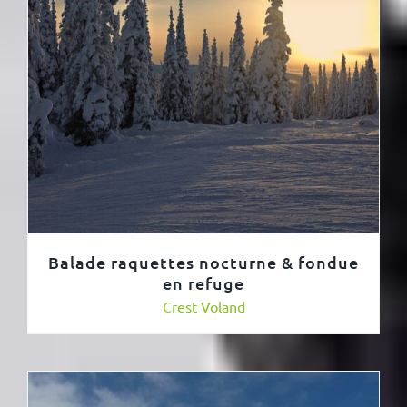
Balade raquettes nocturne & fondue
en refuge
Crest Voland