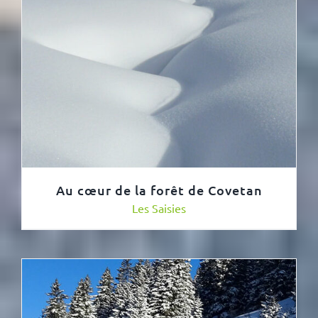
Au cœur de la forêt de Covetan
Les Saisies