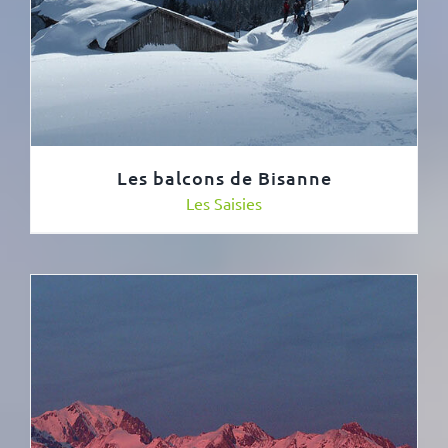
Les balcons de Bisanne
Les Saisies