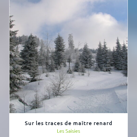
Sur les traces de maître renard
Les Saisies