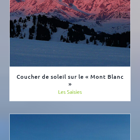
Coucher de soleil sur le « Mont Blanc
»
Les Saisies