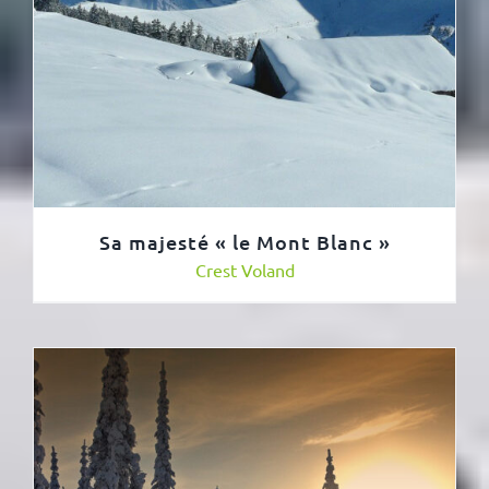
Sa majesté « le Mont Blanc »
Crest Voland