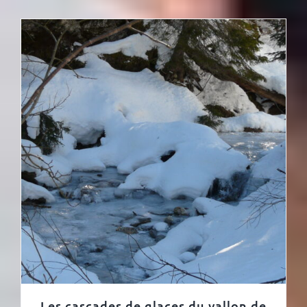
Les cascades de glaces du vallon de