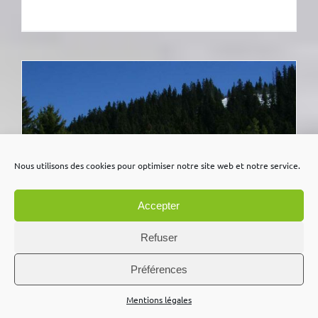
Nous utilisons des cookies pour optimiser notre site web et notre service.
Accepter
Refuser
Préférences
Mentions légales