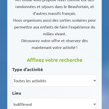
randonnées et séjours dans le Beaufortain, et
d’autres massifs français.
Nous organisons aussi des sorties scolaires pour
permettre aux enfants de faire l’expérience du
milieu vivant.
Découvrez notre offre et réservez dès
maintenant votre activité !
Affinez votre recherche
Type d'activité
Lieu