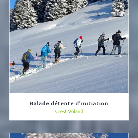
Balade détente d’initiation
Crest Voland