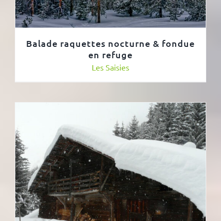
Balade raquettes nocturne & fondue
en refuge
Les Saisies