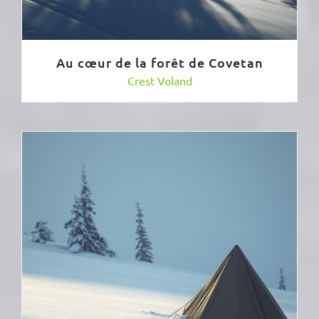
Au cœur de la forêt de Covetan
Crest Voland