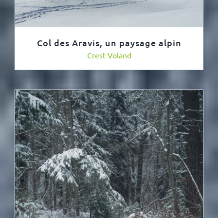
Col des Aravis, un paysage alpin
Crest Voland