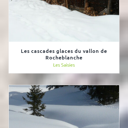
Les cascades glaces du vallon de
Rocheblanche
Les Saisies