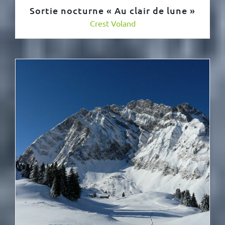
Sortie nocturne « Au clair de lune »
Crest Voland