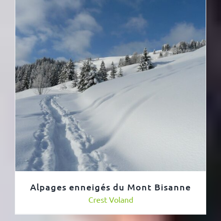
Alpages enneigés du Mont Bisanne
Crest Voland