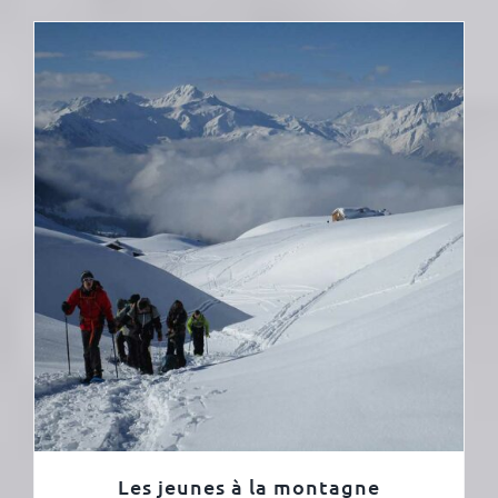
Les jeunes à la montagne