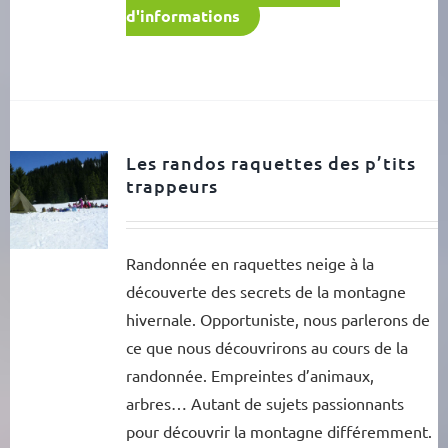
d'informations
Les randos raquettes des p’tits
trappeurs
Randonnée en raquettes neige à la
découverte des secrets de la montagne
hivernale. Opportuniste, nous parlerons de
ce que nous découvrirons au cours de la
randonnée. Empreintes d’animaux,
arbres… Autant de sujets passionnants
pour découvrir la montagne différemment.