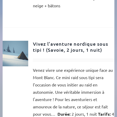
neige + bâtons
Vivez l’aventure nordique sous
tipi ! (Savoie, 2 jours, 1 nuit)
Venez vivre une expérience unique face au
Mont Blanc. Ce mini raid sous tipi sera
l’occasion de vous initier au raid en
autonomie. Une véritable immersion à
l'aventure ! Pour les aventuriers et
amoureux de la nature, ce séjour est fait
pour vous…
Durée:
2 jours, 1 nuit
Tarifs:
4