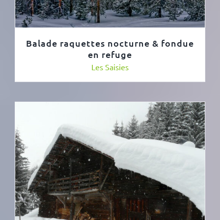
Balade raquettes nocturne & fondue
en refuge
Les Saisies