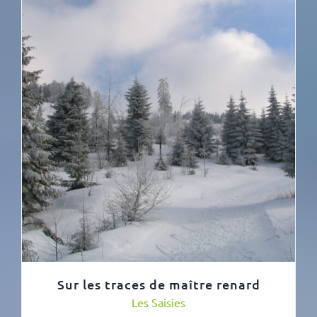
Sur les traces de maître renard
Les Saisies