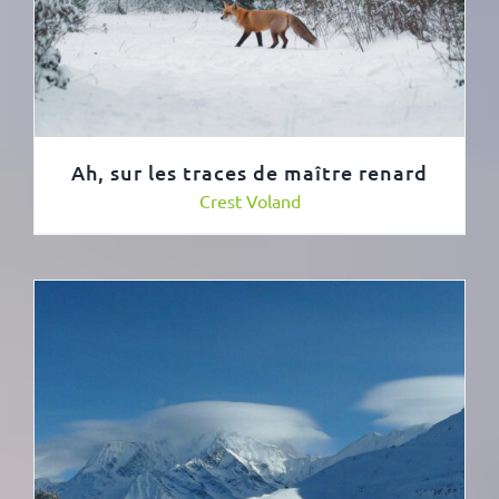
Ah, sur les traces de maître renard
Crest Voland