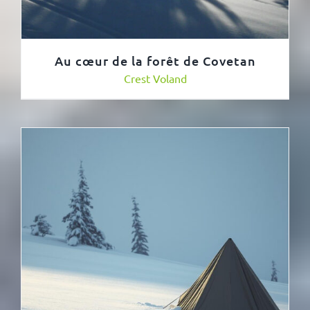
Au cœur de la forêt de Covetan
Crest Voland