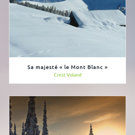
Sa majesté « le Mont Blanc »
Crest Voland