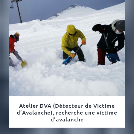
Atelier DVA (Détecteur de Victime
d’Avalanche), recherche une victime
d’avalanche