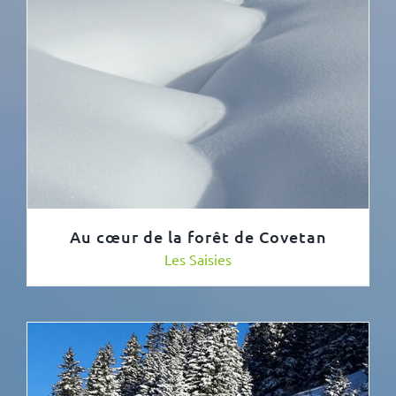
Au cœur de la forêt de Covetan
Les Saisies