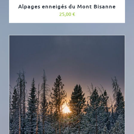
Alpages enneigés du Mont Bisanne
25,00
€