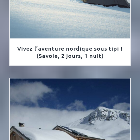
Vivez l’aventure nordique sous tipi !
(Savoie, 2 jours, 1 nuit)