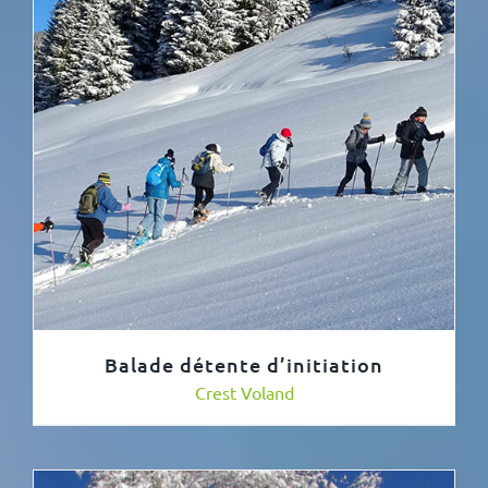
Balade détente d’initiation
Crest Voland