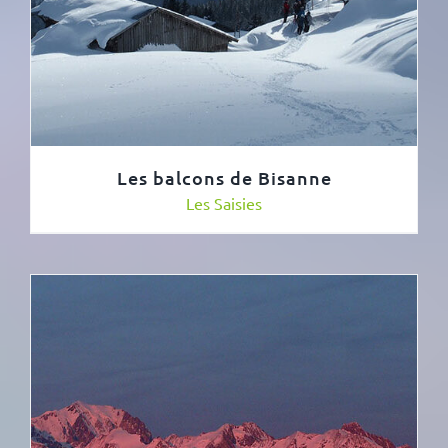
Les balcons de Bisanne
Les Saisies