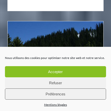
Nous utilisons des cookies pour optimiser notre site web et notre service.
Accepter
Refuser
Préférences
Mentions légales