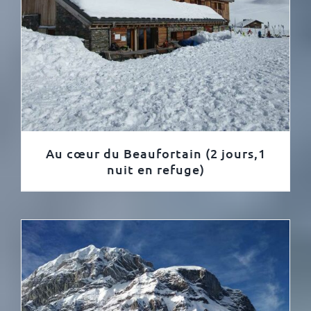
Au cœur du Beaufortain (2 jours,1
nuit en refuge)