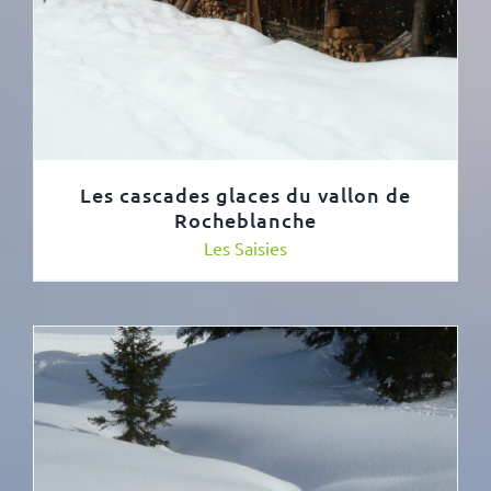
Les cascades glaces du vallon de
Rocheblanche
Les Saisies