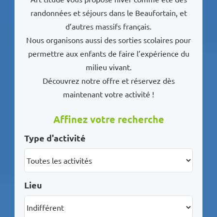
randonnées et séjours dans le Beaufortain, et
d’autres massifs français.
Nous organisons aussi des sorties scolaires pour
permettre aux enfants de faire l’expérience du
milieu vivant.
Découvrez notre offre et réservez dès
maintenant votre activité !
Affinez votre recherche
Type d'activité
Lieu