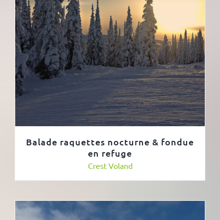
Balade raquettes nocturne & fondue
en refuge
Crest Voland