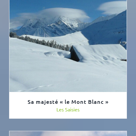
Sa majesté « le Mont Blanc »
Les Saisies