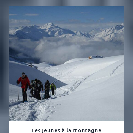
Les jeunes à la montagne