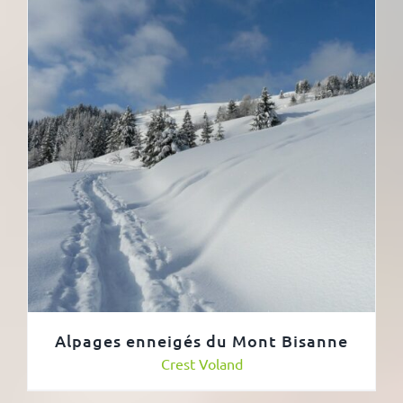
Alpages enneigés du Mont Bisanne
Crest Voland