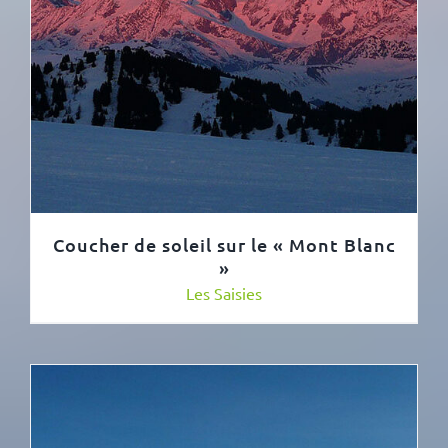
Coucher de soleil sur le « Mont Blanc
»
Les Saisies