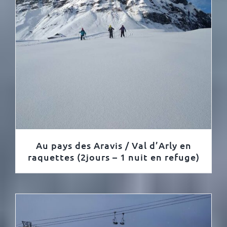
Au pays des Aravis / Val d’Arly en
raquettes (2jours – 1 nuit en refuge)