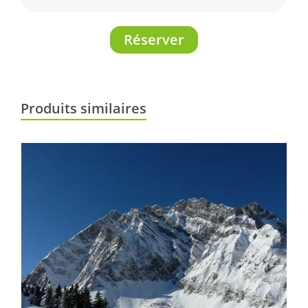
Réserver
Produits similaires