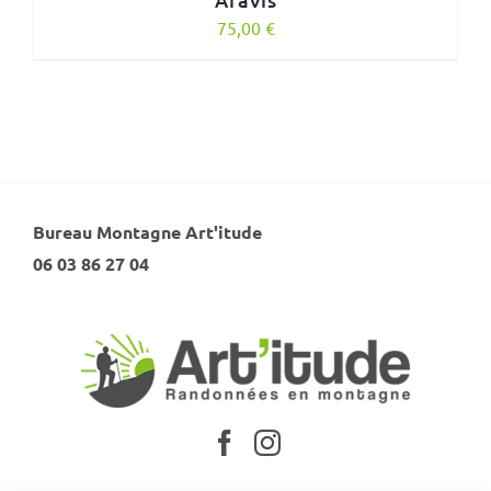
75,00
€
Bureau Montagne Art'itude
06 03 86 27 04