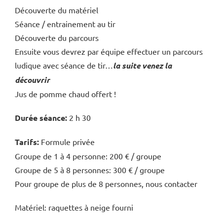
Découverte du matériel
Séance / entrainement au tir
Découverte du parcours
Ensuite vous devrez par équipe effectuer un parcours
ludique avec séance de tir…
la suite venez la
découvrir
Jus de pomme chaud offert !
Durée séance:
2 h 30
Tarifs:
Formule privée
Groupe de 1 à 4 personne: 200 € / groupe
Groupe de 5 à 8 personnes: 300 € / groupe
Pour groupe de plus de 8 personnes, nous contacter
Matériel: raquettes à neige fourni