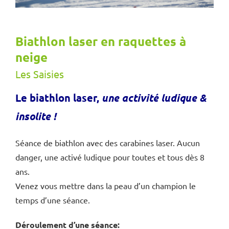
Biathlon laser en raquettes à
neige
Les Saisies
Le biathlon laser,
une activité ludique &
insolite
!
Séance de biathlon avec des carabines laser. Aucun
danger, une activé ludique pour toutes et tous dès 8
ans.
Venez vous mettre dans la peau d’un champion le
temps d’une séance.
Déroulement d’une séance: