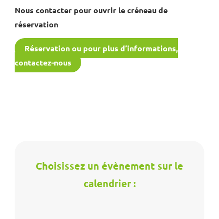
Nous contacter pour ouvrir le créneau de
réservation
Réservation ou pour plus d’informations,
contactez-nous
Choisissez un évènement sur le
calendrier :