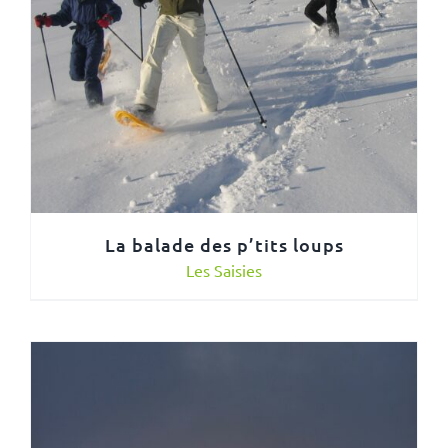
La balade des p’tits loups
Les Saisies