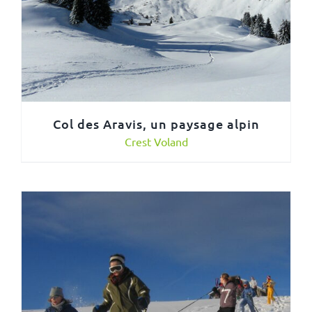
Col des Aravis, un paysage alpin
Crest Voland