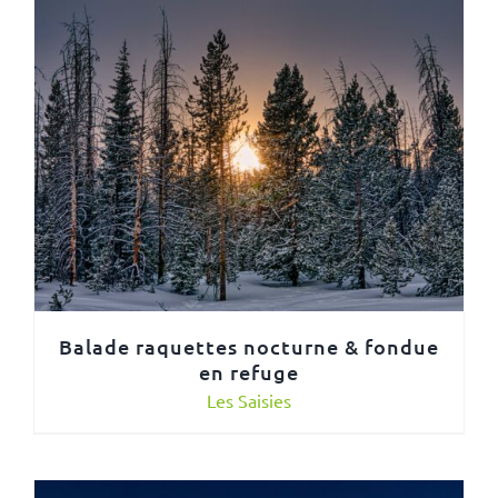
Balade raquettes nocturne & fondue
en refuge
Les Saisies