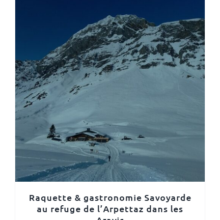
Raquette & gastronomie Savoyarde
au refuge de l’Arpettaz dans les
Aravis