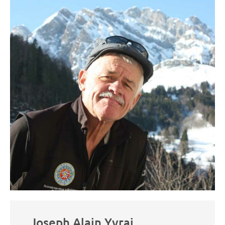
Joseph Alain Yvrai