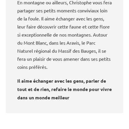
En montagne ou ailleurs, Christophe vous fera
partager ses petits moments conviviaux loin
de la foule. Il aime échanger avec les gens,
leur faire découvrir cette faune et cette flore
si exceptionnelle de nos montagnes. Autour
du Mont Blanc, dans les Aravis, le Parc
Naturel régional du Massif des Bauges, il se
fera un plaisir de vous amener dans ses petits
coins préférés.
Il aime échanger avec les gens, parler de
tout et de rien, refaire le monde pour vivre
dans un monde meilleur