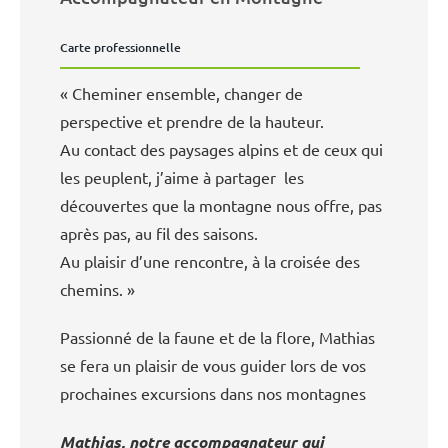
Carte professionnelle
« Cheminer ensemble, changer de
perspective et prendre de la hauteur.
Au contact des paysages alpins et de ceux qui
les peuplent, j’aime à partager les
découvertes que la montagne nous offre, pas
après pas, au fil des saisons.
Au plaisir d’une rencontre, à la croisée des
chemins. »
Passionné de la faune et de la flore, Mathias
se fera un plaisir de vous guider lors de vos
prochaines excursions dans nos montagnes
Mathias, notre accompagnateur qui