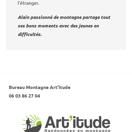
l’étranger.
Alain passionné de montagne partage tout
ses bons moments avec des jeunes en
difficultés.
Bureau Montagne Art'itude
06 03 86 27 04