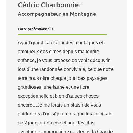
Cédric Charbonnier
Accompagnateur en Montagne
Carte professionnelle
Ayant grandit au cœur des montagnes et
amoureux des cimes depuis ma tendre
enfance, je vous propose de venir découvrir
lors d’une randonnée conviviale, ce que notre
terre nous offre chaque jour: des paysages
grandioses, une faune et une flore
exceptionnelle et bien d’autres choses
encore…Je me ferais un plaisir de vous
guider lors d’un séjour en raquettes: mini raid
de 2 jours en Savoie et pour les plus
aventuriers, pourquoi ne pas tenter la Grande