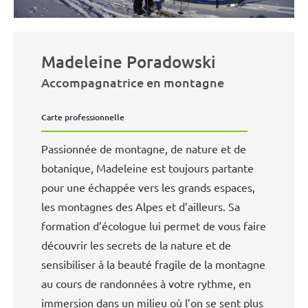
Madeleine Poradowski
Accompagnatrice en montagne
Carte professionnelle
Passionnée de montagne, de nature et de
botanique, Madeleine est toujours partante
pour une échappée vers les grands espaces,
les montagnes des Alpes et d’ailleurs. Sa
formation d’écologue lui permet de vous faire
découvrir les secrets de la nature et de
sensibiliser à la beauté fragile de la montagne
au cours de randonnées à votre rythme, en
immersion dans un milieu où l’on se sent plus