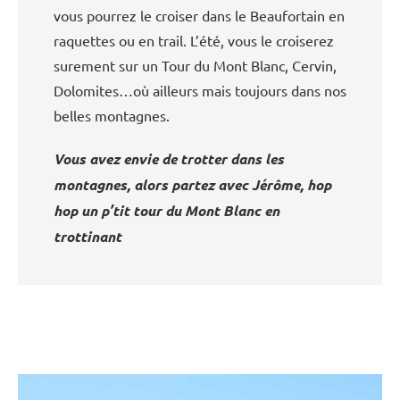
vous pourrez le croiser dans le Beaufortain en
raquettes ou en trail. L’été, vous le croiserez
surement sur un Tour du Mont Blanc, Cervin,
Dolomites…où ailleurs mais toujours dans nos
belles montagnes.
Vous avez envie de trotter dans les
montagnes, alors partez avec Jérôme, hop
hop un p’tit tour du Mont Blanc en
trottinant