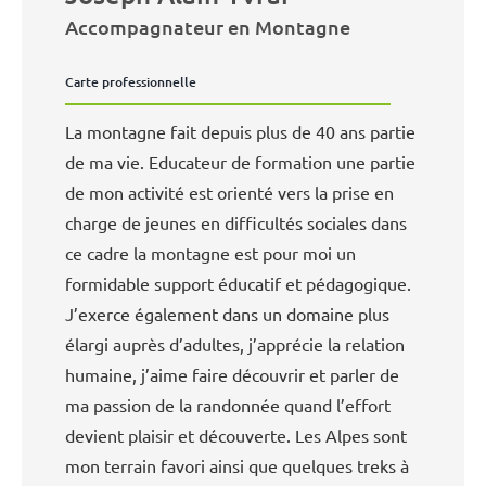
Accompagnateur en Montagne
Carte professionnelle
La montagne fait depuis plus de 40 ans partie
de ma vie. Educateur de formation une partie
de mon activité est orienté vers la prise en
charge de jeunes en difficultés sociales dans
ce cadre la montagne est pour moi un
formidable support éducatif et pédagogique.
J’exerce également dans un domaine plus
élargi auprès d’adultes, j’apprécie la relation
humaine, j’aime faire découvrir et parler de
ma passion de la randonnée quand l’effort
devient plaisir et découverte. Les Alpes sont
mon terrain favori ainsi que quelques treks à