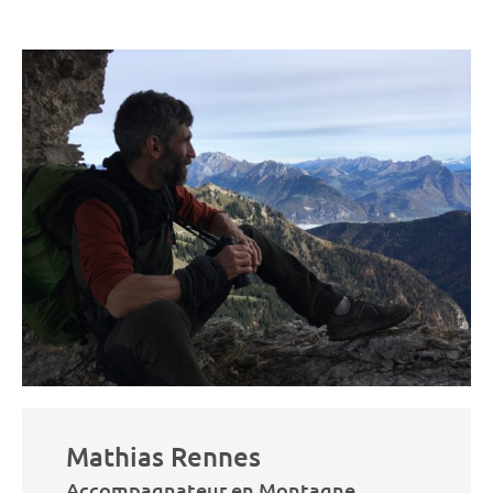
Mathias Rennes
Accompagnateur en Montagne