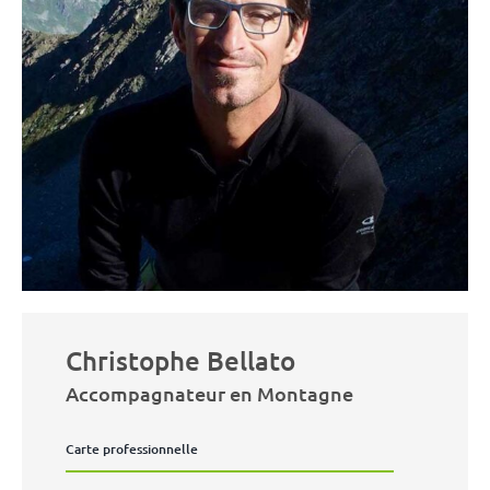
Christophe Bellato
Accompagnateur en Montagne
Carte professionnelle