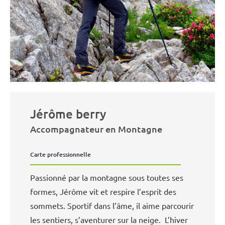
Jérôme berry
Accompagnateur en Montagne
Carte professionnelle
Passionné par la montagne sous toutes ses
formes, Jérôme vit et respire l’esprit des
sommets. Sportif dans l’âme, il aime parcourir
les sentiers, s’aventurer sur la neige. L’hiver