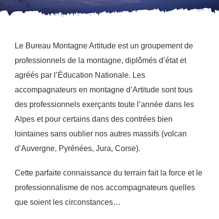
Le Bureau Montagne Artitude est un groupement de
professionnels de la montagne, diplômés d’état et
agréés par l’Éducation Nationale. Les
accompagnateurs en montagne d’Artitude sont tous
des professionnels exerçants toute l’année dans les
Alpes et pour certains dans des contrées bien
lointaines sans oublier nos autres massifs (volcan
d’Auvergne, Pyrénées, Jura, Corse).
Cette parfaite connaissance du terrain fait la force et le
professionnalisme de nos accompagnateurs quelles
que soient les circonstances…