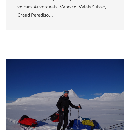
volcans Auvergnats, Vanoise, Valais Suisse,
Grand Paradiso…