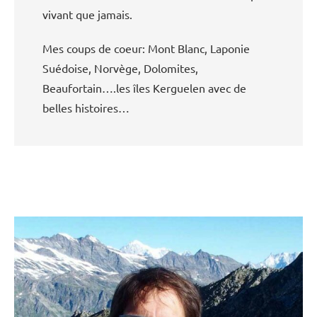
vivant que jamais.
Mes coups de coeur: Mont Blanc, Laponie
Suédoise, Norvège, Dolomites,
Beaufortain….les îles Kerguelen avec de
belles histoires…