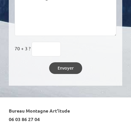
70 + 3 ?
Bureau Montagne Art'itude
06 03 86 27 04