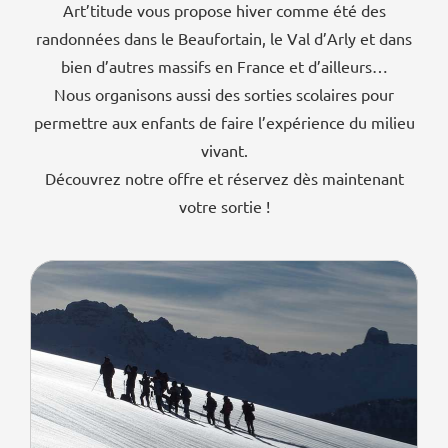
Art’titude vous propose hiver comme été des
randonnées dans le Beaufortain, le Val d’Arly et dans
bien d’autres massifs en France et d’ailleurs…
Nous organisons aussi des sorties scolaires pour
permettre aux enfants de faire l’expérience du milieu
vivant.
Découvrez notre offre et réservez dès maintenant
votre sortie !