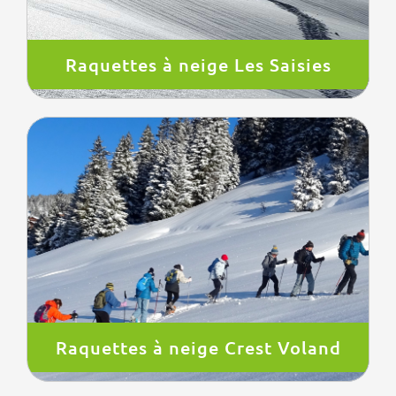
Raquettes à neige Les Saisies
Raquettes à neige Crest Voland