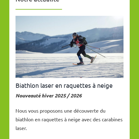
Biathlon laser en raquettes à neige
Nouveauté hiver 2025 / 2026
Nous vous proposons une découverte du
biathlon en raquettes à neige avec des carabines
laser.