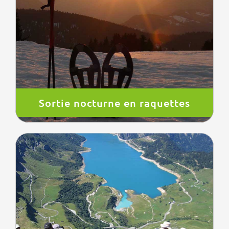
Sortie nocturne en raquettes