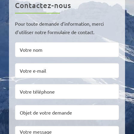
Contactez-nous
Pour toute demande d’information, merci
d’utiliser notre formulaire de contact.