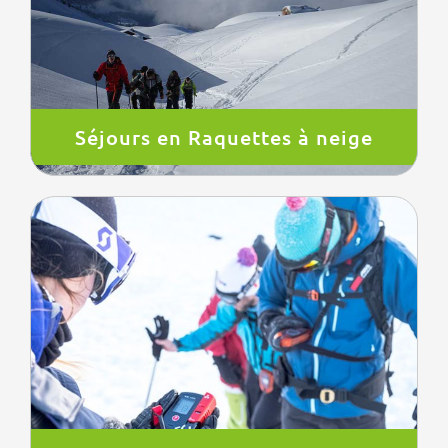
Séjours en Raquettes à neige