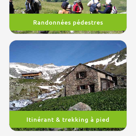
Randonnées pédestres
Itinérant & trekking à pied