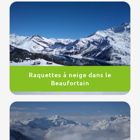
Raquettes à neige dans le
Beaufortain