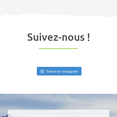
Suivez-nous !
Suivre sur Instagram