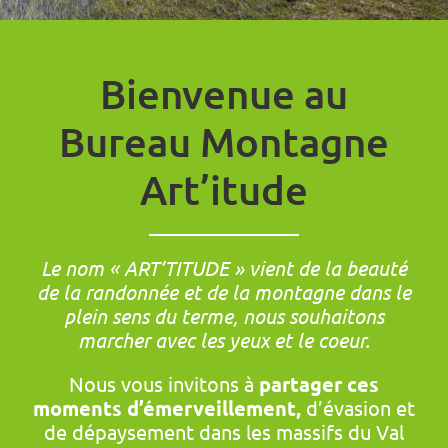
Bienvenue au
Bureau Montagne
Art’itude
Le nom « ART’TITUDE » vient de la beauté
de la randonnée et de la montagne dans le
plein sens du terme, nous souhaitons
marcher avec les yeux et le coeur.
Nous vous invitons à
partager ces
moments d’émerveillement,
d’évasion et
de dépaysement dans les massifs du Val