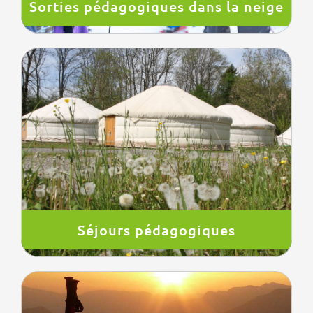
Sorties pédagogiques dans la neige
Séjours pédagogiques