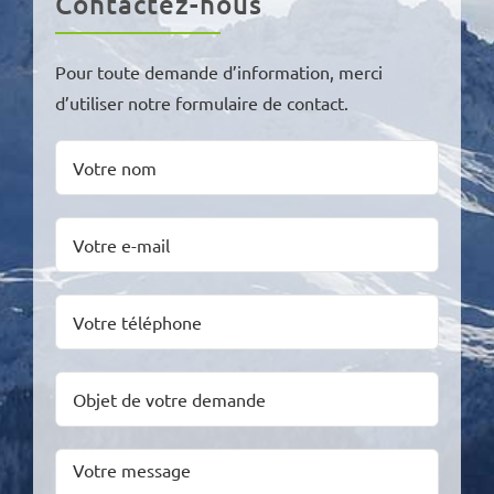
Contactez-nous
Pour toute demande d’information, merci
d’utiliser notre formulaire de contact.