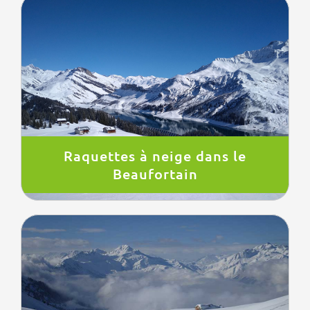
Raquettes à neige dans le
Beaufortain