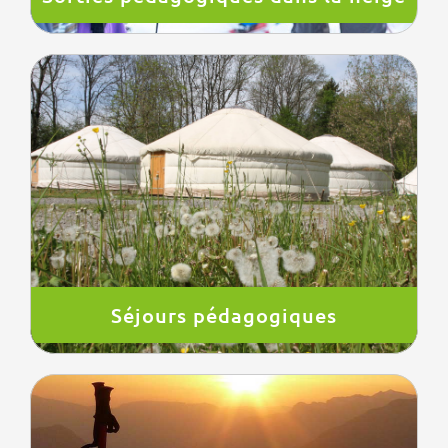
Séjours pédagogiques