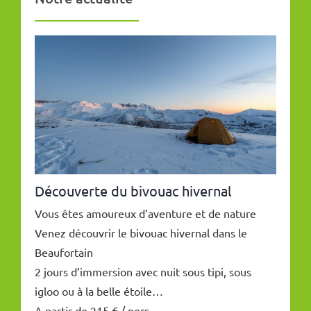
Découverte du bivouac hivernal
Vous êtes amoureux d’aventure et de nature
Venez découvrir le bivouac hivernal dans le
Beaufortain
2 jours d’immersion avec nuit sous tipi, sous
igloo ou à la belle étoile…
A partir de 215 € / pers