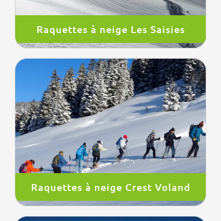
Raquettes à neige Les Saisies
Raquettes à neige Crest Voland