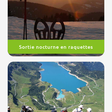
Sortie nocturne en raquettes