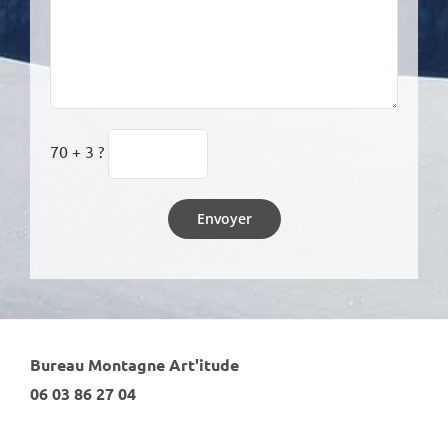
70 + 3 ?
Bureau Montagne Art'itude
06 03 86 27 04