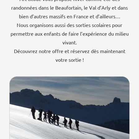
randonnées dans le Beaufortain, le Val d’Arly et dans
bien d’autres massifs en France et d’ailleurs…
Nous organisons aussi des sorties scolaires pour
permettre aux enfants de faire l’expérience du milieu
vivant.
Découvrez notre offre et réservez dès maintenant
votre sortie !