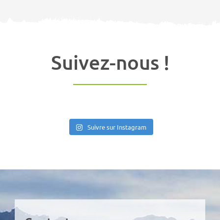
Suivez-nous !
Suivre sur Instagram