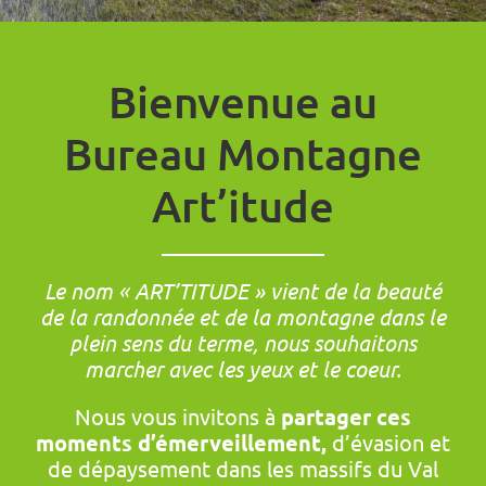
Bienvenue au
Bureau Montagne
Art’itude
Le nom « ART’TITUDE » vient de la beauté
de la randonnée et de la montagne dans le
plein sens du terme, nous souhaitons
marcher avec les yeux et le coeur.
Nous vous invitons à
partager ces
moments d’émerveillement,
d’évasion et
de dépaysement dans les massifs du Val