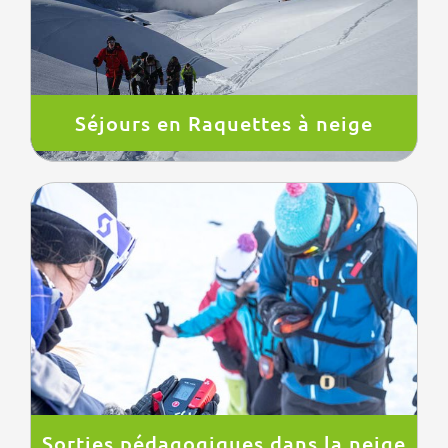
Séjours en Raquettes à neige
Sorties pédagogiques dans la neige