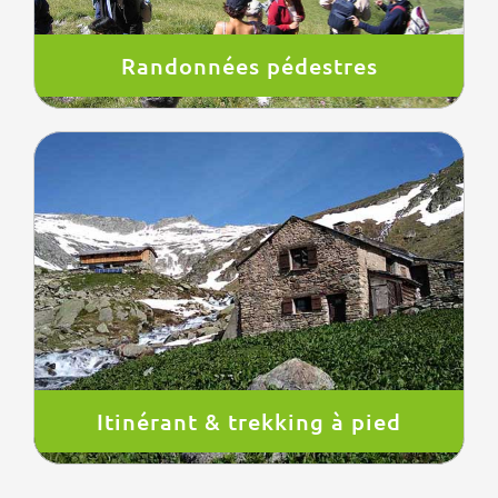
Randonnées pédestres
Itinérant & trekking à pied