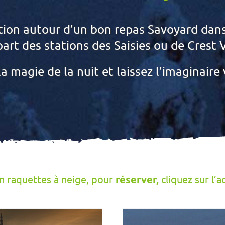
on autour d’un bon repas Savoyard dans 
art des stations des Saisies ou de Crest 
a magie de la nuit et laissez l’imaginaire
en raquettes à neige, pour
réserver,
cliquez sur l’a