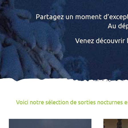
Partagez un moment d’excepti
Au dép
Venez découvrir l
Voici notre sélection de sorties nocturnes 