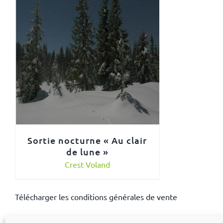
Sortie nocturne « Au clair
de lune »
Crest Voland
Télécharger les conditions générales de vente