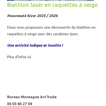
Biathlon laser en raquettes à neige
Nouveauté hiver 2025 / 2026
Nous vous proposons une découverte du biathlon en
raquettes à neige avec des carabines laser.
Une activité ludique et insolite !
Plus d’infos ici
Bureau Montagne Art'itude
06 03 86 27 04