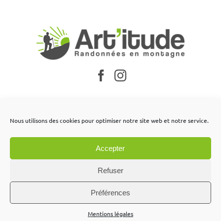
Nos partenaires
Nous utilisons des cookies pour optimiser notre site web et notre service.
Mentions légales
Accepter
Conditions générales de vente
Contactez-nous
Refuser
Préférences
Mentions légales
Site réalisé par
Labo Web Création