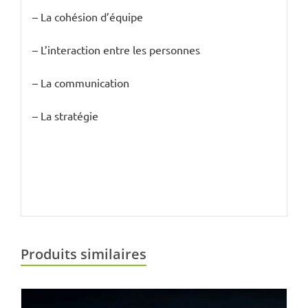
– La cohésion d’équipe
– L’interaction entre les personnes
– La communication
– La stratégie
Produits similaires