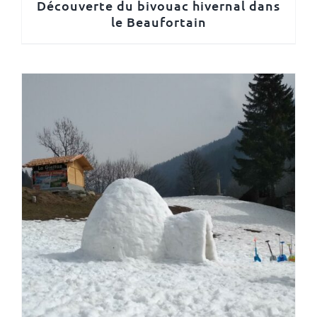
Découverte du bivouac hivernal dans
le Beaufortain