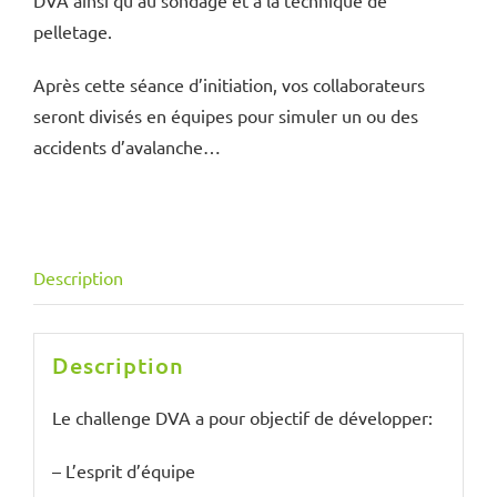
pelletage.
Après cette séance d’initiation, vos collaborateurs
seront divisés en équipes pour simuler un ou des
accidents d’avalanche…
Description
Description
Le challenge DVA a pour objectif de développer:
– L’esprit d’équipe