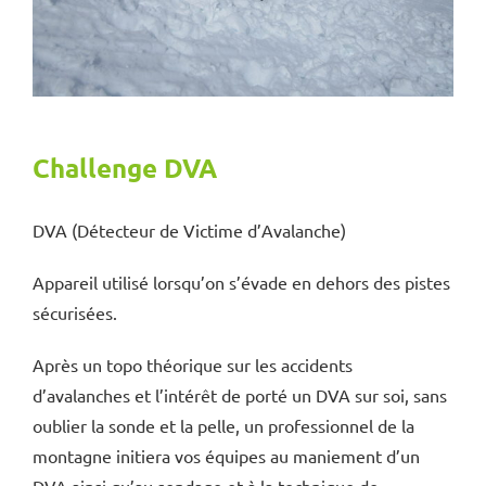
Challenge DVA
DVA (Détecteur de Victime d’Avalanche)
Appareil utilisé lorsqu’on s’évade en dehors des pistes
sécurisées.
Après un topo théorique sur les accidents
d’avalanches et l’intérêt de porté un DVA sur soi, sans
oublier la sonde et la pelle, un professionnel de la
montagne initiera vos équipes au maniement d’un
DVA ainsi qu’au sondage et à la technique de