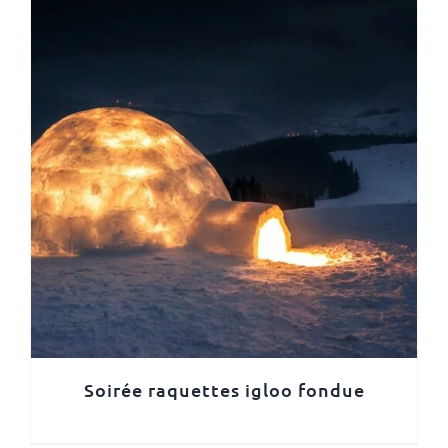
Soirée raquettes igloo fondue