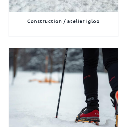
Construction / atelier igloo