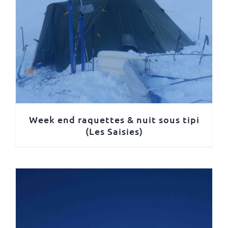
Week end raquettes & nuit sous tipi
(Les Saisies)