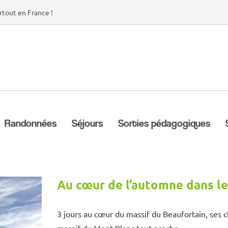
rtout en France !
Randonnées
Séjours
Sorties pédagogiques
Au cœur de l’automne dans le
3 jours au cœur du massif du Beaufortain, ses c