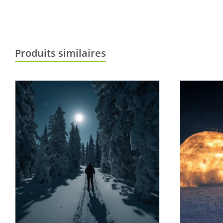
Produits similaires