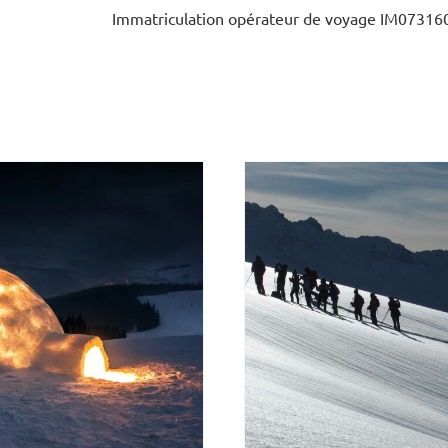
Immatriculation opérateur de voyage IM07316