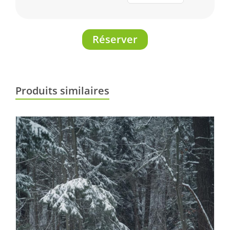
Réserver
Produits similaires