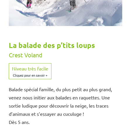
La balade des p’tits loups
Crest Voland
Niveau très facile
Balade spécial famille, du plus petit au plus grand,
venez nous initier aux balades en raquettes. Une
sortie ludique pour découvrir la neige, les traces
d’animaux et s’essayer au cuculuge !
Dès 5 ans.