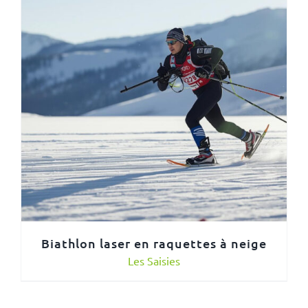
Biathlon laser en raquettes à neige
Les Saisies