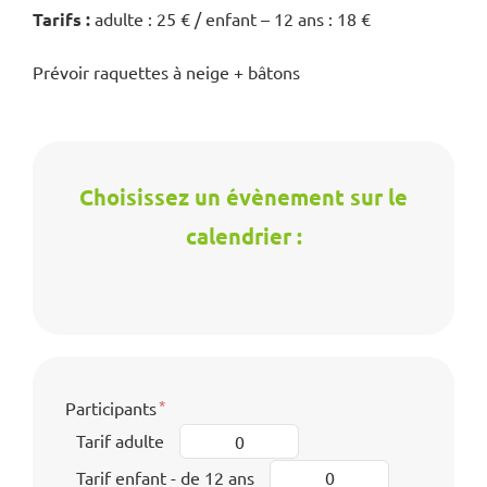
Tarifs :
adulte : 25 € / enfant – 12 ans : 18 €
Prévoir raquettes à neige + bâtons
Choisissez un évènement sur le
calendrier :
Participants
Tarif adulte
Tarif enfant - de 12 ans