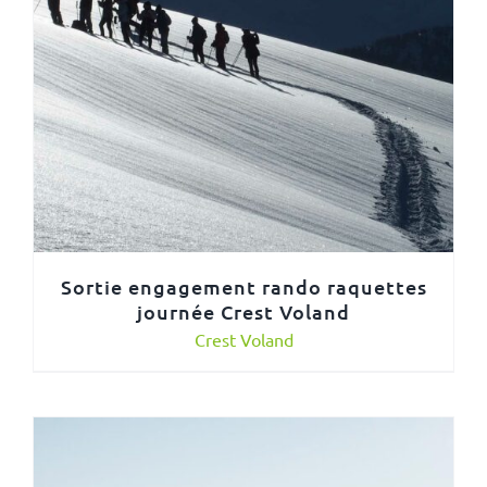
Sortie engagement rando raquettes
journée Crest Voland
Crest Voland