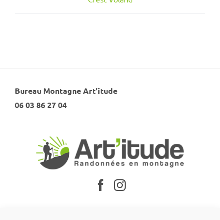
Bureau Montagne Art'itude
06 03 86 27 04