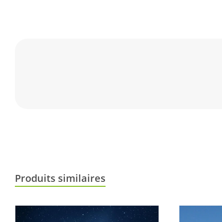
Produits similaires