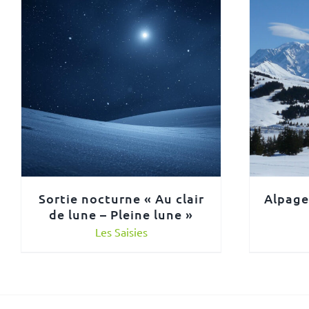
Sortie nocturne « Au clair
Alpage
de lune – Pleine lune »
Les Saisies