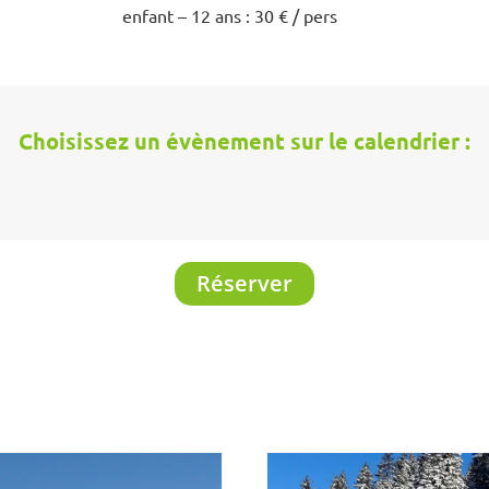
enfant – 12 ans : 30 € / pers
Choisissez un évènement sur le calendrier :
Réserver