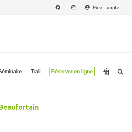
Mon compte
Séminaire
Trail
Réserver en ligne
Beaufortain