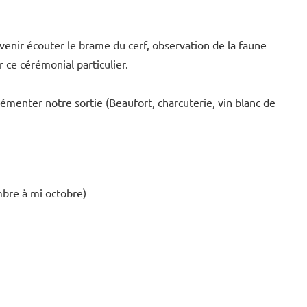
enir écouter le brame du cerf, observation de la faune
 ce cérémonial particulier.
émenter notre sortie (Beaufort, charcuterie, vin blanc de
bre à mi octobre)