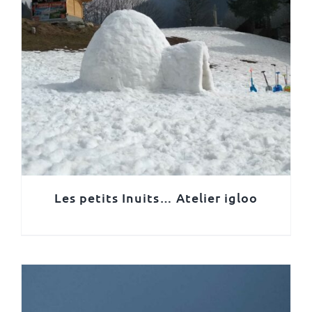
Les petits Inuits… Atelier igloo