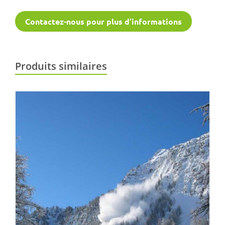
Contactez-nous pour plus d’informations
Produits similaires