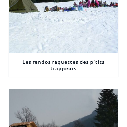
Les randos raquettes des p’tits
trappeurs