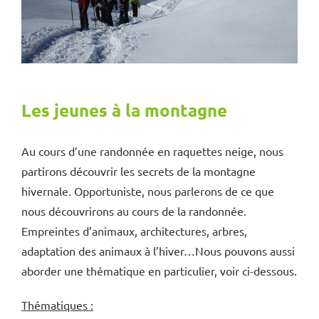
Les jeunes à la montagne
Au cours d’une randonnée en raquettes neige, nous
partirons découvrir les secrets de la montagne
hivernale. Opportuniste, nous parlerons de ce que
nous découvrirons au cours de la randonnée.
Empreintes d’animaux, architectures, arbres,
adaptation des animaux à l’hiver…Nous pouvons aussi
aborder une thématique en particulier, voir ci-dessous.
Thématiques :