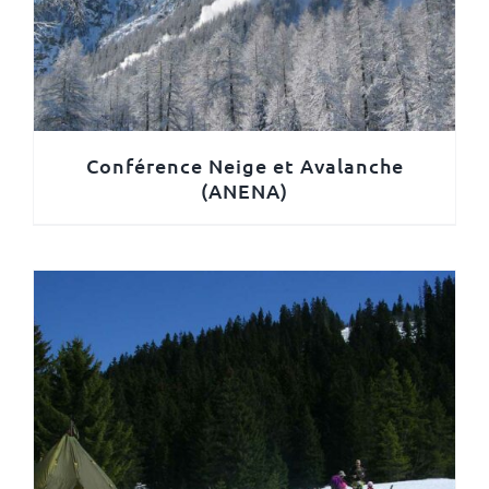
Conférence Neige et Avalanche
(ANENA)