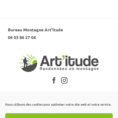
Bureau Montagne Art'itude
06 03 86 27 04
Nos partenaires
Nous utilisons des cookies pour optimiser notre site web et notre service.
Mentions légales