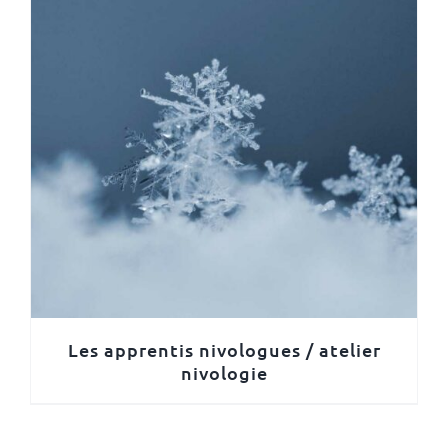
Les apprentis nivologues / atelier
nivologie