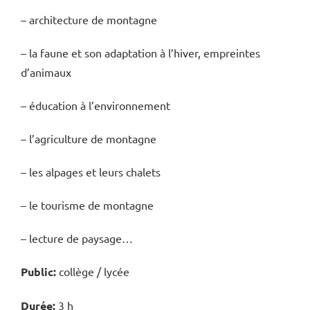
– architecture de montagne
– la faune et son adaptation à l’hiver, empreintes
d’animaux
– éducation à l’environnement
– l’agriculture de montagne
– les alpages et leurs chalets
– le tourisme de montagne
– lecture de paysage…
Public:
collège / lycée
Durée:
3 h