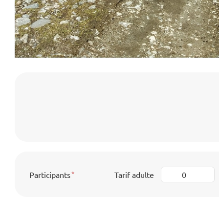
Participants
Tarif adulte