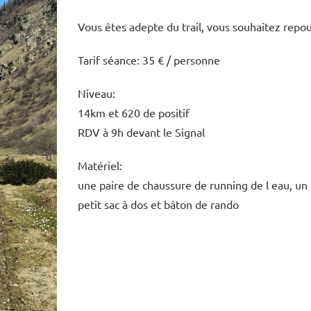
Vous êtes adepte du trail, vous souhaitez repo
Tarif séance: 35 € / personne
Niveau:
14km et 620 de positif
RDV à 9h devant le Signal
Matériel:
une paire de chaussure de running de l eau, u
petit sac à dos et bâton de rando