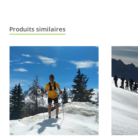
Produits similaires