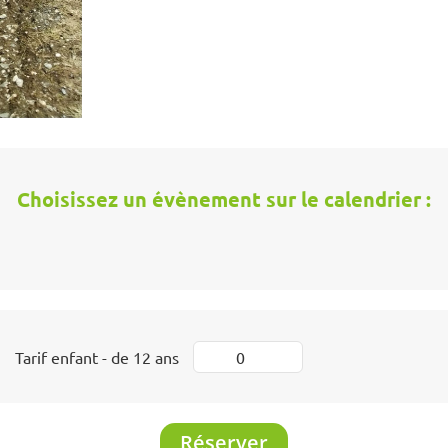
Choisissez un évènement sur le calendrier :
Tarif enfant - de 12 ans
Réserver