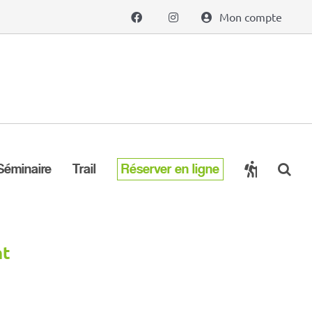
Mon compte
Séminaire
Trail
Réserver en ligne
nt