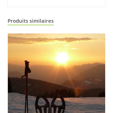
Produits similaires