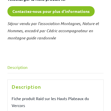
Contactez-nous pour plus d’informations
Séjour vendu par l’association Montagnes, Nature et
Hommes, encadré par Cédric accompagnateur en
montagne guide randonnée
Description
Description
Fiche produit Raid sur les Hauts Plateaux du
Vercors