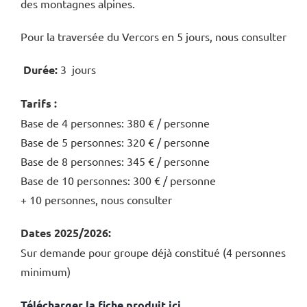
des montagnes alpines.
Pour la traversée du Vercors en 5 jours, nous consulter
Durée:
3 jours
Tarifs :
Base de 4 personnes: 380 € / personne
Base de 5 personnes: 320 € / personne
Base de 8 personnes: 345 € / personne
Base de 10 personnes: 300 € / personne
+ 10 personnes, nous consulter
Dates 2025/2026:
Sur demande pour groupe déjà constitué (4 personnes
minimum)
Télécharger la fiche produit ici