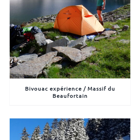
Bivouac expérience / Massif du
Beaufortain