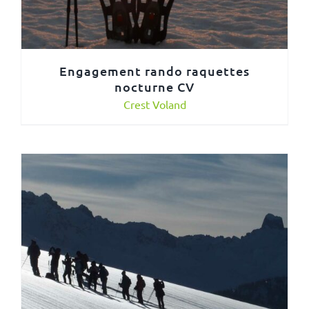
Engagement rando raquettes
nocturne CV
Crest Voland