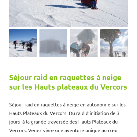
Séjour raid en raquettes à neige
sur les Hauts plateaux du Vercors
Séjour raid en raquettes à neige en autonomie sur les
Hauts Plateaux du Vercors. Du raid d’initiation de 3
jours à la grande traversée des Hauts Plateaux du
Vercors. Venez vivre une aventure unique au cœur