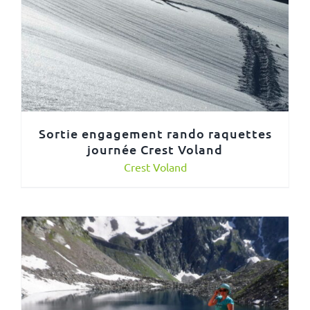
Sortie engagement rando raquettes
journée Crest Voland
Crest Voland