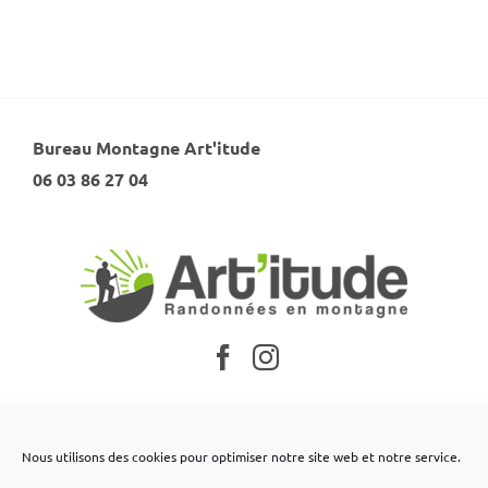
Bureau Montagne Art'itude
06 03 86 27 04
Nos partenaires
Nous utilisons des cookies pour optimiser notre site web et notre service.
Mentions légales