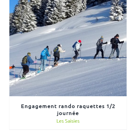
Engagement rando raquettes 1/2
journée
Les Saisies