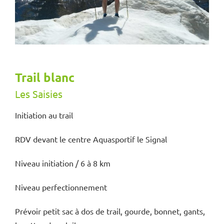
Trail blanc
Les Saisies
Initiation au trail
RDV devant le centre Aquasportif le Signal
Niveau initiation / 6 à 8 km
Niveau perfectionnement
Prévoir petit sac à dos de trail, gourde, bonnet, gants,