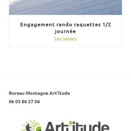
Engagement rando raquettes 1/2
journée
Les Saisies
Bureau Montagne Art'itude
06 03 86 27 04