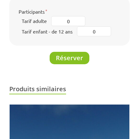
Participants
Tarif adulte
Tarif enfant - de 12 ans
Réserver
Produits similaires