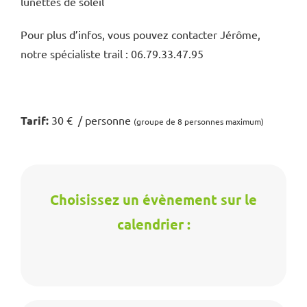
lunettes de soleil
Pour plus d’infos, vous pouvez contacter Jérôme,
notre spécialiste trail : 06.79.33.47.95
Tarif:
30 € / personne
(groupe de 8 personnes maximum)
Choisissez un évènement sur le
calendrier :