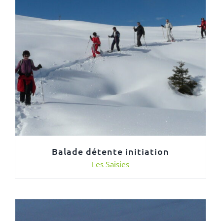
Balade détente initiation
Les Saisies