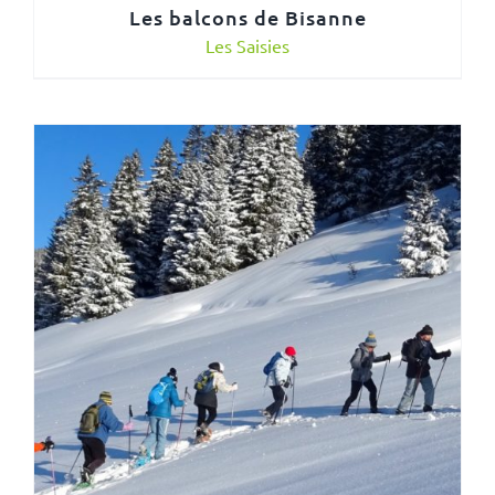
Les balcons de Bisanne
Les Saisies