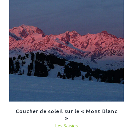
Coucher de soleil sur le « Mont Blanc
»
Les Saisies