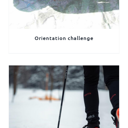
Orientation challenge