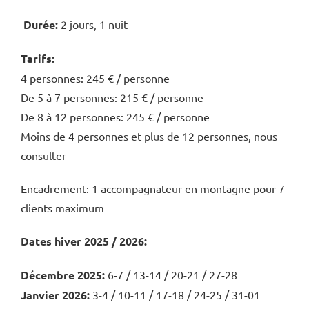
Durée:
2 jours, 1 nuit
Tarifs:
4 personnes: 245 € / personne
De 5 à 7 personnes: 215 € / personne
De 8 à 12 personnes: 245 € / personne
Moins de 4 personnes et plus de 12 personnes, nous
consulter
Encadrement: 1 accompagnateur en montagne pour 7
clients maximum
Dates hiver 2025 / 2026:
Décembre 2025:
6-7 / 13-14 / 20-21 / 27-28
Janvier 2026:
3-4 / 10-11 / 17-18 / 24-25 / 31-01