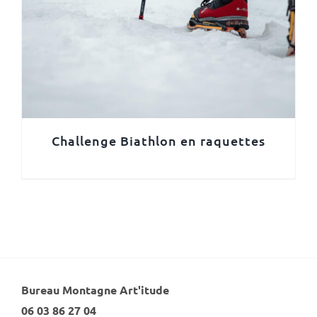
Challenge Biathlon en raquettes
Bureau Montagne Art'itude
06 03 86 27 04