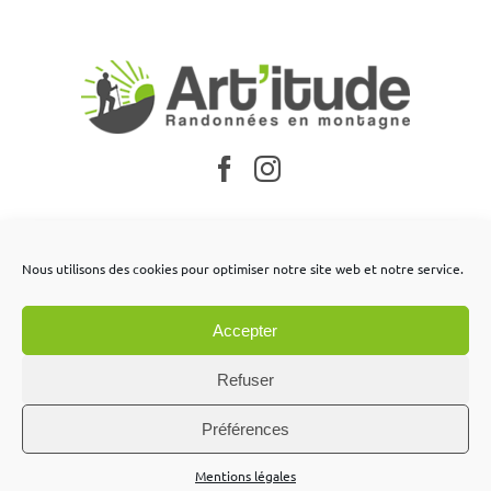
Nos partenaires
Nous utilisons des cookies pour optimiser notre site web et notre service.
Mentions légales
Accepter
Conditions générales de vente
Contactez-nous
Refuser
Préférences
Mentions légales
Site réalisé par
Labo Web Création