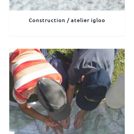
Construction / atelier igloo