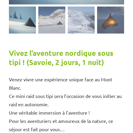
Vivez l’aventure nordique sous
tipi ! (Savoie, 2 jours, 1 nuit)
Venez vivre une expérience unique face au Mont
Blanc.
Ce mini raid sous tipi sera l’occasion de vous initier au
raid en autonomie.
Une véritable immersion à l’aventure !
Pour les aventuriers et amoureux de la nature, ce
séjour est fait pour vous…