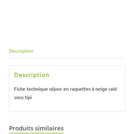
Description
Description
Fiche technique séjour en raquettes à neige raid
sous tipi
Produits similaires