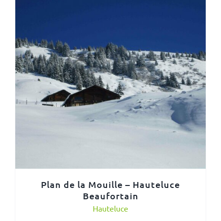
Plan de la Mouille – Hauteluce
Beaufortain
Hauteluce