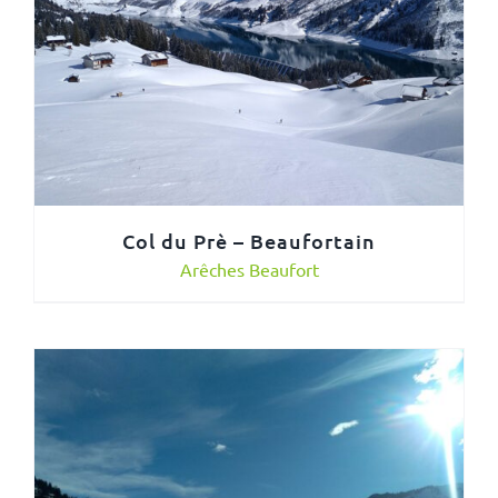
Col du Prè – Beaufortain
Arêches Beaufort