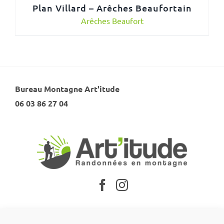
Plan Villard – Arêches Beaufortain
Arêches Beaufort
Bureau Montagne Art'itude
06 03 86 27 04