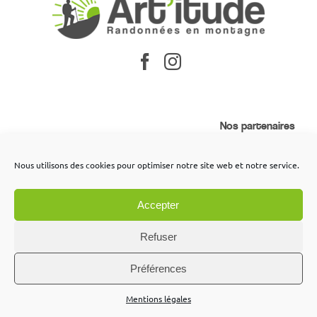
Nos partenaires
Mentions légales
Nous utilisons des cookies pour optimiser notre site web et notre service.
Conditions générales de vente
Contactez-nous
Accepter
Refuser
Site réalisé par
Labo Web Création
Préférences
Mentions légales