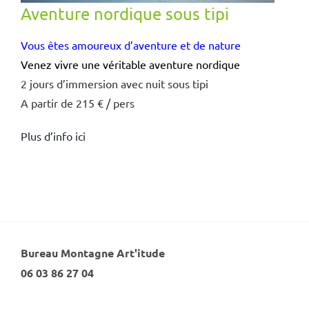
Aventure nordique sous tipi
Vous êtes amoureux d’aventure et de nature
Venez vivre une véritable aventure nordique
2 jours d’immersion avec nuit sous tipi
A partir de 215 € / pers
Plus d’info ici
Bureau Montagne Art'itude
06 03 86 27 04