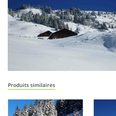
Produits similaires