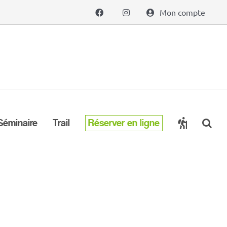
Mon compte
Séminaire
Trail
Réserver en ligne