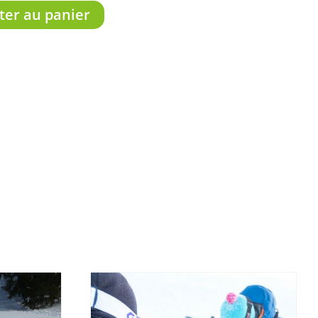
ter au panier