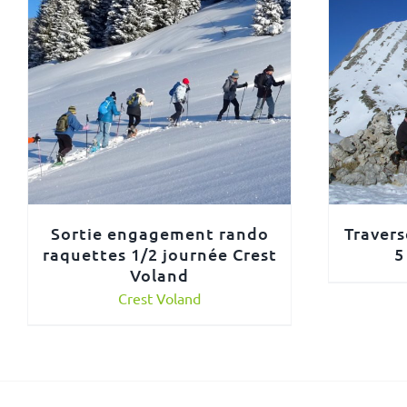
Sortie engagement rando
Travers
raquettes 1/2 journée Crest
5
Voland
Crest Voland