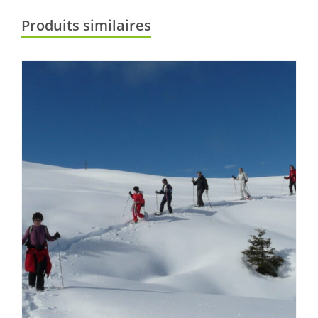
Produits similaires