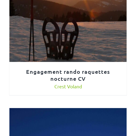
Engagement rando raquettes
nocturne CV
Crest Voland