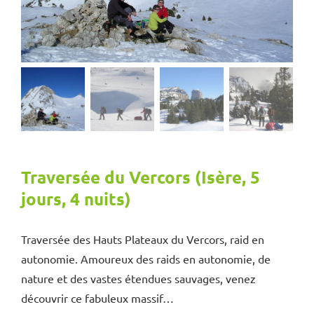
Traversée du Vercors (Isère, 5
jours, 4 nuits)
Traversée des Hauts Plateaux du Vercors, raid en
autonomie. Amoureux des raids en autonomie, de
nature et des vastes étendues sauvages, venez
découvrir ce fabuleux massif…