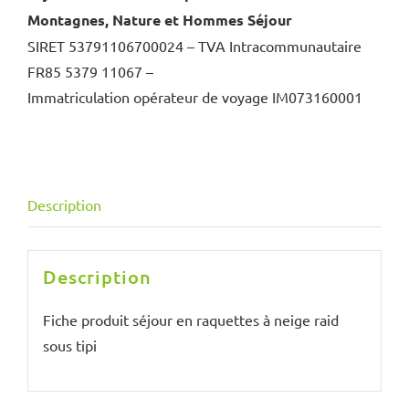
Montagnes, Nature et Hommes Séjour
SIRET 53791106700024 – TVA Intracommunautaire
FR85 5379 11067 –
Immatriculation opérateur de voyage IM073160001
Description
Description
Fiche produit séjour en raquettes à neige raid
sous tipi