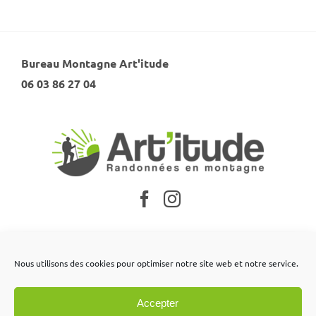
Bureau Montagne Art'itude
06 03 86 27 04
Nos partenaires
Nous utilisons des cookies pour optimiser notre site web et notre service.
Mentions légales
Accepter
Conditions générales de vente