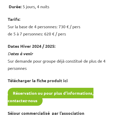
Durée:
5 jours, 4 nuits
Tarifs:
Sur la base de 4 personnes: 730 € / pers
de 5 à 7 personnes: 620 € / pers
Dates
Hiver 2024 / 2025:
D
ates à venir
Sur demande pour groupe déjà constitué de plus de 4
personnes
Télécharger la fiche produit ici
Réservation ou pour plus d’informations,
contactez-nous
Séjour commercialisé par l’association