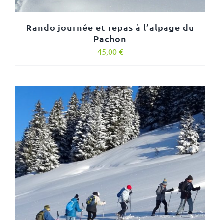
Rando journée et repas à l’alpage du
Pachon
45,00
€