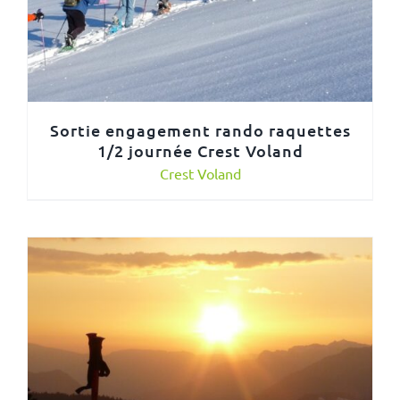
Sortie engagement rando raquettes
1/2 journée Crest Voland
Crest Voland