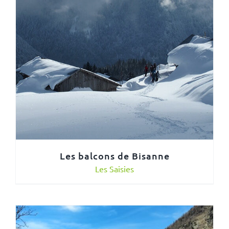
Les balcons de Bisanne
Les Saisies