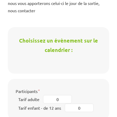
nous vous apporterons celui-ci le jour de la sortie,
nous contacter
Choisissez un évènement sur le
calendrier :
Participants
Tarif adulte
Tarif enfant - de 12 ans