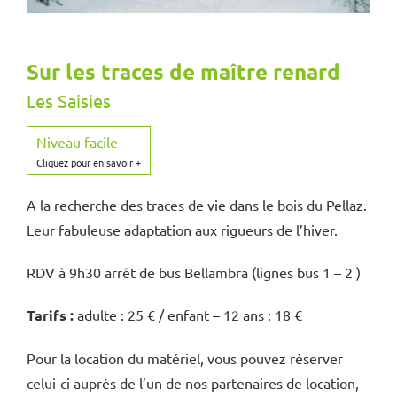
Sur les traces de maître renard
Les Saisies
Niveau facile
A la recherche des traces de vie dans le bois du Pellaz.
Leur fabuleuse adaptation aux rigueurs de l’hiver.
RDV à 9h30 arrêt de bus Bellambra (lignes bus 1 – 2 )
Tarifs :
adulte : 25 € / enfant – 12 ans : 18 €
Pour la location du matériel, vous pouvez réserver
celui-ci auprès de l’un de nos partenaires de location,