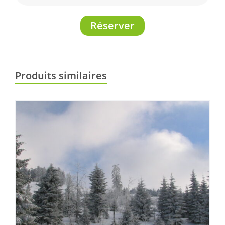
Réserver
Produits similaires