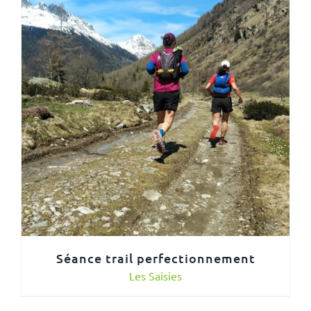
Séance trail perfectionnement
Les Saisies