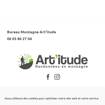
Bureau Montagne Art'itude
06 03 86 27 04
Nos partenaires
Nous utilisons des cookies pour optimiser notre site web et notre service.
Mentions légales