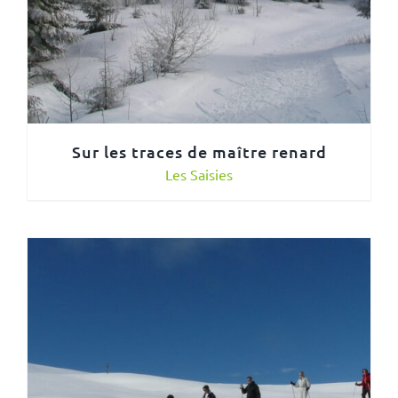
Sur les traces de maître renard
Les Saisies