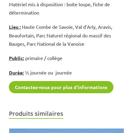
Matériel mis à disposition : boite loupe, fiche de
détermination
Lieu :
Haute Combe de Savoie, Val d’Arly, Aravis,
Beaufortain, Parc Naturel régional du massif des
Bauges, Parc National de la Vanoise
Public:
primaire / collège
Durée:
½ journée ou journée
Contactez-nous pour plus d’informations
Produits similaires