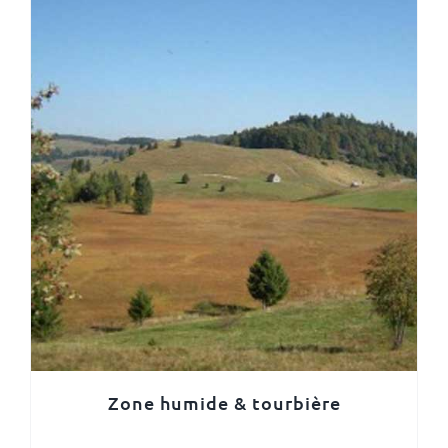
Zone humide & tourbière