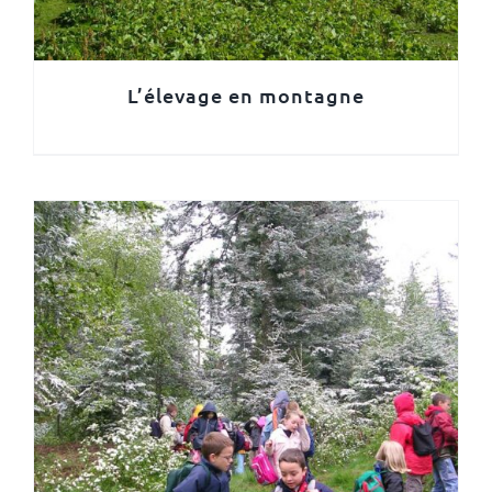
L’élevage en montagne