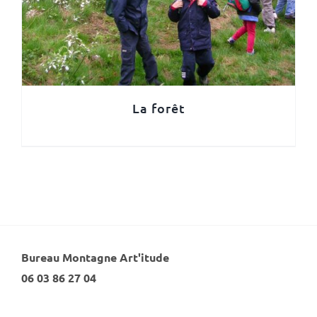
La forêt
Bureau Montagne Art'itude
06 03 86 27 04