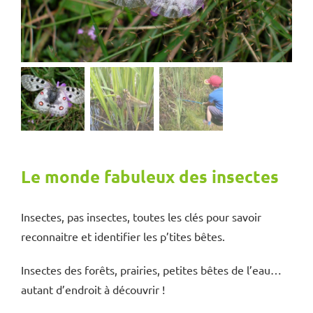
Le monde fabuleux des insectes
Insectes, pas insectes, toutes les clés pour savoir
reconnaitre et identifier les p’tites bêtes.
Insectes des forêts, prairies, petites bêtes de l’eau…
autant d’endroit à découvrir !