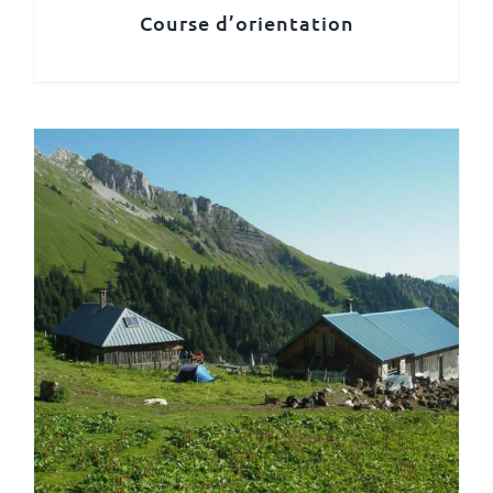
Course d’orientation