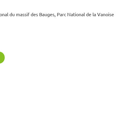
ional du massif des Bauges, Parc National de la Vanoise