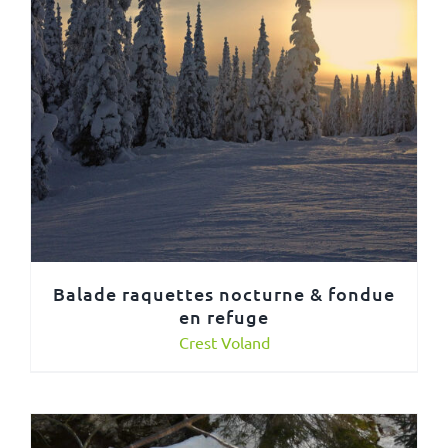
Balade raquettes nocturne & fondue
en refuge
Crest Voland