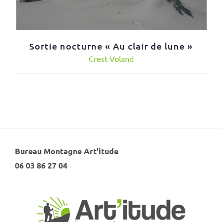
Sortie nocturne « Au clair de lune »
Crest Voland
Bureau Montagne Art'itude
06 03 86 27 04