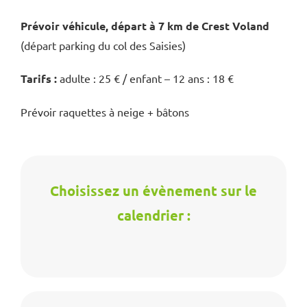
Prévoir véhicule, départ à 7 km de Crest Voland
(départ parking du col des Saisies)
Tarifs :
adulte : 25 € / enfant – 12 ans : 18 €
Prévoir raquettes à neige + bâtons
Choisissez un évènement sur le
calendrier :