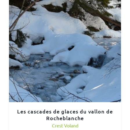
Les cascades de glaces du vallon de
Rocheblanche
Crest Voland