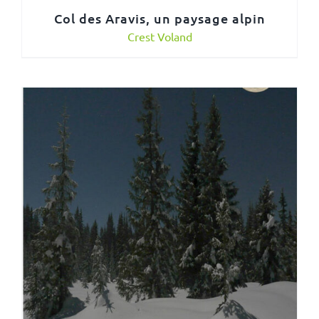
Col des Aravis, un paysage alpin
Crest Voland