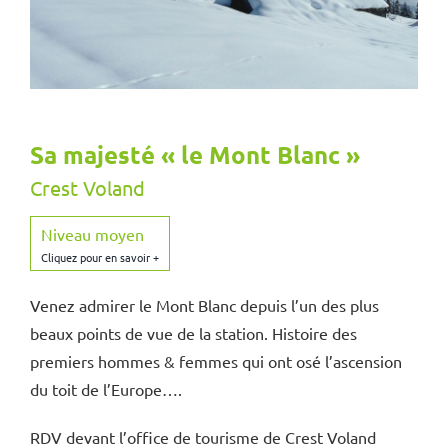
Sa majesté « le Mont Blanc »
Crest Voland
Niveau moyen
Venez admirer le Mont Blanc depuis l’un des plus
beaux points de vue de la station. Histoire des
premiers hommes & femmes qui ont osé l’ascension
du toit de l’Europe….
RDV devant l’office de tourisme de Crest Voland