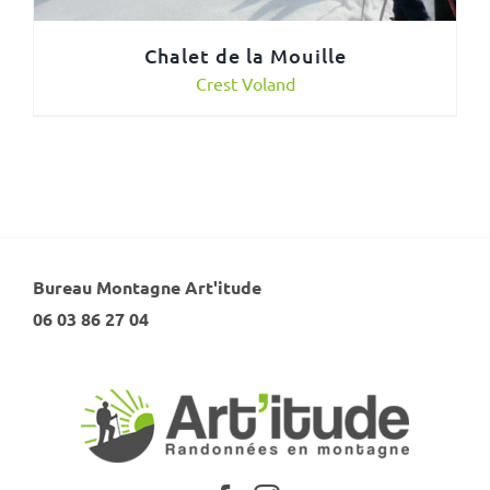
Chalet de la Mouille
Crest Voland
Bureau Montagne Art'itude
06 03 86 27 04