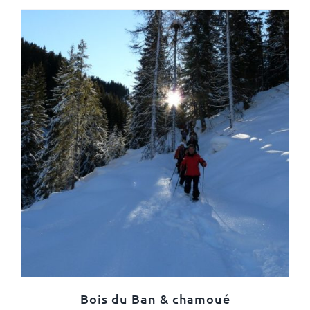
Bois du Ban & chamoué