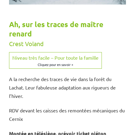
Ah, sur les traces de maître
renard
Crest Voland
Niveau très facile – Pour toute la famille
A la recherche des traces de vie dans la forêt du
Lachat. Leur fabuleuse adaptation aux rigueurs de
l’hiver.
RDV devant les caisses des remontées mécaniques du
Cernix
Montée en télésiège, prévoir ticket piéton