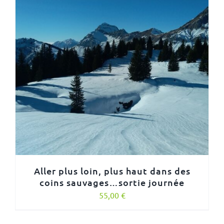
Aller plus loin, plus haut dans des
coins sauvages…sortie journée
55,00
€