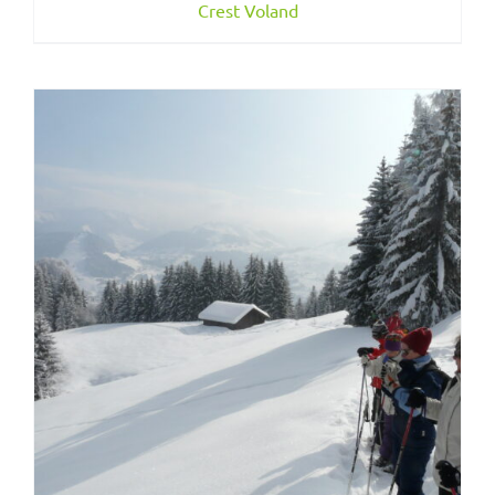
Crest Voland