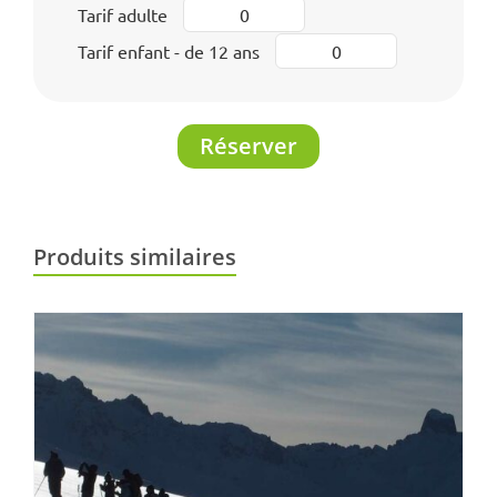
Tarif adulte
Tarif enfant - de 12 ans
Réserver
Produits similaires