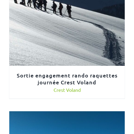
Sortie engagement rando raquettes
journée Crest Voland
Crest Voland