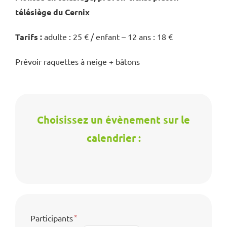
télésiège du Cernix
Tarifs :
adulte : 25 € / enfant – 12 ans : 18 €
Prévoir raquettes à neige + bâtons
Choisissez un évènement sur le
calendrier :
Participants