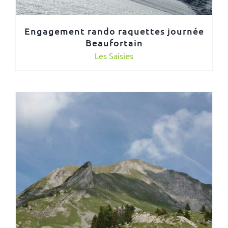
Engagement rando raquettes journée
Beaufortain
Les Saisies