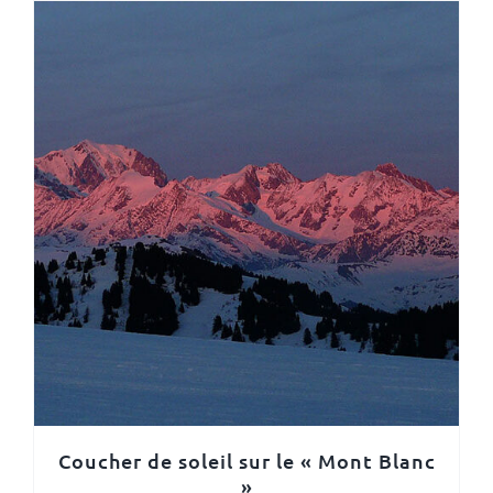
Coucher de soleil sur le « Mont Blanc
»