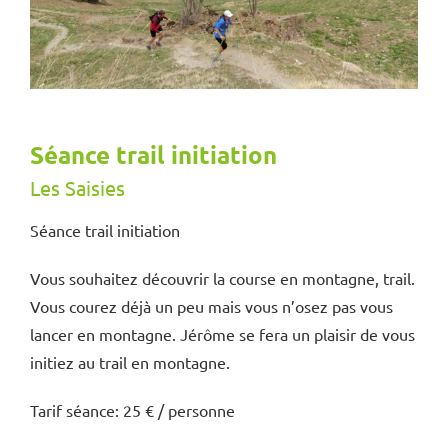
Séance trail initiation
Les Saisies
Séance trail initiation
Vous souhaitez découvrir la course en montagne, trail.
Vous courez déjà un peu mais vous n’osez pas vous
lancer en montagne. Jérôme se fera un plaisir de vous
initiez au trail en montagne.
Tarif séance: 25 € / personne