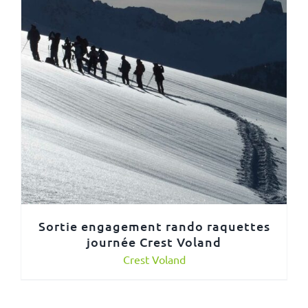
Sortie engagement rando raquettes
journée Crest Voland
Crest Voland