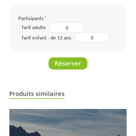
Participants
Tarif adulte
Tarif enfant - de 12 ans
Réserver
Produits similaires