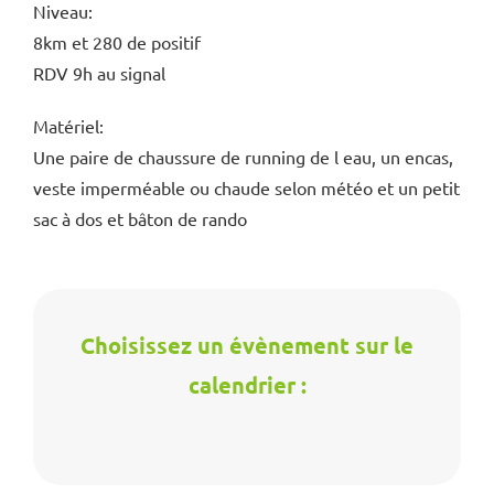
Niveau:
8km et 280 de positif
RDV 9h au signal
Matériel:
Une paire de chaussure de running de l eau, un encas,
veste imperméable ou chaude selon météo et un petit
sac à dos et bâton de rando
Choisissez un évènement sur le
calendrier :