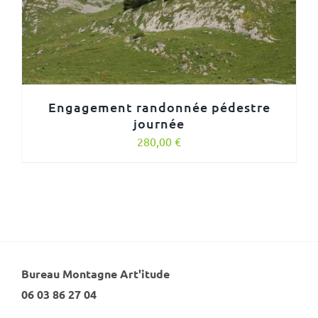
Engagement randonnée pédestre
journée
280,00
€
Bureau Montagne Art'itude
06 03 86 27 04