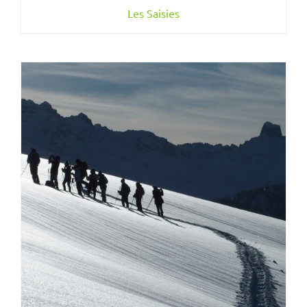
Les Saisies