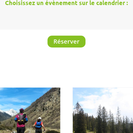
Choisissez un évènement sur le calendrier :
Réserver