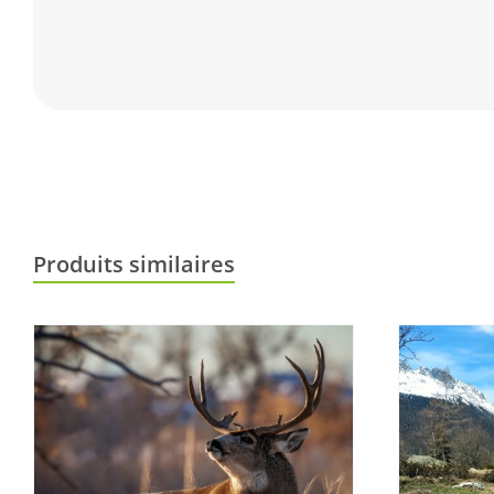
Produits similaires