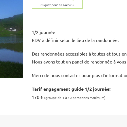
1/2 journée
RDV à définir selon le lieu de la randonnée.
Des randonnées accessibles à toutes et tous en
Nous avons tout un panel de randonnée à vous
Merci de nous contacter pour plus d’informatio
Tarif engagement guide
1/2 journée:
170 €
(groupe de 1 à 10 personnes maximum)