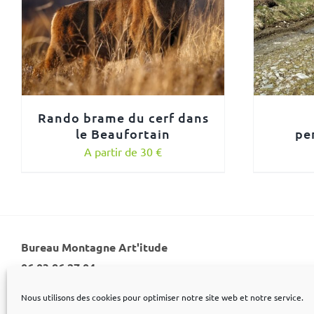
Rando brame du cerf dans
le Beaufortain
pe
A partir de 30 €
Bureau Montagne Art'itude
06 03 86 27 04
Nous utilisons des cookies pour optimiser notre site web et notre service.