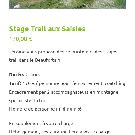
Stage Trail aux Saisies
170,00
€
Jérôme vous propose dès ce printemps des stages
trail dans le Beaufortain
Durée:
2 jours
Tarif:
170 € / personne pour l’encadrement, coatching
Encadrement par 2 accompagnateurs en montagne
spécialiste du trail
Nombre de personne minimum :6
En supplément à votre charge:
Hébergement, restauration libre à votre charge