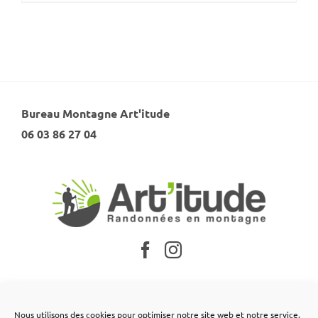
Bureau Montagne Art'itude
06 03 86 27 04
Nos partenaires
Nous utilisons des cookies pour optimiser notre site web et notre service.