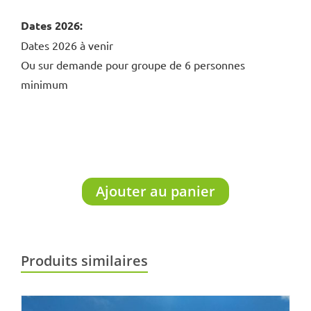
Dates 2026:
Dates 2026 à venir
Ou sur demande pour groupe de 6 personnes
minimum
Ajouter au panier
Produits similaires