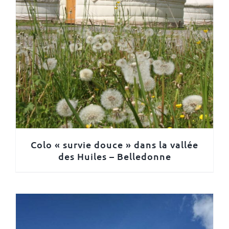
Colo « survie douce » dans la vallée
des Huiles – Belledonne