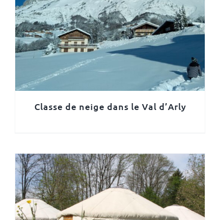
Classe de neige dans le Val d’Arly