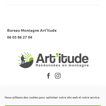
Bureau Montagne Art'itude
06 03 86 27 04
Nos partenaires
Nous utilisons des cookies pour optimiser notre site web et notre service.
Mentions légales