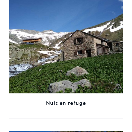
Nuit en refuge