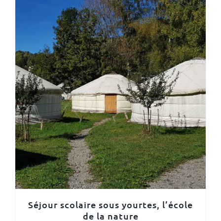
Séjour scolaire sous yourtes, l’école
de la nature