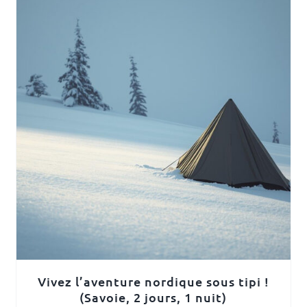
Vivez l’aventure nordique sous tipi !
(Savoie, 2 jours, 1 nuit)