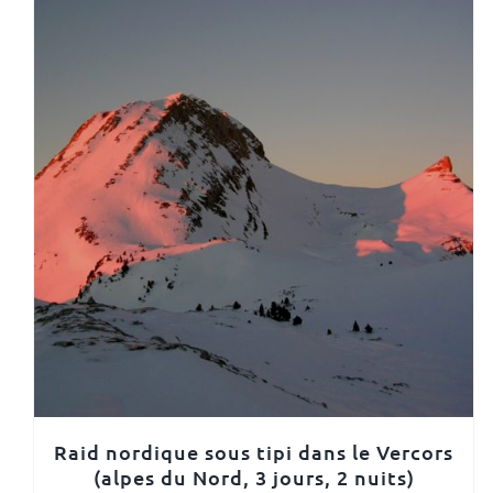
Raid nordique sous tipi dans le Vercors
(alpes du Nord, 3 jours, 2 nuits)