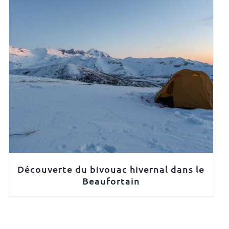
Découverte du bivouac hivernal dans le
Beaufortain