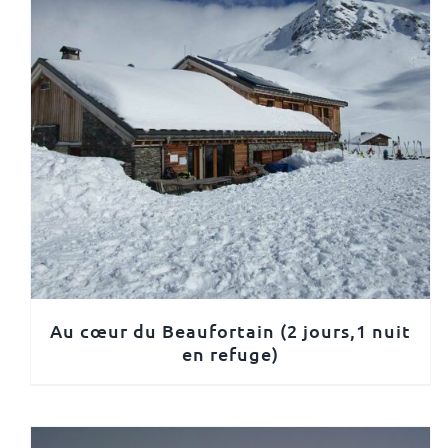
Au cœur du Beaufortain (2 jours,1 nuit
en refuge)