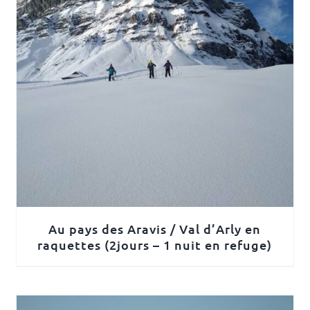
Au pays des Aravis / Val d’Arly en
raquettes (2jours – 1 nuit en refuge)