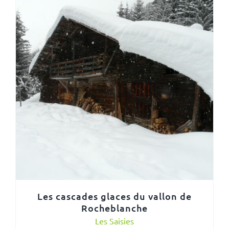
Les cascades glaces du vallon de
Rocheblanche
Les Saisies