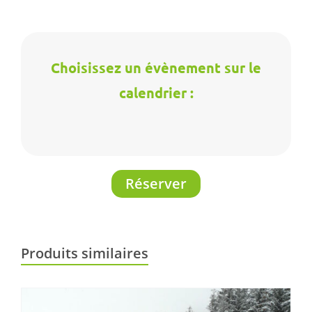
Choisissez un évènement sur le
calendrier :
Réserver
Produits similaires