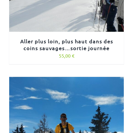
Aller plus loin, plus haut dans des
coins sauvages…sortie journée
55,00
€