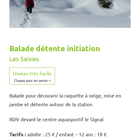
Balade détente initiation
Les Saisies
Niveau très facile
Balade pour découvrir la raquette à neige, mise en
jambe et détente autour de la station
RDV devant le centre aquasportif le Signal
Tarifs :
adulte : 25 € / enfant – 12 ans : 18 €