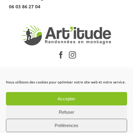
06 03 86 27 04
Nos partenaires
Nous utilisons des cookies pour optimiser notre site web et notre service.
Mentions légales
Accepter
Conditions générales de vente
Contactez-nous
Refuser
Préférences