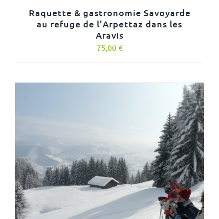
Raquette & gastronomie Savoyarde
au refuge de l’Arpettaz dans les
Aravis
75,00
€