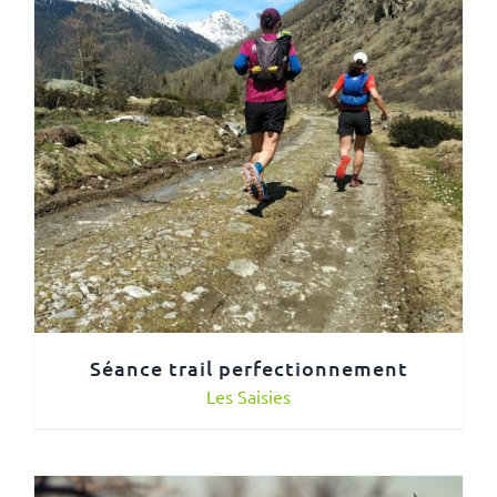
Séance trail perfectionnement
Les Saisies