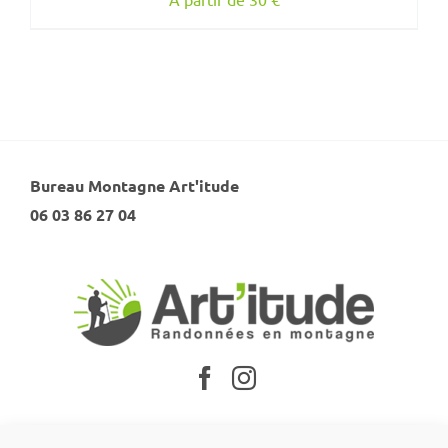
Bureau Montagne Art'itude
06 03 86 27 04