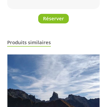
Réserver
Produits similaires