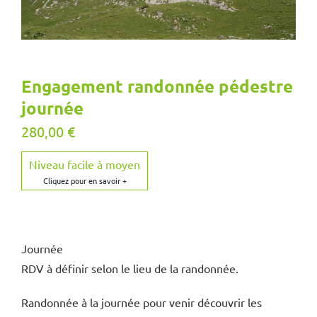
Engagement randonnée pédestre
journée
280,00
€
Niveau facile à moyen
Journée
RDV à définir selon le lieu de la randonnée.
Randonnée à la journée pour venir découvrir les