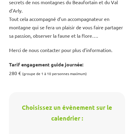
secrets de nos montagnes du Beaufortain et du Val
d’Arly.
Tout cela accompagné d’un accompagnateur en
montagne qui se fera un plaisir de vous faire partager
sa passion, observer la faune et la flore….
Merci de nous contacter pour plus d’information.
Tarif engagement guide
journée:
280 €
(groupe de 1 à 10 personnes maximum)
Choisissez un évènement sur le
calendrier :