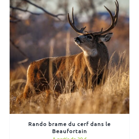
Rando brame du cerf dans le
Beaufortain
A partir de 30 €