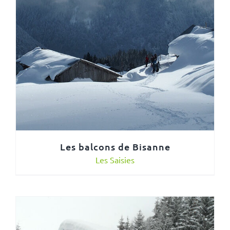
Les balcons de Bisanne
Les Saisies