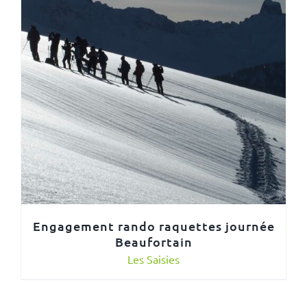
Engagement rando raquettes journée
Beaufortain
Les Saisies