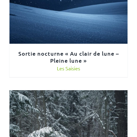
Sortie nocturne « Au clair de lune –
Pleine lune »
Les Saisies