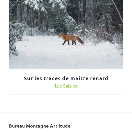
Sur les traces de maître renard
Les Saisies
Bureau Montagne Art'itude