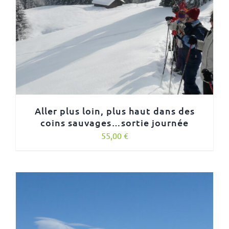
Aller plus loin, plus haut dans des
coins sauvages…sortie journée
55,00
€