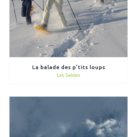
La balade des p’tits loups
Les Saisies