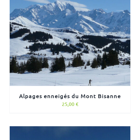
Alpages enneigés du Mont Bisanne
25,00
€