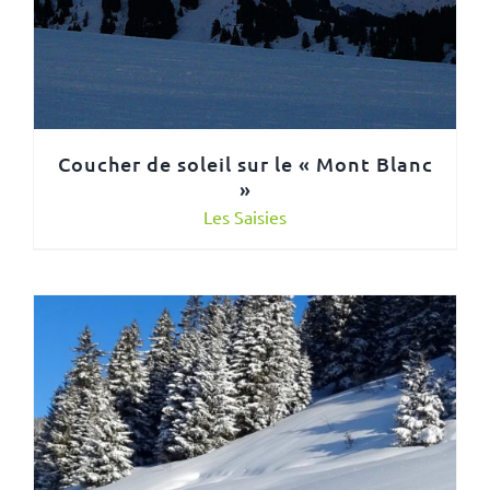
Coucher de soleil sur le « Mont Blanc
»
Les Saisies