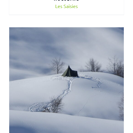
Les Saisies