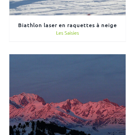
Biathlon laser en raquettes à neige
Les Saisies