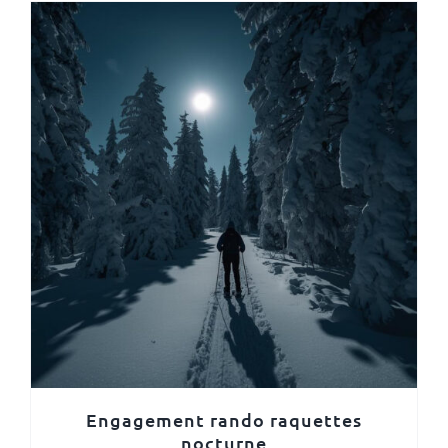
Engagement rando raquettes
nocturne