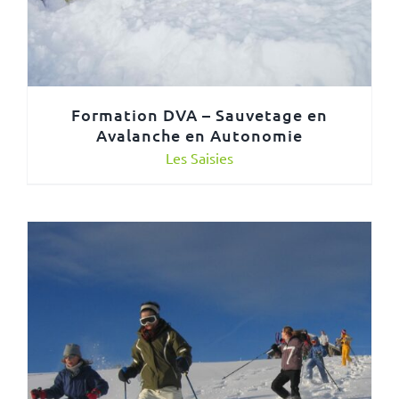
Formation DVA – Sauvetage en
Avalanche en Autonomie
Les Saisies