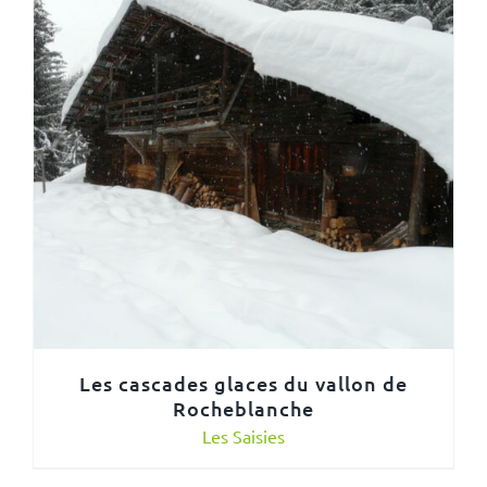
Les cascades glaces du vallon de
Rocheblanche
Les Saisies