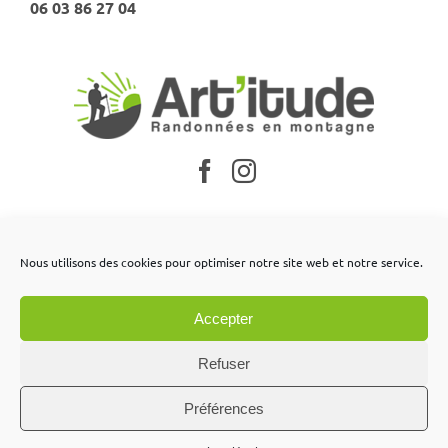
06 03 86 27 04
Nos partenaires
Nous utilisons des cookies pour optimiser notre site web et notre service.
Mentions légales
Accepter
Conditions générales de vente
Contactez-nous
Refuser
Préférences