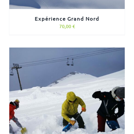
Expérience Grand Nord
70,00
€