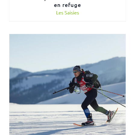
en refuge
Les Saisies