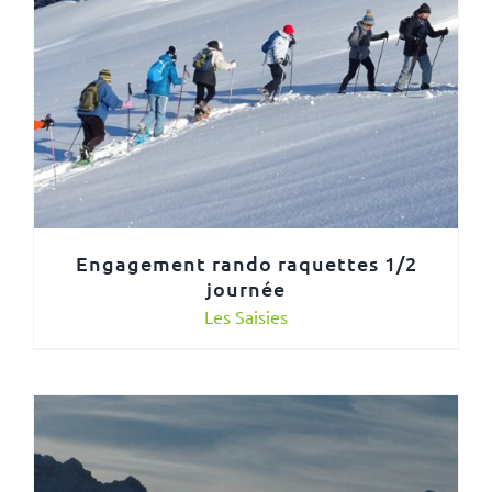
Engagement rando raquettes 1/2
journée
Les Saisies