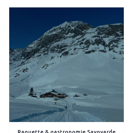
Raquette & gastronomie Savoyarde