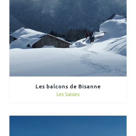
Les balcons de Bisanne
Les Saisies