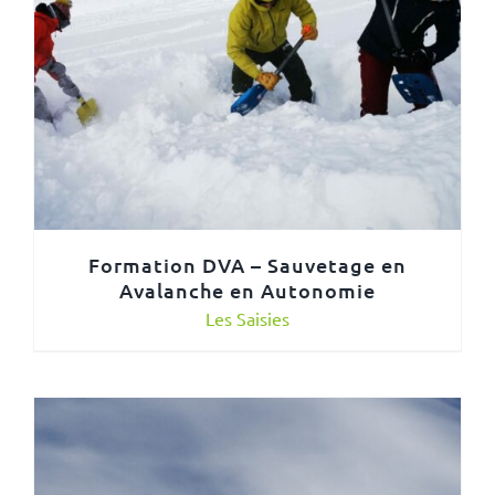
Formation DVA – Sauvetage en
Avalanche en Autonomie
Les Saisies