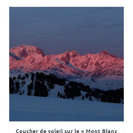
Coucher de soleil sur le « Mont Blanc