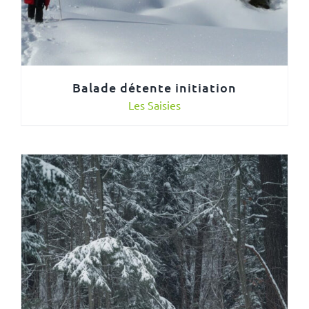
Balade détente initiation
Les Saisies