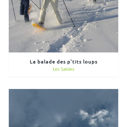
La balade des p’tits loups
Les Saisies