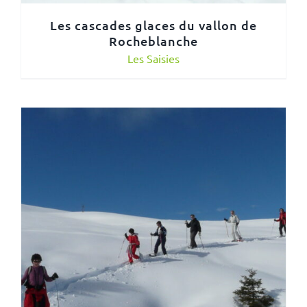
Les cascades glaces du vallon de
Rocheblanche
Les Saisies