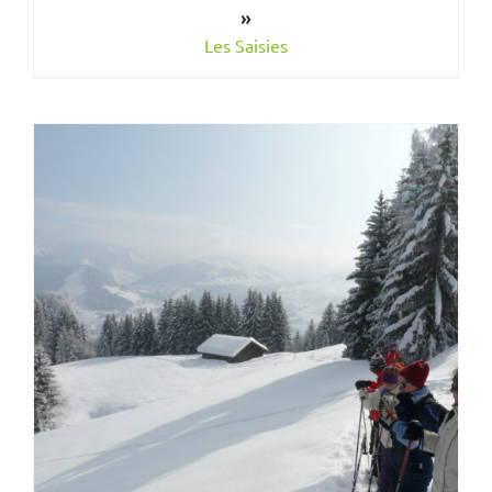
»
Les Saisies