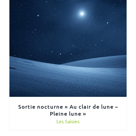
Sortie nocturne « Au clair de lune –
Pleine lune »
Les Saisies