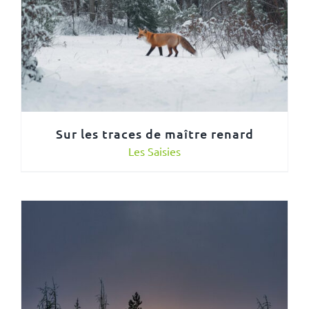
Sur les traces de maître renard
Les Saisies