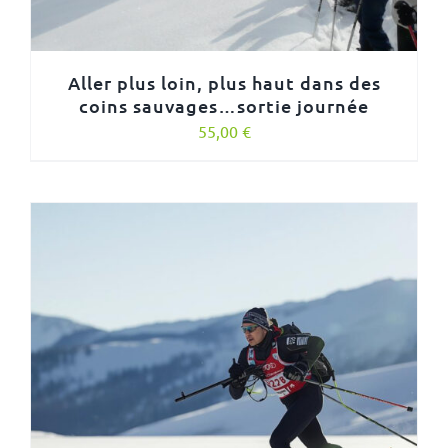
Aller plus loin, plus haut dans des
coins sauvages…sortie journée
55,00
€