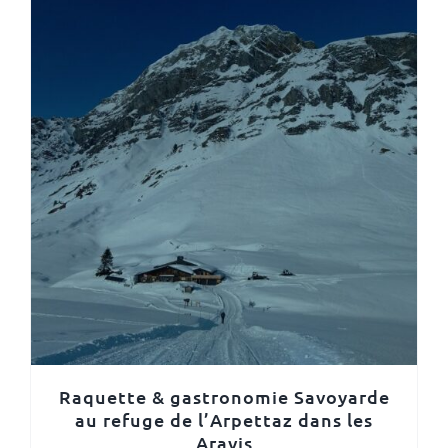
Raquette & gastronomie Savoyarde
au refuge de l’Arpettaz dans les
Aravis