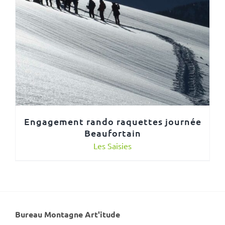
Engagement rando raquettes journée
Beaufortain
Les Saisies
Bureau Montagne Art'itude