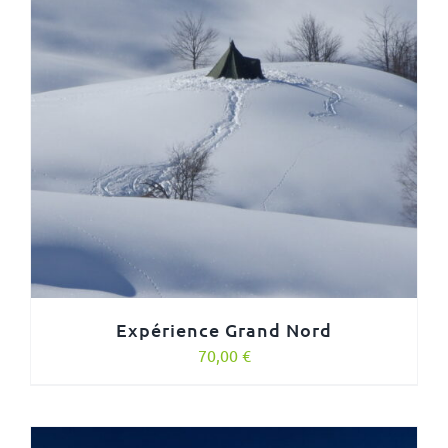
Expérience Grand Nord
70,00
€