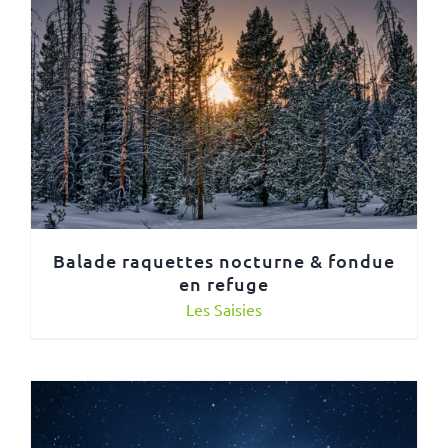
Balade raquettes nocturne & fondue
en refuge
Les Saisies