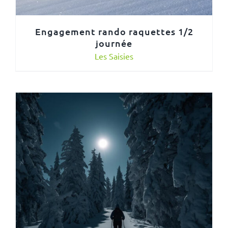
Engagement rando raquettes 1/2
journée
Les Saisies