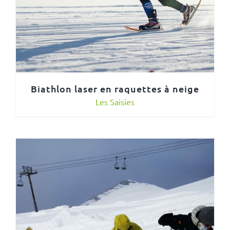
Biathlon laser en raquettes à neige
Les Saisies