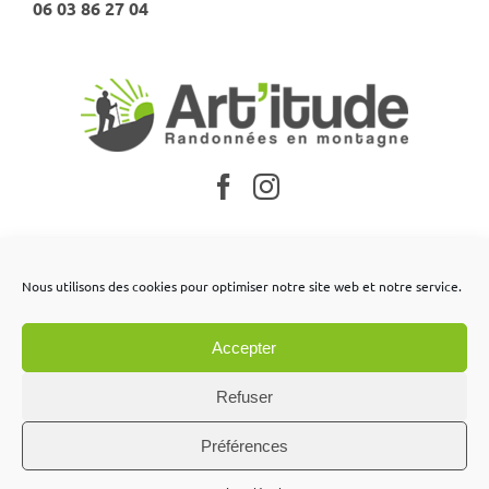
06 03 86 27 04
Nos partenaires
Nous utilisons des cookies pour optimiser notre site web et notre service.
Mentions légales
Accepter
Conditions générales de vente
Contactez-nous
Refuser
Préférences