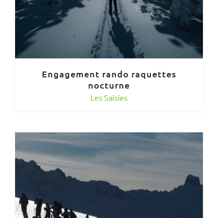
Engagement rando raquettes
nocturne
Les Saisies